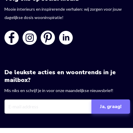
Mooie interieurs en inspirerende verhalen: wij zorgen voor jouw
dagelijkse dosis wooninspiratie!
De leukste acties en woontrends in je
mailbox?
Mis niks en schrijf je in voor onze maandelijkse nieuwsbrief!