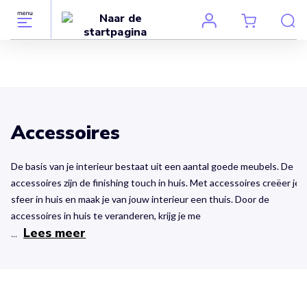
Accessoires
De basis van je interieur bestaat uit een aantal goede meubels. De
accessoires zijn de finishing touch in huis. Met accessoires creëer je
sfeer in huis en maak je van jouw interieur een thuis. Door de
accessoires in huis te veranderen, krijg je me
Lees meer
...