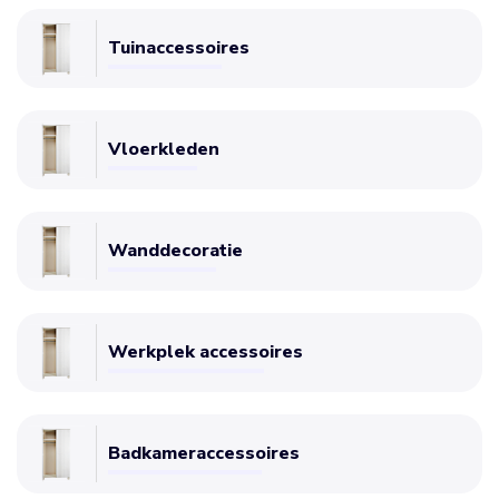
Tuinaccessoires
Vloerkleden
Wanddecoratie
Werkplek accessoires
Badkameraccessoires