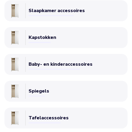
Slaapkamer accessoires
Kapstokken
Baby- en kinderaccessoires
Spiegels
Tafelaccessoires