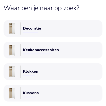
Waar ben je naar op zoek?
Decoratie
Keukenaccessoires
Klokken
Kussens