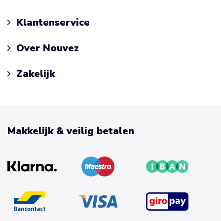
Klantenservice
Over Nouvez
Zakelijk
Makkelijk & veilig betalen