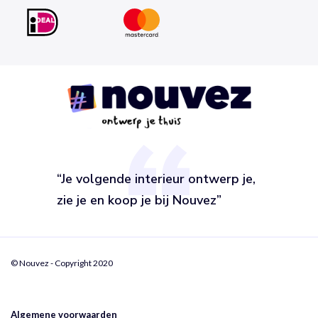
“Je volgende interieur ontwerp je,
zie je en koop je bij Nouvez”
© Nouvez - Copyright 2020
Algemene voorwaarden