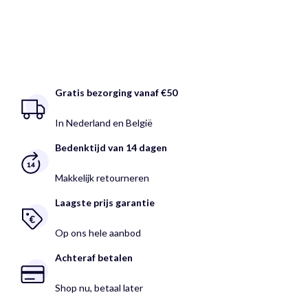
Gratis bezorging vanaf €50
In Nederland en België
Bedenktijd van 14 dagen
Makkelijk retourneren
Laagste prijs garantie
Op ons hele aanbod
Achteraf betalen
Shop nu, betaal later