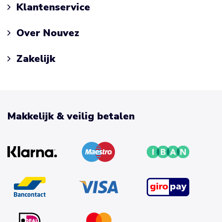
Klantenservice
Over Nouvez
Zakelijk
Makkelijk & veilig betalen