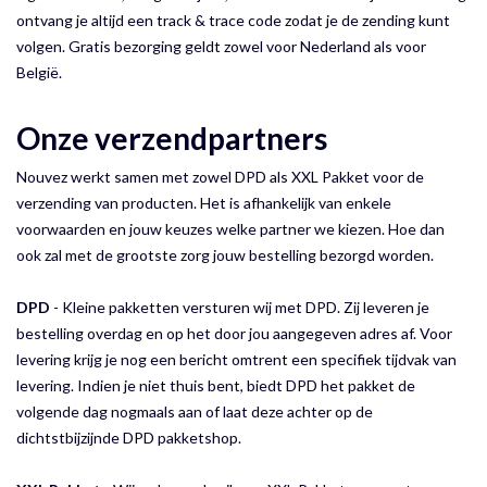
ontvang je altijd een track & trace code zodat je de zending kunt
volgen. Gratis bezorging geldt zowel voor Nederland als voor
België.
Onze verzendpartners
Nouvez werkt samen met zowel DPD als XXL Pakket voor de
verzending van producten. Het is afhankelijk van enkele
voorwaarden en jouw keuzes welke partner we kiezen. Hoe dan
ook zal met de grootste zorg jouw bestelling bezorgd worden.
DPD
- Kleine pakketten versturen wij met DPD. Zij leveren je
bestelling overdag en op het door jou aangegeven adres af. Voor
levering krijg je nog een bericht omtrent een specifiek tijdvak van
levering. Indien je niet thuis bent, biedt DPD het pakket de
volgende dag nogmaals aan of laat deze achter op de
dichtstbijzijnde DPD pakketshop.