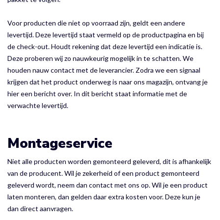
Voor producten die niet op voorraad zijn, geldt een andere
levertijd. Deze levertijd staat vermeld op de productpagina en bij
de check-out. Houdt rekening dat deze levertijd een indicatie is.
Deze proberen wij zo nauwkeurig mogelijk in te schatten. We
houden nauw contact met de leverancier. Zodra we een signaal
krijgen dat het product onderweg is naar ons magazijn, ontvang je
hier een bericht over. In dit bericht staat informatie met de
verwachte levertijd.
Montageservice
Niet alle producten worden gemonteerd geleverd, dit is afhankelijk
van de producent. Wil je zekerheid of een product gemonteerd
geleverd wordt, neem dan contact met ons op. Wil je een product
laten monteren, dan gelden daar extra kosten voor. Deze kun je
dan direct aanvragen.