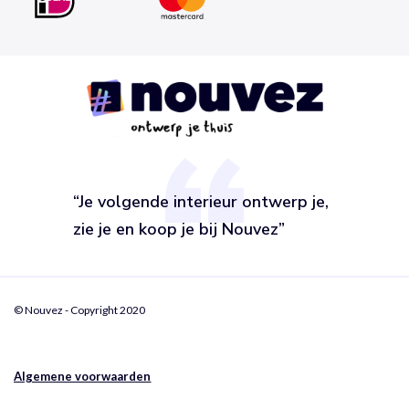
“Je volgende interieur ontwerp je,
zie je en koop je bij Nouvez”
© Nouvez - Copyright 2020
Algemene voorwaarden