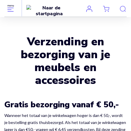
Verzending en
bezorging van je
meubels en
accessoires
Gratis bezorging vanaf € 50,-
Wanneer het totaal van je winkelwagen hoger is dan € 50,-, wordt
je bestelling gratis thuisbezorgd. Als het totaal van je winkelwagen
lager is dan €50,- vragen wij € 6,45 verzendkosten. Bij deze zending