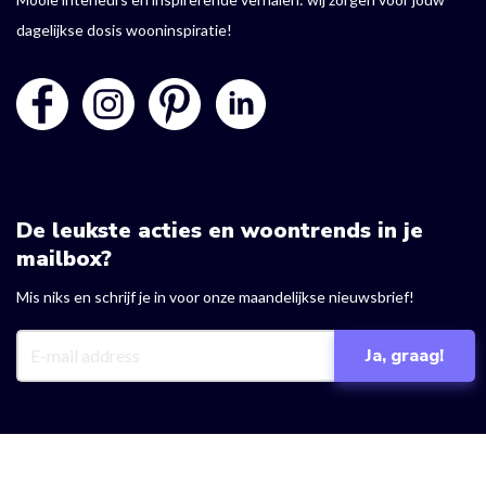
dagelijkse dosis wooninspiratie!
De leukste acties en woontrends in je
mailbox?
Mis niks en schrijf je in voor onze maandelijkse nieuwsbrief!