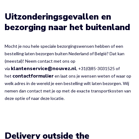
Uitzonderingsgevallen en
b
ezorging naar het buitenland
Mocht je nou hele speciale bezorgingswensen hebben of een
bestelling laten bezorgen buiten
Nederland of België? Dat kan
(meestal)! Neem contact met ons op
klantenservice@nouvez.nl
via
, +31(0)85-3031525 of
contactformulier
het
en laat ons je wensen weten of waar op
welk adres in de wereld je een bestelling wilt laten bezorgen. Wij
nemen dan contact met je op met de exacte transportkosten van
deze optie of naar deze locatie.
Delivery outside the