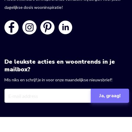
dagelijkse dosis wooninspiratie!
De leukste acties en woontrends in je
mailbox?
Mis niks en schrijf je in voor onze maandelijkse nieuwsbrief!