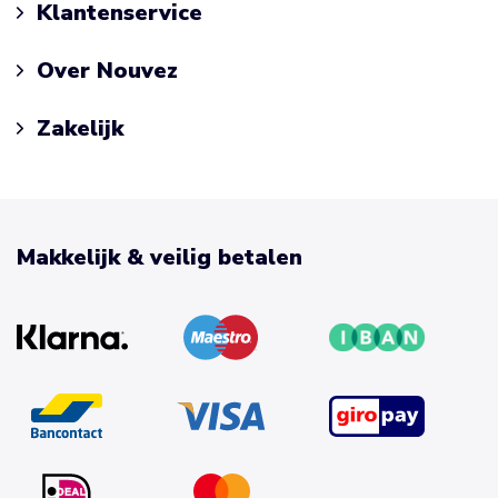
Klantenservice
Over Nouvez
Zakelijk
Makkelijk & veilig betalen