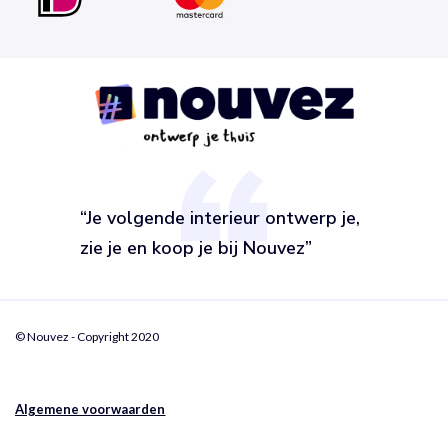
“Je volgende interieur ontwerp je,
zie je en koop je bij Nouvez”
© Nouvez - Copyright 2020
Algemene voorwaarden