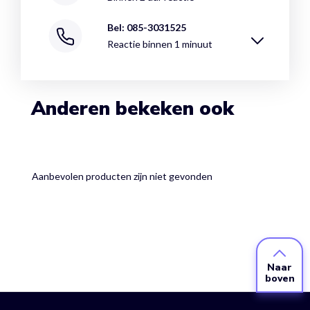
Bel: 085-3031525
Reactie binnen 1 minuut
Anderen bekeken ook
Aanbevolen producten zijn niet gevonden
Naar
boven