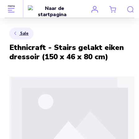
Sale
Ethnicraft - Stairs gelakt eiken
dressoir (150 x 46 x 80 cm)