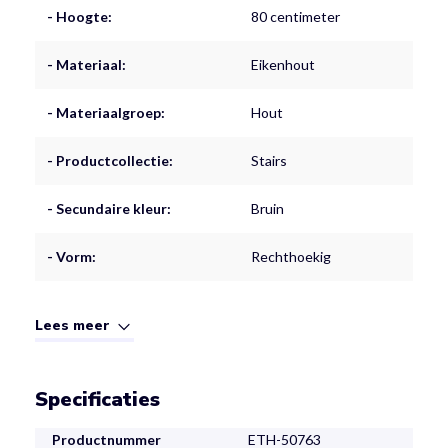
- Hoogte:
80 centimeter
- Materiaal:
Eikenhout
- Materiaalgroep:
Hout
- Productcollectie:
Stairs
- Secundaire kleur:
Bruin
- Vorm:
Rechthoekig
Lees meer
Specificaties
Productnummer
ETH-50763