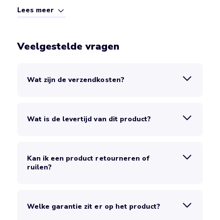
Lees meer
Veelgestelde vragen
Wat zijn de verzendkosten?
Wat is de levertijd van dit product?
Kan ik een product retourneren of
ruilen?
Welke garantie zit er op het product?