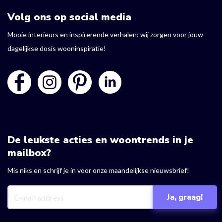
Volg ons op social media
Mooie interieurs en inspirerende verhalen: wij zorgen voor jouw
dagelijkse dosis wooninspiratie!
De leukste acties en woontrends in je
mailbox?
Mis niks en schrijf je in voor onze maandelijkse nieuwsbrief!