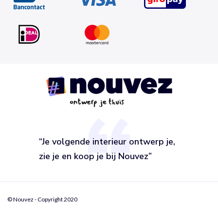
“Je volgende interieur ontwerp je,
zie je en koop je bij Nouvez”
© Nouvez - Copyright 2020