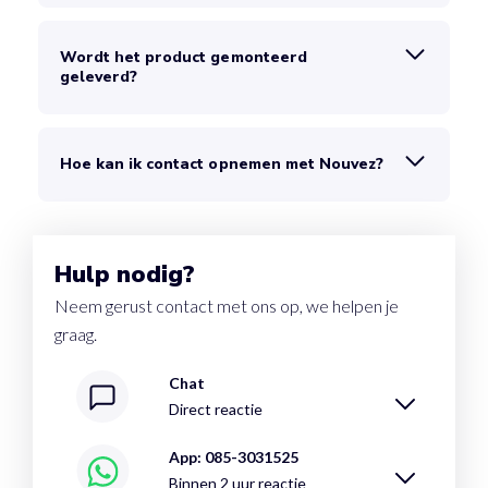
Wordt het product gemonteerd
geleverd?
Hoe kan ik contact opnemen met Nouvez?
Hulp nodig?
Neem gerust contact met ons op, we helpen je
graag.
Chat
Direct reactie
App: 085-3031525
Binnen 2 uur reactie