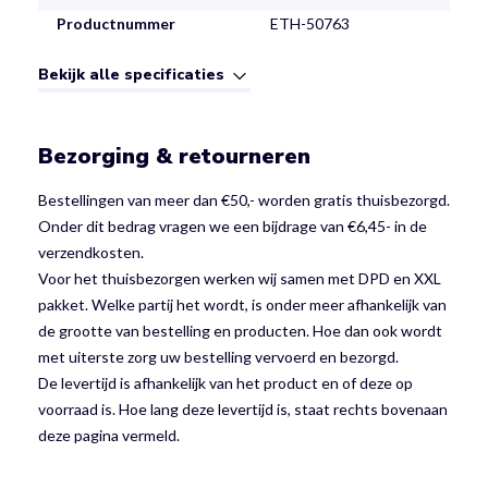
Productnummer
ETH-50763
Bekijk alle specificaties
Bezorging & retourneren
Bestellingen van meer dan €50,- worden gratis thuisbezorgd.
Onder dit bedrag vragen we een bijdrage van €6,45- in de
verzendkosten.
Voor het thuisbezorgen werken wij samen met DPD en XXL
pakket. Welke partij het wordt, is onder meer afhankelijk van
de grootte van bestelling en producten. Hoe dan ook wordt
met uiterste zorg uw bestelling vervoerd en bezorgd.
De levertijd is afhankelijk van het product en of deze op
voorraad is. Hoe lang deze levertijd is, staat rechts bovenaan
deze pagina vermeld.