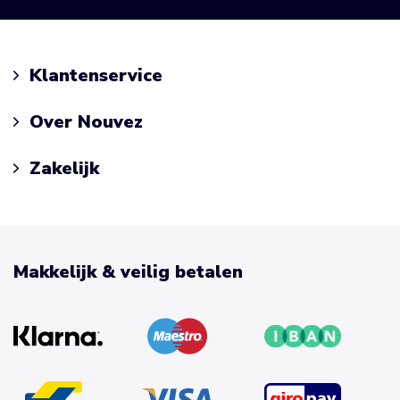
Klantenservice
Over Nouvez
Zakelijk
Makkelijk & veilig betalen