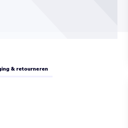
ing & retourneren