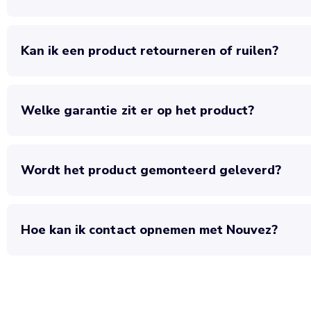
Kan ik een product retourneren of ruilen?
Welke garantie zit er op het product?
Wordt het product gemonteerd geleverd?
Hoe kan ik contact opnemen met Nouvez?