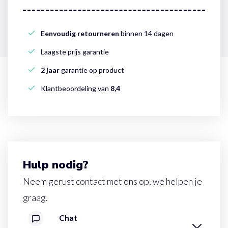
Eenvoudig retourneren
binnen 14 dagen
Laagste prijs garantie
2 jaar
garantie op product
Klantbeoordeling van
8,4
Hulp nodig?
Neem gerust contact met ons op, we helpen je
graag.
Chat