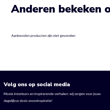
Anderen bekeken 
Aanbevolen producten zijn niet gevonden
Volg ons op social media
Mooie interieurs en inspirerende verhalen: wij zorgen voor jouw
dagelijkse dosis wooninspiratie!