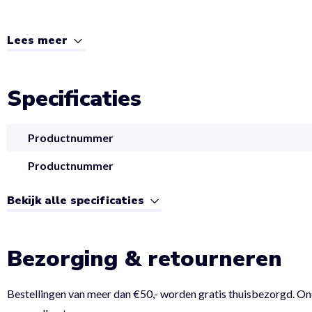
Lees meer
Specificaties
Productnummer
Productnummer
Bekijk alle specificaties
Bezorging & retourneren
Bestellingen van meer dan €50,- worden gratis thuisbezorgd. On