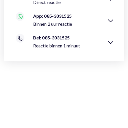
Direct reactie
App: 085-3031525
Binnen 2 uur reactie
Bel: 085-3031525
Reactie binnen 1 minuut