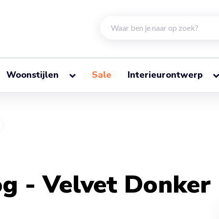
Woonstijlen
Sale
Interieurontwerp
g - Velvet Donker