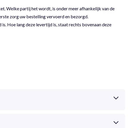
 Welke partij het wordt, is onder meer afhankelijk van de
erste zorg uw bestelling vervoerd en bezorgd.
 is. Hoe lang deze levertijd is, staat rechts bovenaan deze