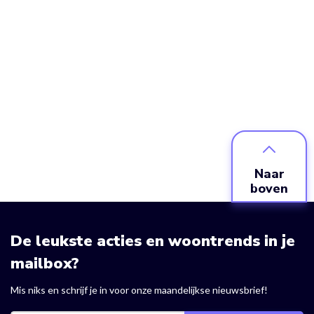
Naar
boven
De leukste acties en woontrends in je
mailbox?
Mis niks en schrijf je in voor onze maandelijkse nieuwsbrief!