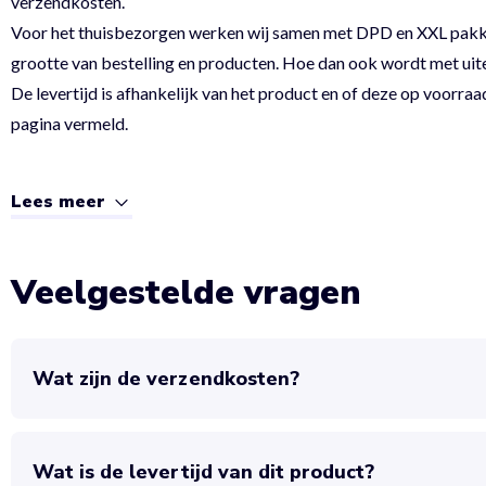
verzendkosten.
Voor het thuisbezorgen werken wij samen met DPD en XXL pakket.
grootte van bestelling en producten. Hoe dan ook wordt met uit
De levertijd is afhankelijk van het product en of deze op voorraad
pagina vermeld.
Lees meer
Veelgestelde vragen
Wat zijn de verzendkosten?
Wat is de levertijd van dit product?