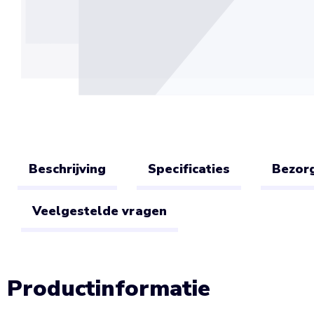
Beschrijving
Specificaties
Bezorg
Veelgestelde vragen
Productinformatie