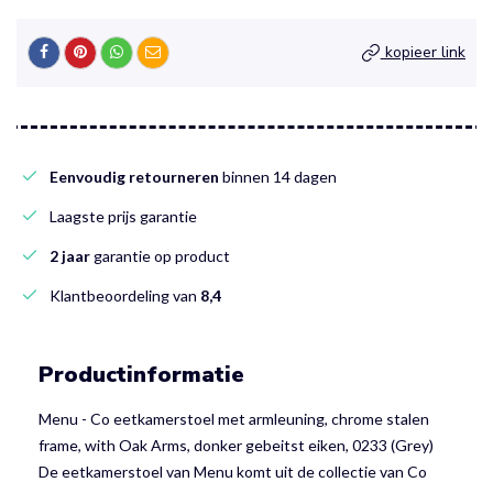
kopieer link
Eenvoudig retourneren
binnen 14 dagen
Laagste prijs garantie
2 jaar
garantie op product
Klantbeoordeling van
8,4
Productinformatie
Menu - Co eetkamerstoel met armleuning, chrome stalen
frame, with Oak Arms, donker gebeitst eiken, 0233 (Grey)
De eetkamerstoel van Menu komt uit de collectie van Co