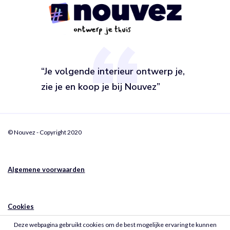
“Je volgende interieur ontwerp je,
zie je en koop je bij Nouvez”
© Nouvez - Copyright 2020
Algemene voorwaarden
Cookies
Deze webpagina gebruikt cookies om de best mogelijke ervaring te kunnen