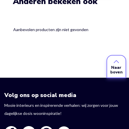
Anderen bekeken ook
Aanbevolen producten zijn niet gevonden
Naar
boven
Volg ons op social media
Mooie interieurs en inspirerende verhalen: wij zorgen voor jouw
dagelijkse dosis wooninspiratie!