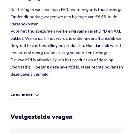
Bestellingen van meer dan €50,- worden gratis thuisbezorgd.
Onder dit bedrag vragen we een bijdrage van €6,45- in de
verzendkosten.
Voor het thuisbezorgen werken wij samen met DPD en XXL
pakket. Welke partij het wordt, is onder meer afhankelijk van
de grootte van bestelling en producten. Hoe dan ook wordt
met uiterste zorg uw bestelling vervoerd en bezorgd.
De levertijd is afhankelijk van het product en of deze op
voorraad is. Hoe lang deze levertijd is, staat rechts bovenaan
deze pagina vermeld.
Lees meer
Veelgestelde vragen