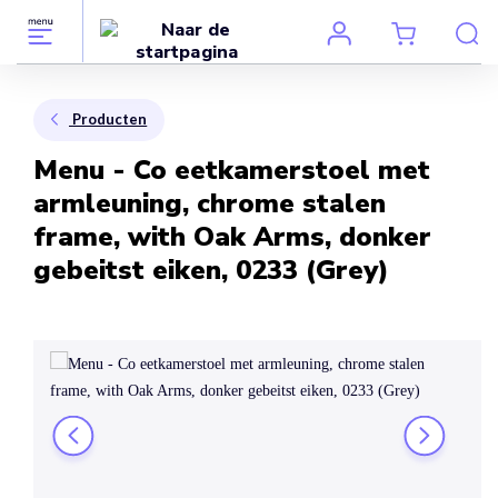
Producten
Menu - Co eetkamerstoel met
armleuning, chrome stalen
frame, with Oak Arms, donker
gebeitst eiken, 0233 (Grey)