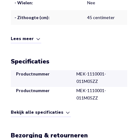
- Wielen:
Nee
- Zithoogte (cm):
45 centimeter
Lees meer
Specificaties
Productnummer
MEK-1110001-
011M05ZZ
Productnummer
MEK-1110001-
011M05ZZ
Bekijk alle specificaties
Bezorging & retourneren