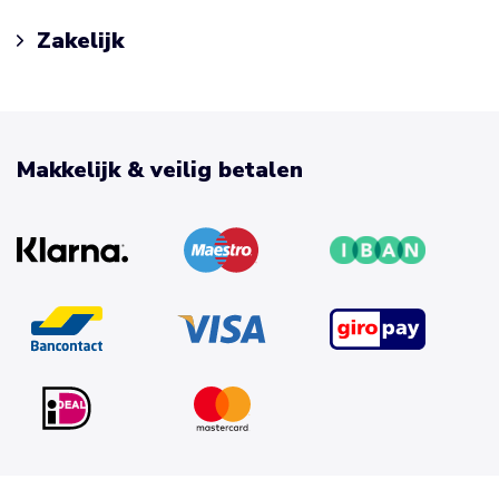
Zakelijk
Makkelijk & veilig betalen