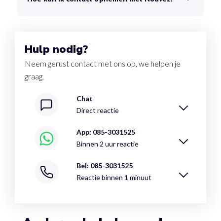
Hulp nodig?
Neem gerust contact met ons op, we helpen je
graag.
Chat
Direct reactie
App: 085-3031525
Binnen 2 uur reactie
Bel: 085-3031525
Reactie binnen 1 minuut