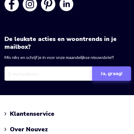
De leukste acties en woontrends in je
mailbox?
Mis niks en schrijf je in voor onze maandelijkse nieuwsbrief!
Klantenservice
Over Nouvez