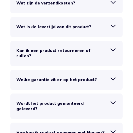
Wat zijn de verzendkosten?
Wat is de levertijd van dit product?
Kan ik een product retourneren of
ruilen?
Welke garantie zit er op het product?
Wordt het product gemonteerd
geleverd?
Hoe kan ik contact opnemen met Nouvez?