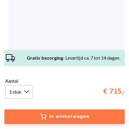
Gratis bezorging.
Levertijd ca. 7 tot 14 dagen.
Aantal
€ 715,-
In winkelwagen