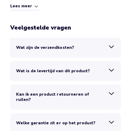
Lees meer
Veelgestelde vragen
Wat zijn de verzendkosten?
Wat is de levertijd van dit product?
Kan ik een product retourneren of
ruilen?
Welke garantie zit er op het product?