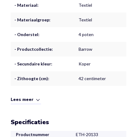
- Materiaal:
Textiel
- Materiaalgroep:
Textiel
- Onderstel:
4 poten
- Productcollectie:
Barrow
- Secundaire kleur:
Koper
- Zithoogte (cm):
42 centimeter
Lees meer
Specificaties
Productnummer
ETH-20133