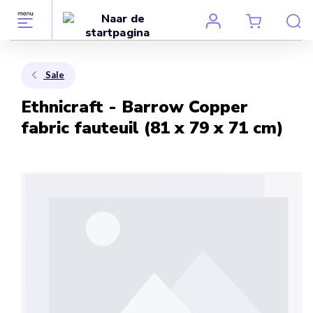
Sale
Ethnicraft - Barrow Copper
fabric fauteuil (81 x 79 x 71 cm)