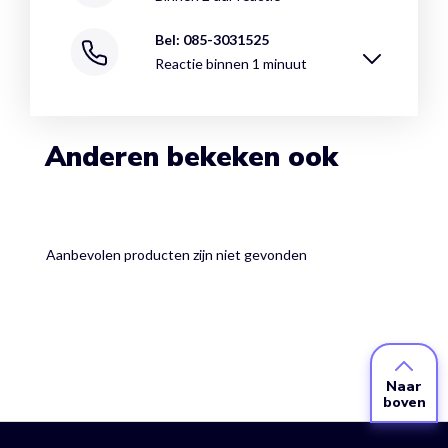
Bel: 085-3031525
Reactie binnen 1 minuut
Anderen bekeken ook
Aanbevolen producten zijn niet gevonden
Naar
boven