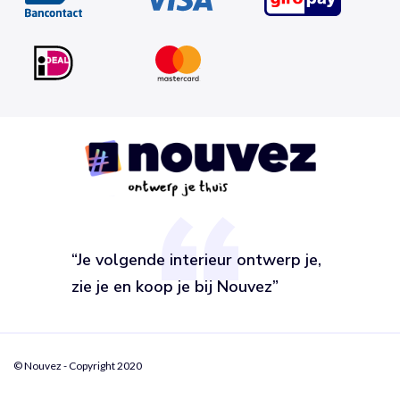
“Je volgende interieur ontwerp je,
zie je en koop je bij Nouvez”
© Nouvez - Copyright 2020