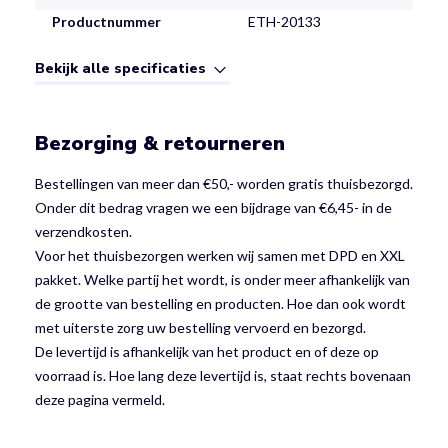
Productnummer
ETH-20133
Bekijk alle specificaties
Bezorging & retourneren
Bestellingen van meer dan €50,- worden gratis thuisbezorgd.
Onder dit bedrag vragen we een bijdrage van €6,45- in de
verzendkosten.
Voor het thuisbezorgen werken wij samen met DPD en XXL
pakket. Welke partij het wordt, is onder meer afhankelijk van
de grootte van bestelling en producten. Hoe dan ook wordt
met uiterste zorg uw bestelling vervoerd en bezorgd.
De levertijd is afhankelijk van het product en of deze op
voorraad is. Hoe lang deze levertijd is, staat rechts bovenaan
deze pagina vermeld.