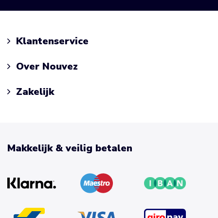
Klantenservice
Over Nouvez
Zakelijk
Makkelijk & veilig betalen