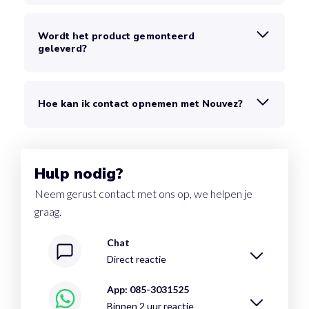
Wordt het product gemonteerd
geleverd?
Hoe kan ik contact opnemen met Nouvez?
Hulp nodig?
Neem gerust contact met ons op, we helpen je
graag.
Chat
Direct reactie
App: 085-3031525
Binnen 2 uur reactie