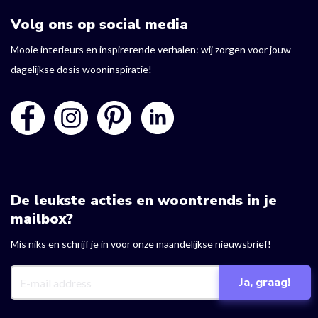
Volg ons op social media
Mooie interieurs en inspirerende verhalen: wij zorgen voor jouw
dagelijkse dosis wooninspiratie!
De leukste acties en woontrends in je
mailbox?
Mis niks en schrijf je in voor onze maandelijkse nieuwsbrief!