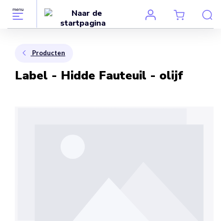
Producten
Label - Hidde Fauteuil - olijf