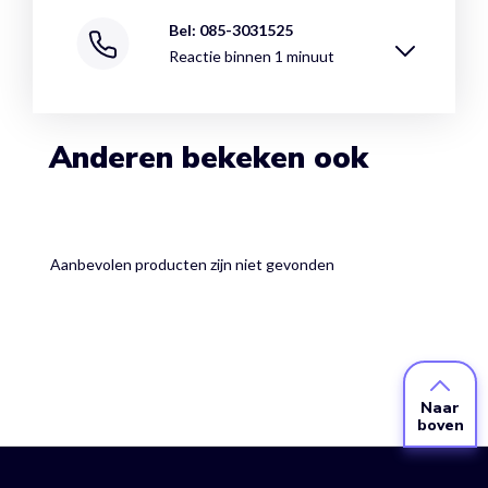
Bel: 085-3031525
Reactie binnen 1 minuut
Anderen bekeken ook
Aanbevolen producten zijn niet gevonden
Naar
boven