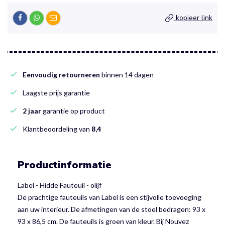
kopieer link
Eenvoudig retourneren
binnen 14 dagen
Laagste prijs garantie
2 jaar
garantie op product
Klantbeoordeling van
8,4
Productinformatie
Label - Hidde Fauteuil - olijf
De prachtige fauteuils van Label is een stijvolle toevoeging
aan uw interieur. De afmetingen van de stoel bedragen: 93 x
93 x 86,5 cm. De fauteuils is groen van kleur. Bij Nouvez