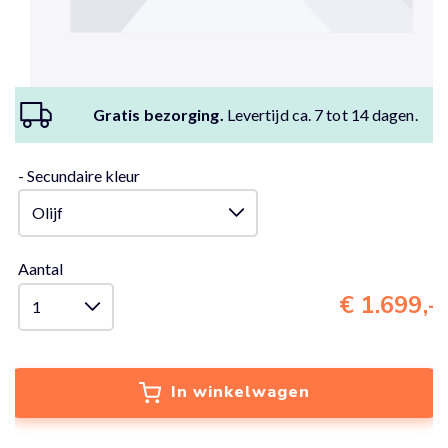
Gratis bezorging.
Levertijd ca. 7 tot 14 dagen.
- Secundaire kleur
Aantal
€ 1.699,-
In winkelwagen