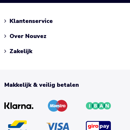
Klantenservice
Over Nouvez
Zakelijk
Makkelijk & veilig betalen