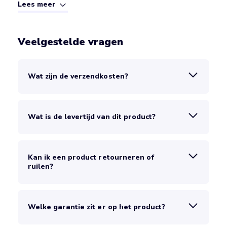
Lees meer
Veelgestelde vragen
Wat zijn de verzendkosten?
Wat is de levertijd van dit product?
Kan ik een product retourneren of
ruilen?
Welke garantie zit er op het product?