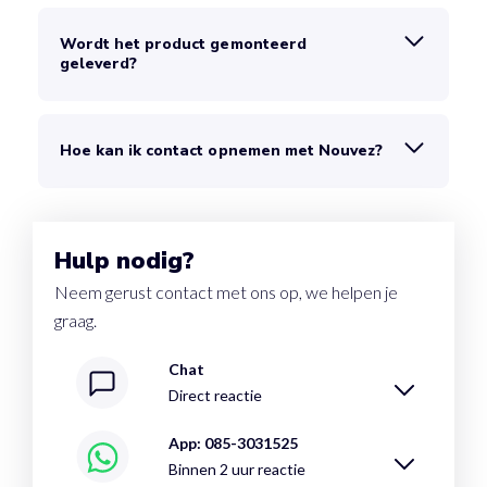
Wordt het product gemonteerd
geleverd?
Hoe kan ik contact opnemen met Nouvez?
Hulp nodig?
Neem gerust contact met ons op, we helpen je
graag.
Chat
Direct reactie
App: 085-3031525
Binnen 2 uur reactie