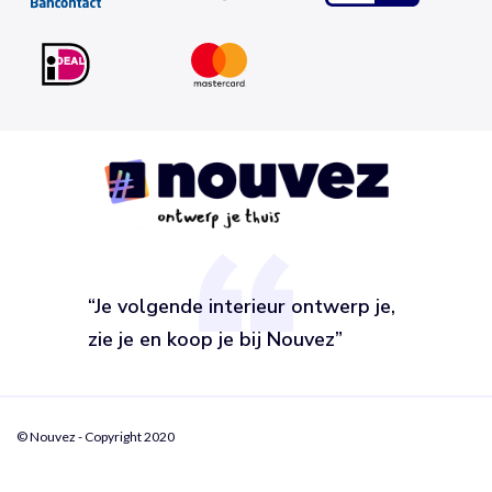
“Je volgende interieur ontwerp je,
zie je en koop je bij Nouvez”
© Nouvez - Copyright 2020