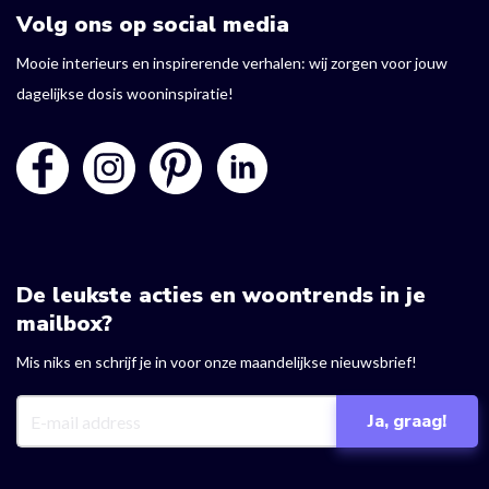
Volg ons op social media
Mooie interieurs en inspirerende verhalen: wij zorgen voor jouw
dagelijkse dosis wooninspiratie!
De leukste acties en woontrends in je
mailbox?
Mis niks en schrijf je in voor onze maandelijkse nieuwsbrief!