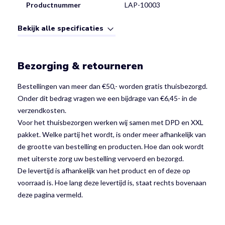
Productnummer
LAP-10003
Bekijk alle specificaties
Bezorging & retourneren
Bestellingen van meer dan €50,- worden gratis thuisbezorgd.
Onder dit bedrag vragen we een bijdrage van €6,45- in de
verzendkosten.
Voor het thuisbezorgen werken wij samen met DPD en XXL
pakket. Welke partij het wordt, is onder meer afhankelijk van
de grootte van bestelling en producten. Hoe dan ook wordt
met uiterste zorg uw bestelling vervoerd en bezorgd.
De levertijd is afhankelijk van het product en of deze op
voorraad is. Hoe lang deze levertijd is, staat rechts bovenaan
deze pagina vermeld.