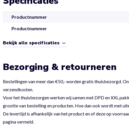
Specificaties
Productnummer
Productnummer
Bekijk alle specificaties
Bezorging & retourneren
Bestellingen van meer dan €50,- worden gratis thuisbezorgd. On
verzendkosten.
Voor het thuisbezorgen werken wij samen met DPD en XXL pakket.
grootte van bestelling en producten. Hoe dan ook wordt met uit
De levertijd is afhankelijk van het product en of deze op voorraad
pagina vermeld.