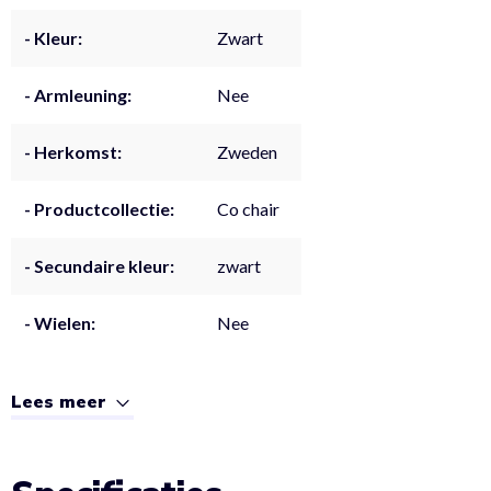
- Kleur:
Zwart
- Armleuning:
Nee
- Herkomst:
Zweden
- Productcollectie:
Co chair
- Secundaire kleur:
zwart
- Wielen:
Nee
Lees meer