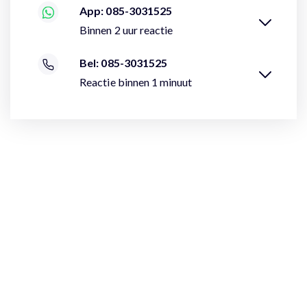
App: 085-3031525
Binnen 2 uur reactie
Bel: 085-3031525
Reactie binnen 1 minuut