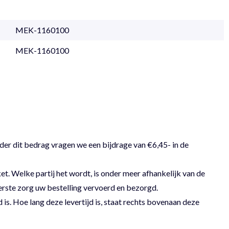
MEK-1160100
MEK-1160100
der dit bedrag vragen we een bijdrage van €6,45- in de
 Welke partij het wordt, is onder meer afhankelijk van de
erste zorg uw bestelling vervoerd en bezorgd.
 is. Hoe lang deze levertijd is, staat rechts bovenaan deze