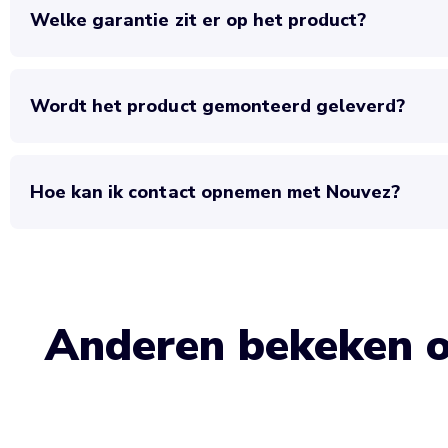
Welke garantie zit er op het product?
Wordt het product gemonteerd geleverd?
Hoe kan ik contact opnemen met Nouvez?
Anderen bekeken 