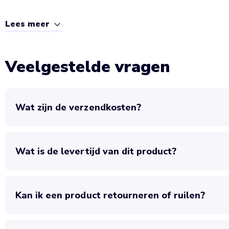
Lees meer
Veelgestelde vragen
Wat zijn de verzendkosten?
Wat is de levertijd van dit product?
Kan ik een product retourneren of ruilen?