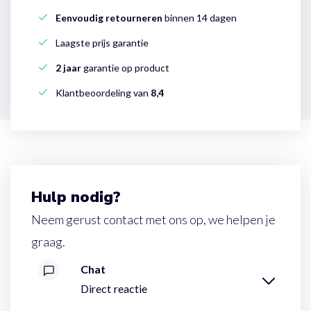
Eenvoudig retourneren
binnen 14 dagen
Laagste prijs garantie
2 jaar
garantie op product
Klantbeoordeling van
8,4
Hulp nodig?
Neem gerust contact met ons op, we helpen je
graag.
Chat
Direct reactie