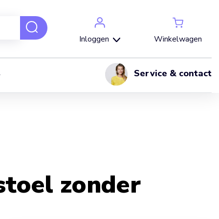
Winkelwagen
Inloggen
Service & contact
stoel zonder