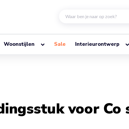
Woonstijlen
Sale
Interieurontwerp
dingsstuk voor Co 