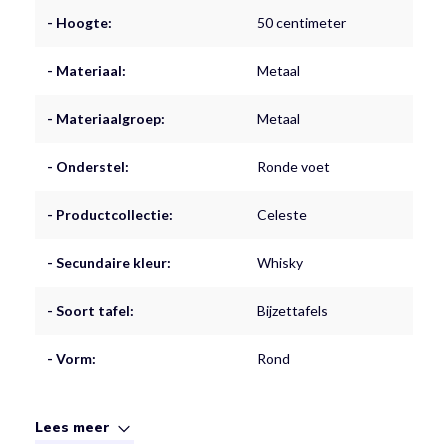
- Hoogte:
50 centimeter
- Materiaal:
Metaal
- Materiaalgroep:
Metaal
- Onderstel:
Ronde voet
- Productcollectie:
Celeste
- Secundaire kleur:
Whisky
- Soort tafel:
Bijzettafels
- Vorm:
Rond
Lees meer