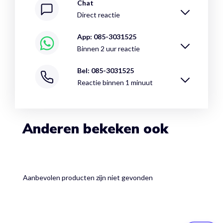
Chat
Direct reactie
App: 085-3031525
Binnen 2 uur reactie
Bel: 085-3031525
Reactie binnen 1 minuut
Anderen bekeken ook
Aanbevolen producten zijn niet gevonden