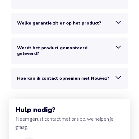
Welke garantie zit er op het product?
Wordt het product gemonteerd
geleverd?
Hoe kan ik contact opnemen met Nouvez?
Hulp nodig?
Neem gerust contact met ons op, we helpen je
graag.