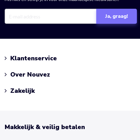
Klantenservice
Over Nouvez
Zakelijk
Makkelijk & veilig betalen