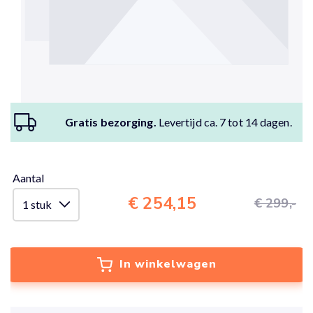
Gratis bezorging.
Levertijd ca. 7 tot 14 dagen.
Aantal
€ 254,15
€ 299,-
In winkelwagen