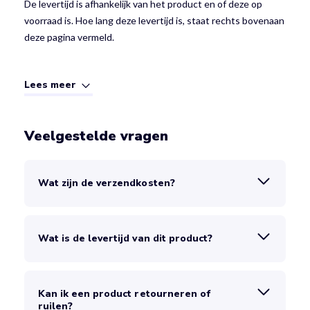
De levertijd is afhankelijk van het product en of deze op
voorraad is. Hoe lang deze levertijd is, staat rechts bovenaan
deze pagina vermeld.
Lees meer
Veelgestelde vragen
Wat zijn de verzendkosten?
Wat is de levertijd van dit product?
Kan ik een product retourneren of
ruilen?