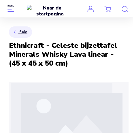
Sale
Ethnicraft - Celeste bijzettafel
Minerals Whisky Lava linear -
(45 x 45 x 50 cm)