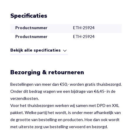
Specificaties
Productnummer
ETH-25924
Productnummer
ETH-25924
Bekijk alle specificaties
Bezorging & retourneren
Bestellingen van meer dan €50,- worden gratis thuisbezorgd.
Onder dit bedrag vragen we een bijdrage van €6,45- in de
verzendkosten.
Voor het thuisbezorgen werken wij samen met DPD en XXL
pakket. Welke partij het wordt, is onder meer afhankelijk van
de grootte van bestelling en producten. Hoe dan ook wordt
met uiterste zorg uw bestelling vervoerd en bezorgd.