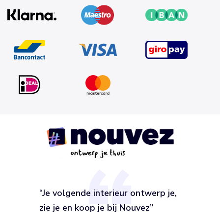
“Je volgende interieur ontwerp je,
zie je en koop je bij Nouvez”