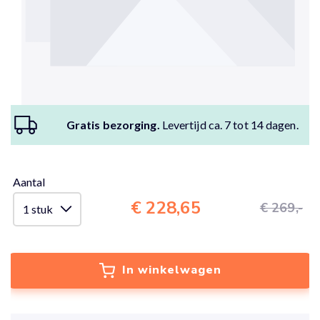
Gratis bezorging.
Levertijd ca. 7 tot 14 dagen.
Aantal
€ 228,65
€ 269,-
In winkelwagen