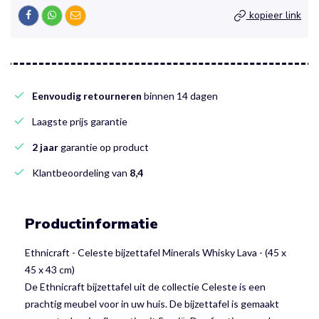
kopieer link
Eenvoudig retourneren
binnen 14 dagen
Laagste prijs garantie
2 jaar
garantie op product
Klantbeoordeling van
8,4
Productinformatie
Ethnicraft - Celeste bijzettafel Minerals Whisky Lava - (45 x
45 x 43 cm)
De Ethnicraft bijzettafel uit de collectie Celeste is een
prachtig meubel voor in uw huis. De bijzettafel is gemaakt