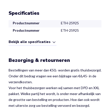
Specificaties
Productnummer
ETH-25925
Productnummer
ETH-25925
Bekijk alle specificaties
Bezorging & retourneren
Bestellingen van meer dan €50,- worden gratis thuisbezorgd.
Onder dit bedrag vragen we een bijdrage van €6,45- in de
verzendkosten.
Voor het thuisbezorgen werken wij samen met DPD en XXL
pakket. Welke partij het wordt, is onder meer afhankelijk van
de grootte van bestelling en producten. Hoe dan ook wordt
met uiterste zorg uw bestelling vervoerd en bezorgd.