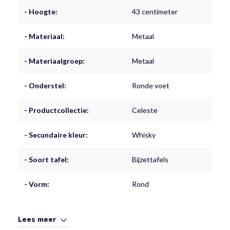
- Hoogte:
43 centimeter
- Materiaal:
Metaal
- Materiaalgroep:
Metaal
- Onderstel:
Ronde voet
- Productcollectie:
Celeste
- Secundaire kleur:
Whisky
- Soort tafel:
Bijzettafels
- Vorm:
Rond
Lees meer