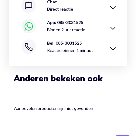
Chat
Direct reactie
App: 085-3031525
Binnen 2 uur reactie
Bel: 085-3031525
Reactie binnen 1 minuut
Anderen bekeken ook
Aanbevolen producten zijn niet gevonden