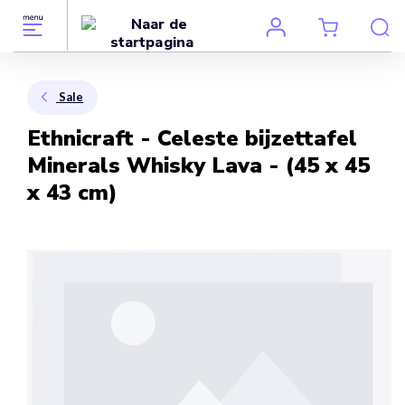
Sale
Ethnicraft - Celeste bijzettafel
Minerals Whisky Lava - (45 x 45
x 43 cm)