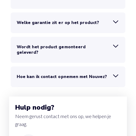
Welke garantie zit er op het product?
Wordt het product gemonteerd
geleverd?
Hoe kan ik contact opnemen met Nouvez?
Hulp nodig?
Neem gerust contact met ons op, we helpen je
graag.