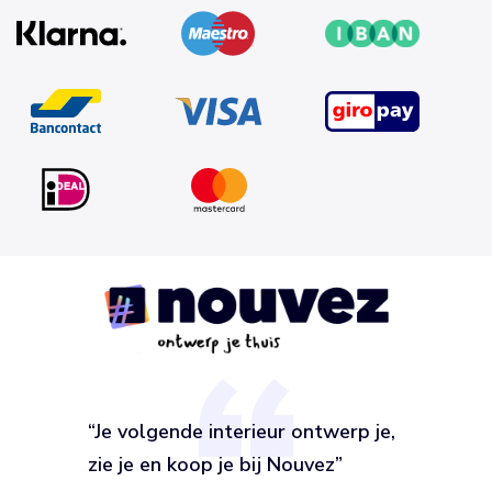
“Je volgende interieur ontwerp je,
zie je en koop je bij Nouvez”