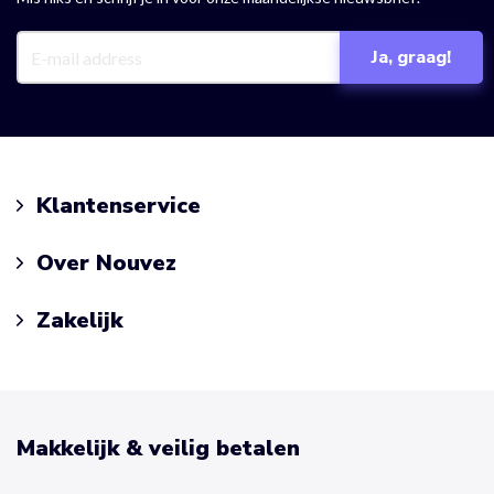
Klantenservice
Over Nouvez
Zakelijk
Makkelijk & veilig betalen