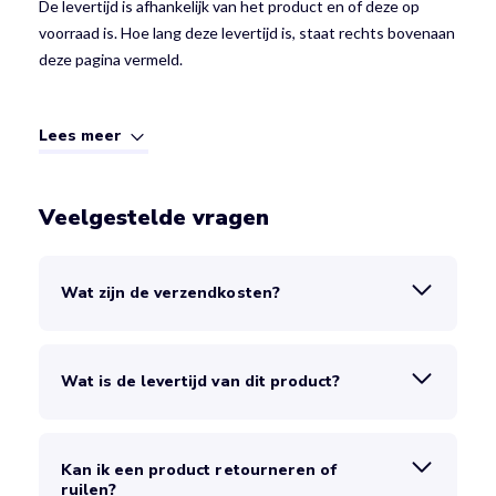
De levertijd is afhankelijk van het product en of deze op
voorraad is. Hoe lang deze levertijd is, staat rechts bovenaan
deze pagina vermeld.
Lees meer
Veelgestelde vragen
Wat zijn de verzendkosten?
Wat is de levertijd van dit product?
Kan ik een product retourneren of
ruilen?