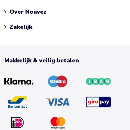
Over Nouvez
Zakelijk
Makkelijk & veilig betalen