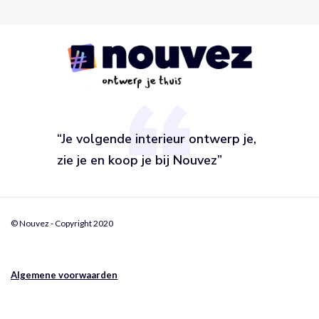
“Je volgende interieur ontwerp je,
zie je en koop je bij Nouvez”
© Nouvez - Copyright 2020
Algemene voorwaarden