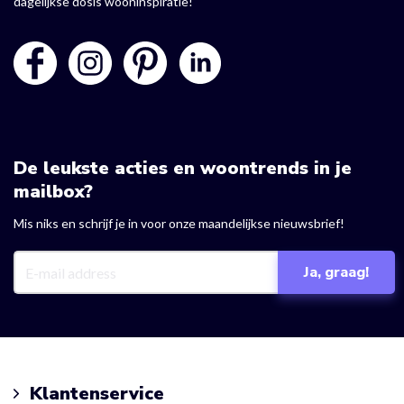
dagelijkse dosis wooninspiratie!
De leukste acties en woontrends in je
mailbox?
Mis niks en schrijf je in voor onze maandelijkse nieuwsbrief!
Klantenservice