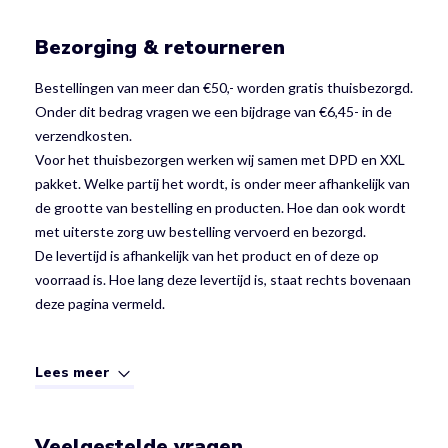
Bezorging & retourneren
Bestellingen van meer dan €50,- worden gratis thuisbezorgd.
Onder dit bedrag vragen we een bijdrage van €6,45- in de
verzendkosten.
Voor het thuisbezorgen werken wij samen met DPD en XXL
pakket. Welke partij het wordt, is onder meer afhankelijk van
de grootte van bestelling en producten. Hoe dan ook wordt
met uiterste zorg uw bestelling vervoerd en bezorgd.
De levertijd is afhankelijk van het product en of deze op
voorraad is. Hoe lang deze levertijd is, staat rechts bovenaan
deze pagina vermeld.
Lees meer
Veelgestelde vragen