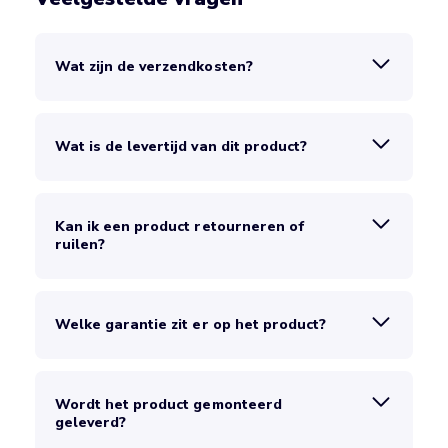
Wat zijn de verzendkosten?
Wat is de levertijd van dit product?
Kan ik een product retourneren of
ruilen?
Welke garantie zit er op het product?
Wordt het product gemonteerd
geleverd?