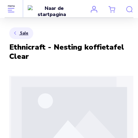
Sale
Ethnicraft - Nesting koffietafel
Clear