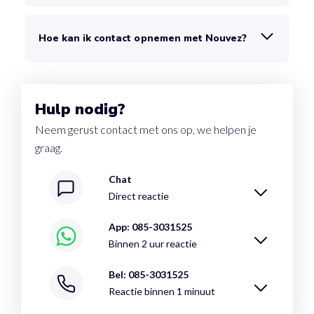
Hoe kan ik contact opnemen met Nouvez?
Hulp nodig?
Neem gerust contact met ons op, we helpen je
graag.
Chat
Direct reactie
App: 085-3031525
Binnen 2 uur reactie
Bel: 085-3031525
Reactie binnen 1 minuut