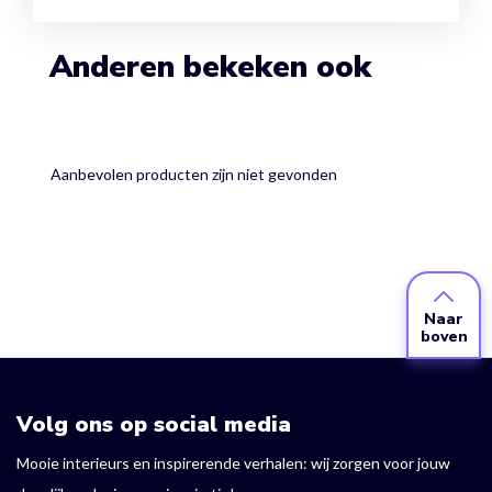
Anderen bekeken ook
Aanbevolen producten zijn niet gevonden
Naar
boven
Volg ons op social media
Mooie interieurs en inspirerende verhalen: wij zorgen voor jouw