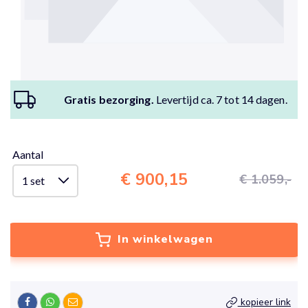
Gratis bezorging.
Levertijd ca. 7 tot 14 dagen.
Aantal
€ 900,15
€ 1.059,-
In winkelwagen
kopieer link