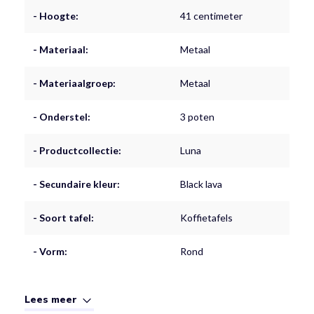
- Hoogte:
41 centimeter
- Materiaal:
Metaal
- Materiaalgroep:
Metaal
- Onderstel:
3 poten
- Productcollectie:
Luna
- Secundaire kleur:
Black lava
- Soort tafel:
Koffietafels
- Vorm:
Rond
Lees meer