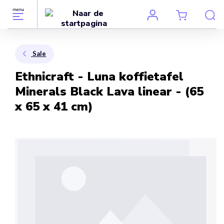
Sale
Ethnicraft - Luna koffietafel
Minerals Black Lava linear - (65
x 65 x 41 cm)