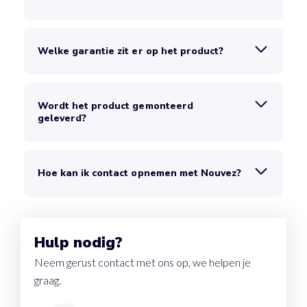
Welke garantie zit er op het product?
Wordt het product gemonteerd
geleverd?
Hoe kan ik contact opnemen met Nouvez?
Hulp nodig?
Neem gerust contact met ons op, we helpen je
graag.