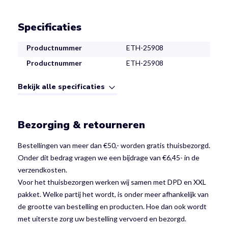
Specificaties
Productnummer
ETH-25908
Productnummer
ETH-25908
Bekijk alle specificaties
Bezorging & retourneren
Bestellingen van meer dan €50,- worden gratis thuisbezorgd.
Onder dit bedrag vragen we een bijdrage van €6,45- in de
verzendkosten.
Voor het thuisbezorgen werken wij samen met DPD en XXL
pakket. Welke partij het wordt, is onder meer afhankelijk van
de grootte van bestelling en producten. Hoe dan ook wordt
met uiterste zorg uw bestelling vervoerd en bezorgd.