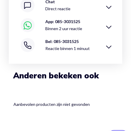
Chat
Direct reactie
App: 085-3031525
Binnen 2 uur reactie
Bel: 085-3031525
Reactie binnen 1 minuut
Anderen bekeken ook
Aanbevolen producten zijn niet gevonden