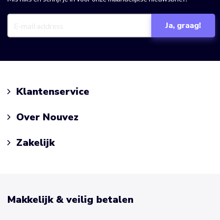
Klantenservice
Over Nouvez
Zakelijk
Makkelijk & veilig betalen