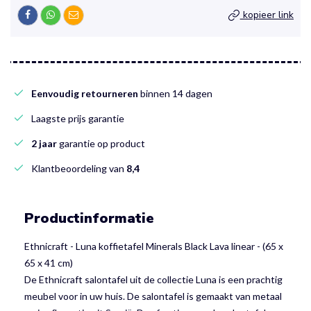
kopieer link
Eenvoudig retourneren
binnen 14 dagen
Laagste prijs garantie
2 jaar
garantie op product
Klantbeoordeling van
8,4
Productinformatie
Ethnicraft - Luna koffietafel Minerals Black Lava linear - (65 x
65 x 41 cm)
De Ethnicraft salontafel uit de collectie Luna is een prachtig
meubel voor in uw huis. De salontafel is gemaakt van metaal