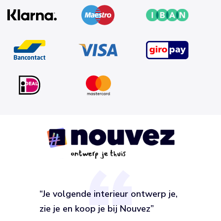
“Je volgende interieur ontwerp je,
zie je en koop je bij Nouvez”