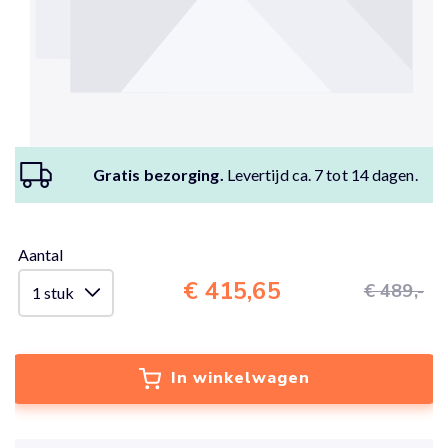
Gratis bezorging.
Levertijd ca. 7 tot 14 dagen.
Aantal
€ 415,65
€ 489,-
In winkelwagen