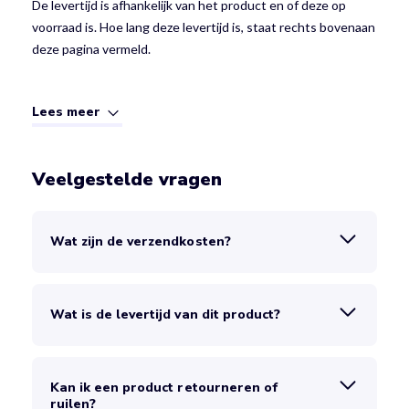
De levertijd is afhankelijk van het product en of deze op
voorraad is. Hoe lang deze levertijd is, staat rechts bovenaan
deze pagina vermeld.
Lees meer
Veelgestelde vragen
Wat zijn de verzendkosten?
Wat is de levertijd van dit product?
Kan ik een product retourneren of
ruilen?