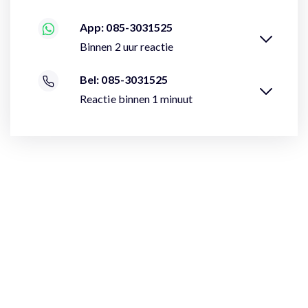
App: 085-3031525
Binnen 2 uur reactie
Bel: 085-3031525
Reactie binnen 1 minuut