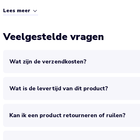
Lees meer
Veelgestelde vragen
Wat zijn de verzendkosten?
Wat is de levertijd van dit product?
Kan ik een product retourneren of ruilen?