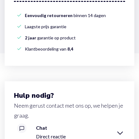
Eenvoudig retourneren
binnen 14 dagen
Laagste prijs garantie
2 jaar
garantie op product
Klantbeoordeling van
8,4
Hulp nodig?
Neem gerust contact met ons op, we helpen je
graag.
Chat
Direct reactie