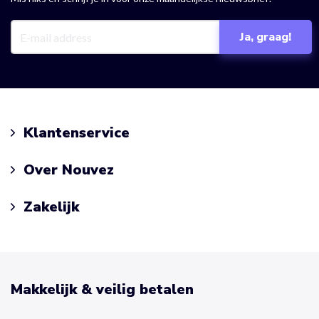
Klantenservice
Over Nouvez
Zakelijk
Makkelijk & veilig betalen