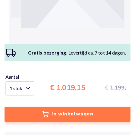
Gratis bezorging.
Levertijd ca. 7 tot 14 dagen.
Aantal
€ 1.019,15
€ 1.199,-
In winkelwagen