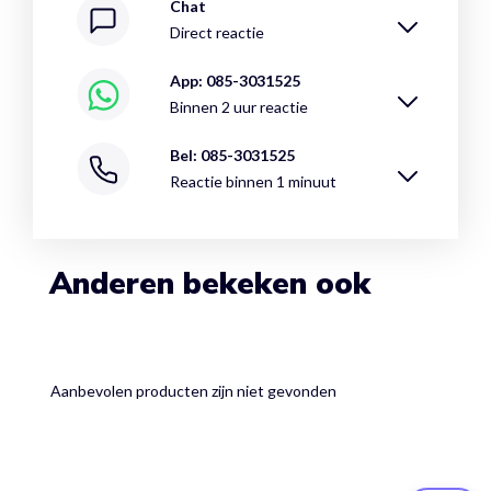
Chat
Direct reactie
App: 085-3031525
Binnen 2 uur reactie
Bel: 085-3031525
Reactie binnen 1 minuut
Anderen bekeken ook
Aanbevolen producten zijn niet gevonden