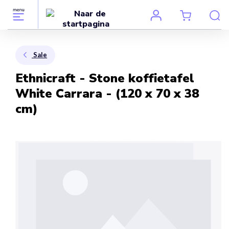
Sale
Ethnicraft - Stone koffietafel
White Carrara - (120 x 70 x 38
cm)