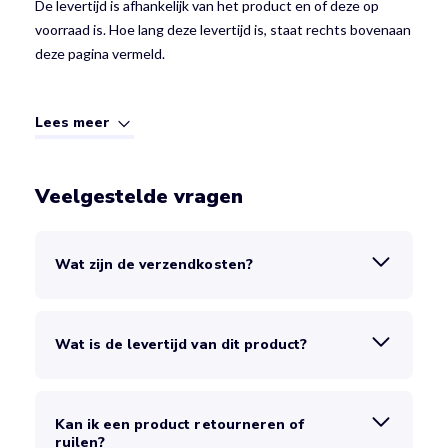
De levertijd is afhankelijk van het product en of deze op
voorraad is. Hoe lang deze levertijd is, staat rechts bovenaan
deze pagina vermeld.
Lees meer
Veelgestelde vragen
Wat zijn de verzendkosten?
Wat is de levertijd van dit product?
Kan ik een product retourneren of
ruilen?