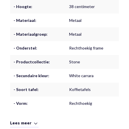
- Hoogte:
38 centimeter
- Materiaal:
Metaal
- Materiaalgroep:
Metaal
- Onderstel:
Rechthoekig frame
- Productcollectie:
Stone
- Secundaire kleur:
White carrara
- Soort tafel:
Koffietafels
- Vorm:
Rechthoekig
Lees meer