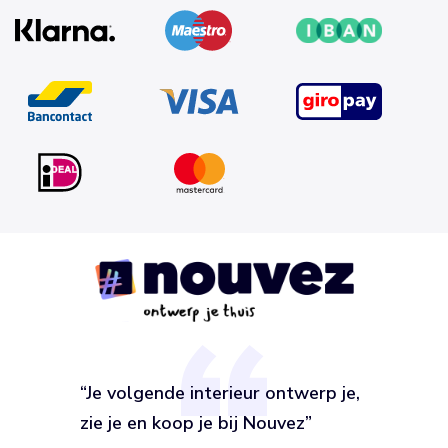
“Je volgende interieur ontwerp je,
zie je en koop je bij Nouvez”