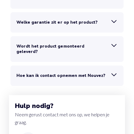
Welke garantie zit er op het product?
Wordt het product gemonteerd
geleverd?
Hoe kan ik contact opnemen met Nouvez?
Hulp nodig?
Neem gerust contact met ons op, we helpen je
graag.