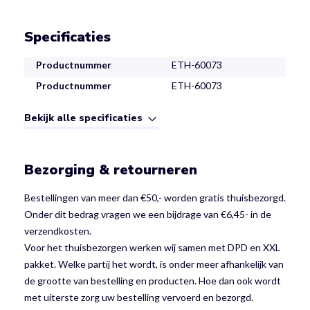
Specificaties
Productnummer
ETH-60073
Productnummer
ETH-60073
Bekijk alle specificaties
Bezorging & retourneren
Bestellingen van meer dan €50,- worden gratis thuisbezorgd.
Onder dit bedrag vragen we een bijdrage van €6,45- in de
verzendkosten.
Voor het thuisbezorgen werken wij samen met DPD en XXL
pakket. Welke partij het wordt, is onder meer afhankelijk van
de grootte van bestelling en producten. Hoe dan ook wordt
met uiterste zorg uw bestelling vervoerd en bezorgd.