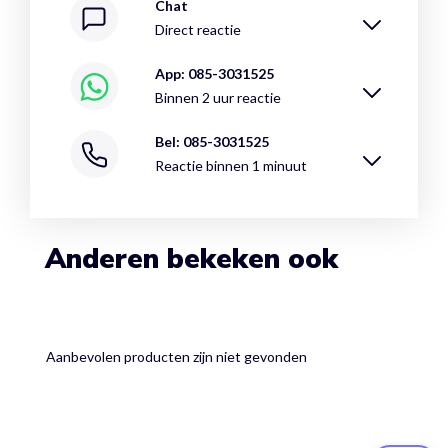
Chat
Direct reactie
App: 085-3031525
Binnen 2 uur reactie
Bel: 085-3031525
Reactie binnen 1 minuut
Anderen bekeken ook
Aanbevolen producten zijn niet gevonden