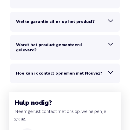
Welke garantie zit er op het product?
Wordt het product gemonteerd
geleverd?
Hoe kan ik contact opnemen met Nouvez?
Hulp nodig?
Neem gerust contact met ons op, we helpen je
graag.