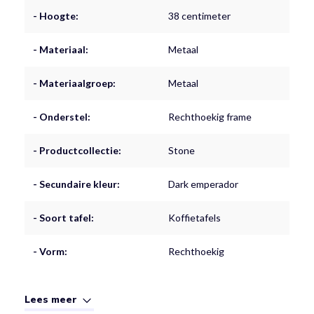
- Hoogte:
38 centimeter
- Materiaal:
Metaal
- Materiaalgroep:
Metaal
- Onderstel:
Rechthoekig frame
- Productcollectie:
Stone
- Secundaire kleur:
Dark emperador
- Soort tafel:
Koffietafels
- Vorm:
Rechthoekig
Lees meer