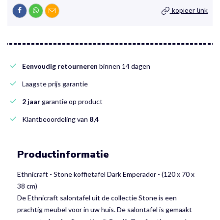
kopieer link
Eenvoudig retourneren
binnen 14 dagen
Laagste prijs garantie
2 jaar
garantie op product
Klantbeoordeling van
8,4
Productinformatie
Ethnicraft - Stone koffietafel Dark Emperador - (120 x 70 x
38 cm)
De Ethnicraft salontafel uit de collectie Stone is een
prachtig meubel voor in uw huis. De salontafel is gemaakt