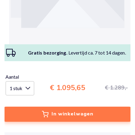
Gratis bezorging.
Levertijd ca. 7 tot 14 dagen.
Aantal
€ 1.095,65
€ 1.289,-
In winkelwagen