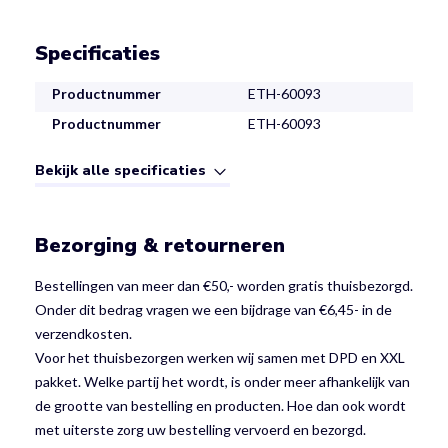
Specificaties
Productnummer
ETH-60093
Productnummer
ETH-60093
Bekijk alle specificaties
Bezorging & retourneren
Bestellingen van meer dan €50,- worden gratis thuisbezorgd.
Onder dit bedrag vragen we een bijdrage van €6,45- in de
verzendkosten.
Voor het thuisbezorgen werken wij samen met DPD en XXL
pakket. Welke partij het wordt, is onder meer afhankelijk van
de grootte van bestelling en producten. Hoe dan ook wordt
met uiterste zorg uw bestelling vervoerd en bezorgd.