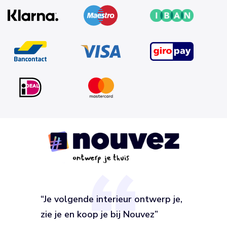
“Je volgende interieur ontwerp je,
zie je en koop je bij Nouvez”