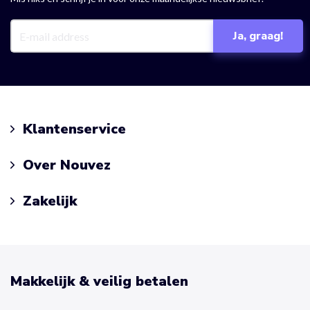
Klantenservice
Over Nouvez
Zakelijk
Makkelijk & veilig betalen