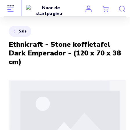
Sale
Ethnicraft - Stone koffietafel
Dark Emperador - (120 x 70 x 38
cm)