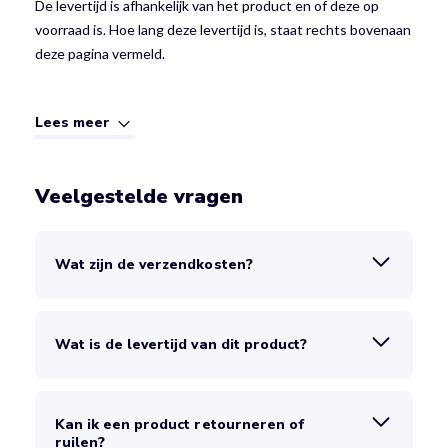
De levertijd is afhankelijk van het product en of deze op
voorraad is. Hoe lang deze levertijd is, staat rechts bovenaan
deze pagina vermeld.
Lees meer
Veelgestelde vragen
Wat zijn de verzendkosten?
Wat is de levertijd van dit product?
Kan ik een product retourneren of
ruilen?