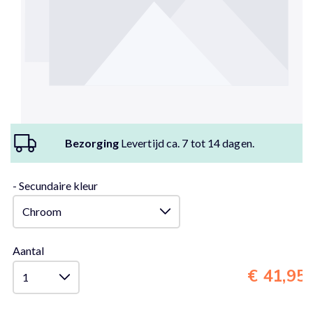
Bezorging
Levertijd ca. 7 tot 14 dagen.
- Secundaire kleur
Aantal
€ 41,95