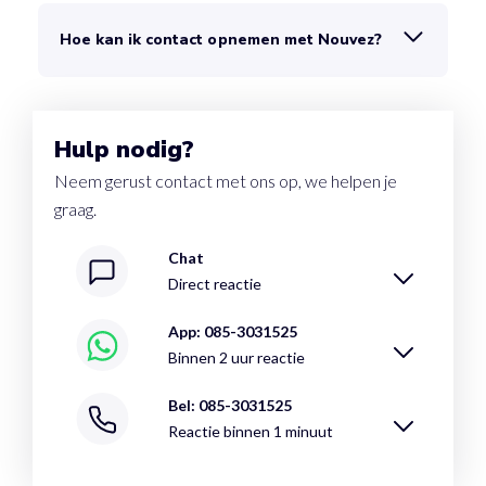
Hoe kan ik contact opnemen met Nouvez?
Hulp nodig?
Neem gerust contact met ons op, we helpen je
graag.
Chat
Direct reactie
App: 085-3031525
Binnen 2 uur reactie
Bel: 085-3031525
Reactie binnen 1 minuut