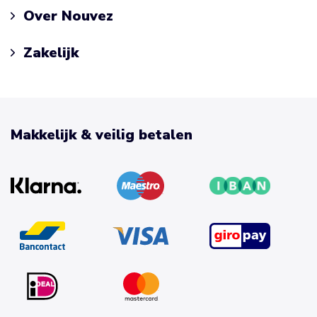
Over Nouvez
Zakelijk
Makkelijk & veilig betalen