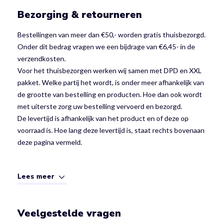
Bezorging & retourneren
Bestellingen van meer dan €50,- worden gratis thuisbezorgd.
Onder dit bedrag vragen we een bijdrage van €6,45- in de
verzendkosten.
Voor het thuisbezorgen werken wij samen met DPD en XXL
pakket. Welke partij het wordt, is onder meer afhankelijk van
de grootte van bestelling en producten. Hoe dan ook wordt
met uiterste zorg uw bestelling vervoerd en bezorgd.
De levertijd is afhankelijk van het product en of deze op
voorraad is. Hoe lang deze levertijd is, staat rechts bovenaan
deze pagina vermeld.
Lees meer
Veelgestelde vragen