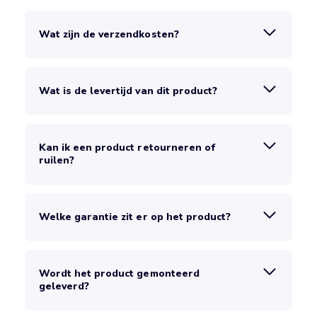
Wat zijn de verzendkosten?
Wat is de levertijd van dit product?
Kan ik een product retourneren of
ruilen?
Welke garantie zit er op het product?
Wordt het product gemonteerd
geleverd?