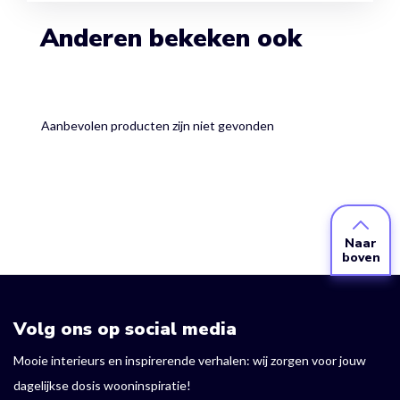
Anderen bekeken ook
Aanbevolen producten zijn niet gevonden
Naar
boven
Volg ons op social media
Mooie interieurs en inspirerende verhalen: wij zorgen voor jouw
dagelijkse dosis wooninspiratie!