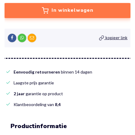
In winkelwagen
kopieer link
Eenvoudig retourneren
binnen 14 dagen
Laagste prijs garantie
2 jaar
garantie op product
Klantbeoordeling van
8,4
Productinformatie