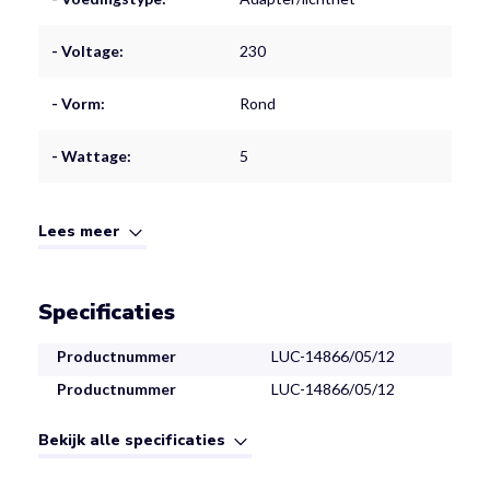
- Voltage:
230
- Vorm:
Rond
- Wattage:
5
Lees meer
Specificaties
Productnummer
LUC-14866/05/12
Productnummer
LUC-14866/05/12
Bekijk alle specificaties