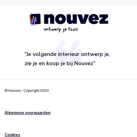
“Je volgende interieur ontwerp je,
zie je en koop je bij Nouvez”
© Nouvez - Copyright 2020
Algemene voorwaarden
Cookies