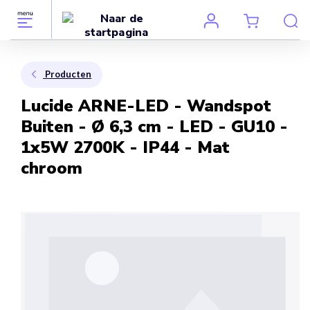
Producten
Lucide ARNE-LED - Wandspot
Buiten - Ø 6,3 cm - LED - GU10 -
1x5W 2700K - IP44 - Mat
chroom