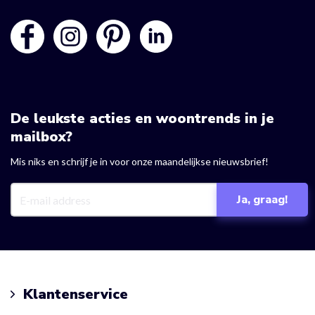
De leukste acties en woontrends in je
mailbox?
Mis niks en schrijf je in voor onze maandelijkse nieuwsbrief!
Klantenservice