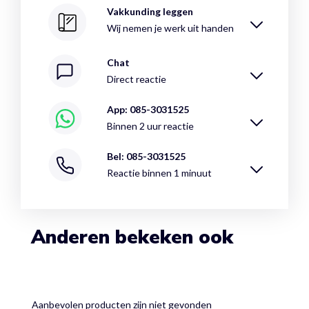
Vakkunding leggen
Wij nemen je werk uit handen
Chat
Direct reactie
App: 085-3031525
Binnen 2 uur reactie
Bel: 085-3031525
Reactie binnen 1 minuut
Anderen bekeken ook
Aanbevolen producten zijn niet gevonden