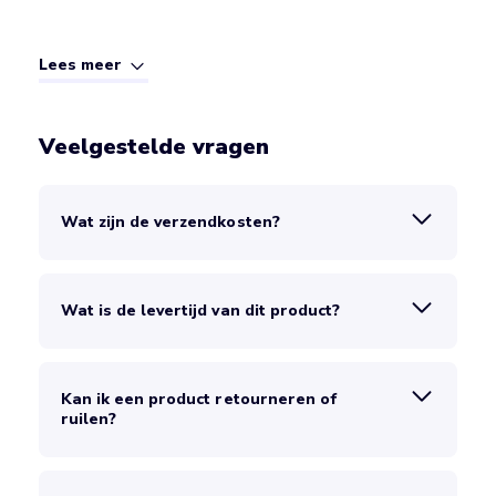
Lees meer
Veelgestelde vragen
Wat zijn de verzendkosten?
Wat is de levertijd van dit product?
Kan ik een product retourneren of
ruilen?