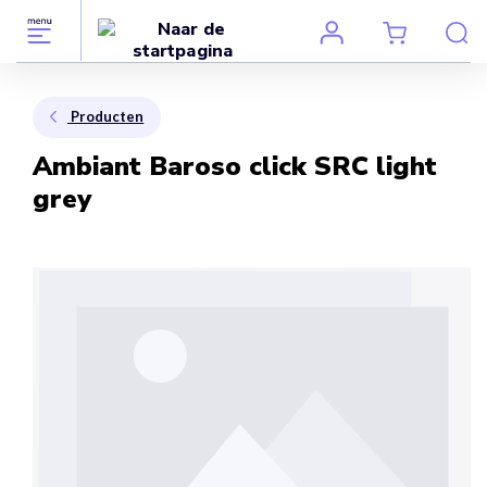
Producten
Ambiant Baroso click SRC light
grey