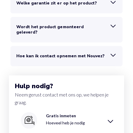
Welke garantie zit er op het product?
Wordt het product gemonteerd
geleverd?
Hoe kan ik contact opnemen met Nouvez?
Hulp nodig?
Neem gerust contact met ons op, we helpen je
graag.
Gratis inmeten
Hoeveel heb je nodig