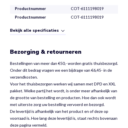
Productnummer
COT-6111198019
Productnummer
COT-6111198019
Bekijk alle specificaties
Bezorging & retourneren
Bestellingen van meer dan €50,- worden gratis thuisbezorgd.
Onder dit bedrag vragen we een bijdrage van €6,45- in de
verzendkosten.
Voor het thuisbezorgen werken wij samen met DPD en XXL
pakket. Welke partij het wordt, is onder meer afhankelijk van
de grootte van bestelling en producten. Hoe dan ook wordt
met uiterste zorg uw bestelling vervoerd en bezorgd.
De levertijd is afhankelijk van het product en of deze op
voorraad is. Hoe lang deze levertijd is, staat rechts bovenaan
deze pagina vermeld.