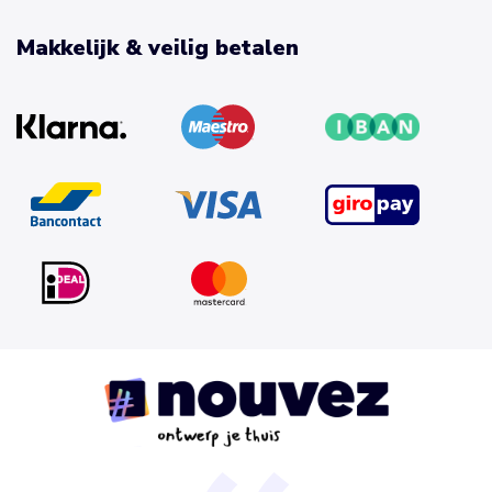
Makkelijk & veilig betalen