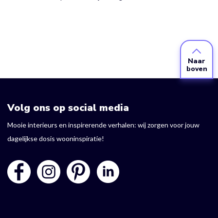
Naar
boven
Volg ons op social media
Mooie interieurs en inspirerende verhalen: wij zorgen voor jouw
dagelijkse dosis wooninspiratie!