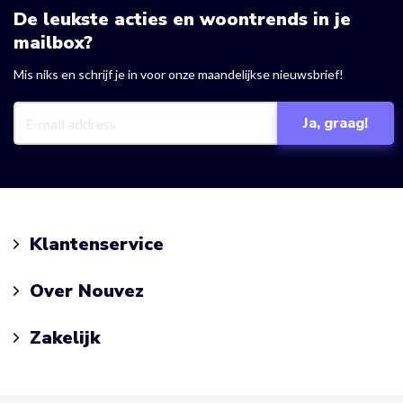
De leukste acties en woontrends in je
mailbox?
Mis niks en schrijf je in voor onze maandelijkse nieuwsbrief!
Klantenservice
Over Nouvez
Zakelijk