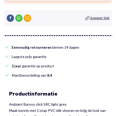
kopieer link
Eenvoudig retourneren
binnen 14 dagen
Laagste prijs garantie
2 jaar
garantie op product
Klantbeoordeling van
8,4
Productinformatie
Ambiant Baroso click SRC light grey
Maak kennis met Cotap PVC-klik vloeren en krijg de look van