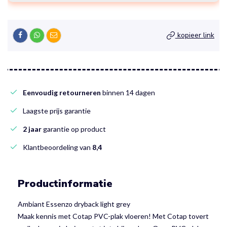
kopieer link
Eenvoudig retourneren
binnen 14 dagen
Laagste prijs garantie
2 jaar
garantie op product
Klantbeoordeling van
8,4
Productinformatie
Ambiant Essenzo dryback light grey
Maak kennis met Cotap PVC-plak vloeren! Met Cotap tovert