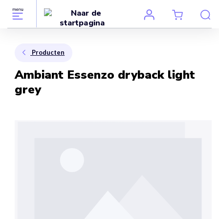
Producten
Ambiant Essenzo dryback light
grey