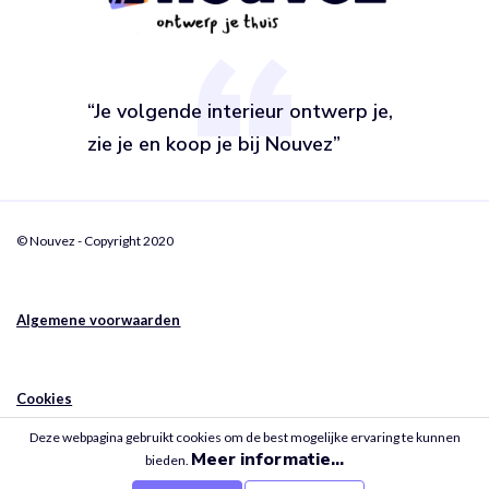
“Je volgende interieur ontwerp je,
zie je en koop je bij Nouvez”
© Nouvez - Copyright 2020
Algemene voorwaarden
Cookies
Deze webpagina gebruikt cookies om de best mogelijke ervaring te kunnen
Meer informatie...
bieden.
Privacy