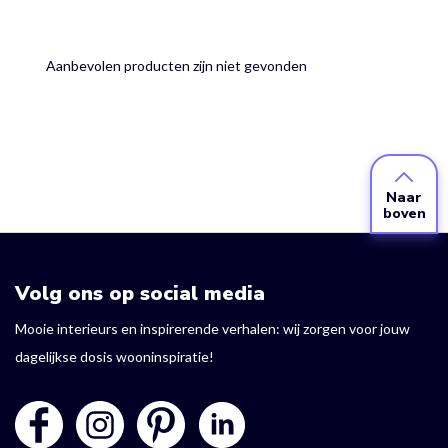
Aanbevolen producten zijn niet gevonden
Naar
boven
Volg ons op social media
Mooie interieurs en inspirerende verhalen: wij zorgen voor jouw
dagelijkse dosis wooninspiratie!