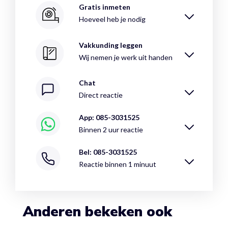
Gratis inmeten
Hoeveel heb je nodig
Vakkunding leggen
Wij nemen je werk uit handen
Chat
Direct reactie
App: 085-3031525
Binnen 2 uur reactie
Bel: 085-3031525
Reactie binnen 1 minuut
Anderen bekeken ook