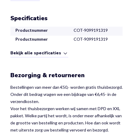
Specificaties
Productnummer
COT-9099191319
Productnummer
COT-9099191319
Bekijk alle specificaties
Bezorging & retourneren
Bestellingen van meer dan €50,- worden gratis thuisbezorgd.
Onder dit bedrag vragen we een bijdrage van €6,45- in de
verzendkosten.
Voor het thuisbezorgen werken wij samen met DPD en XXL
pakket. Welke partij het wordt, is onder meer afhankelijk van
de grootte van bestelling en producten. Hoe dan ook wordt
met uiterste zorg uw bestelling vervoerd en bezorgd.