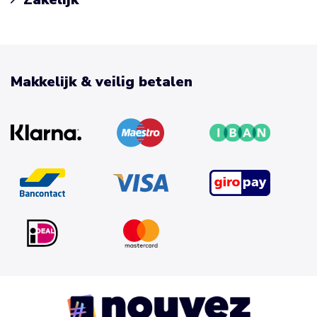
Makkelijk & veilig betalen