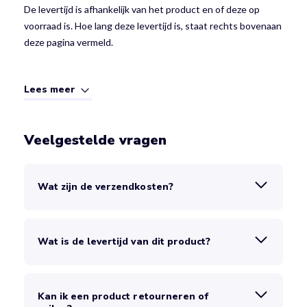
De levertijd is afhankelijk van het product en of deze op
voorraad is. Hoe lang deze levertijd is, staat rechts bovenaan
deze pagina vermeld.
Lees meer
Veelgestelde vragen
Wat zijn de verzendkosten?
Wat is de levertijd van dit product?
Kan ik een product retourneren of