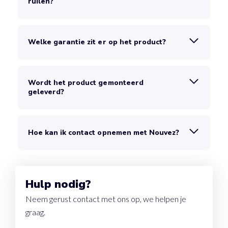
ruilen?
Welke garantie zit er op het product?
Wordt het product gemonteerd
geleverd?
Hoe kan ik contact opnemen met Nouvez?
Hulp nodig?
Neem gerust contact met ons op, we helpen je
graag.