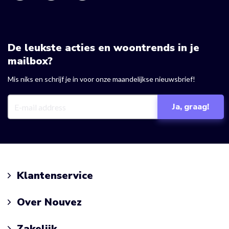
De leukste acties en woontrends in je
mailbox?
Mis niks en schrijf je in voor onze maandelijkse nieuwsbrief!
Klantenservice
Over Nouvez
Zakelijk