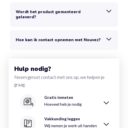
Wordt het product gemonteerd
geleverd?
Hoe kan ik contact opnemen met Nouvez?
Hulp nodig?
Neem gerust contact met ons op, we helpen je
graag.
Gratis inmeten
Hoeveel heb je nodig
Vakkunding leggen
Wij nemen je werk uit handen