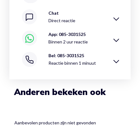
Chat
Direct reactie
App: 085-3031525
Binnen 2 uur reactie
Bel: 085-3031525
Reactie binnen 1 minuut
Anderen bekeken ook
Aanbevolen producten zijn niet gevonden