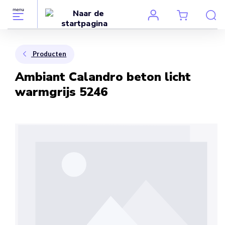
Producten
Ambiant Calandro beton licht
warmgrijs 5246