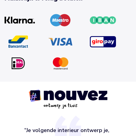
“Je volgende interieur ontwerp je,