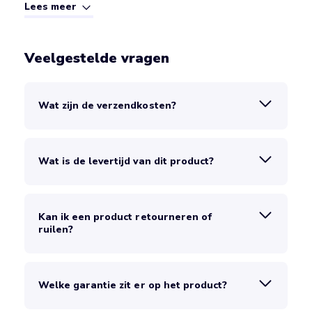
Lees meer
Veelgestelde vragen
Wat zijn de verzendkosten?
Wat is de levertijd van dit product?
Kan ik een product retourneren of
ruilen?
Welke garantie zit er op het product?