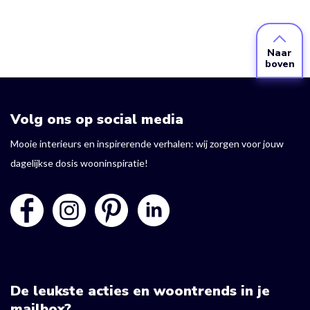
Naar
boven
Volg ons op social media
Mooie interieurs en inspirerende verhalen: wij zorgen voor jouw
dagelijkse dosis wooninspiratie!
De leukste acties en woontrends in je
mailbox?