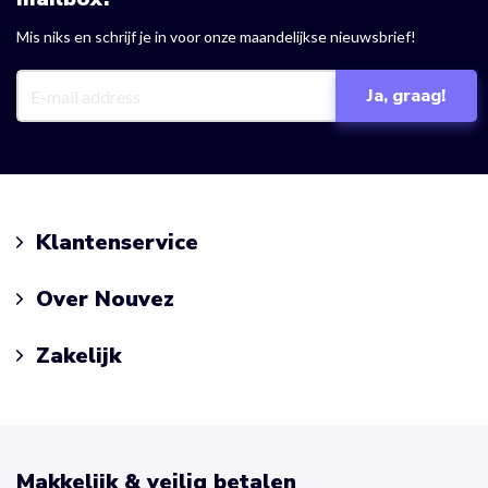
Mis niks en schrijf je in voor onze maandelijkse nieuwsbrief!
Klantenservice
Over Nouvez
Zakelijk
Makkelijk & veilig betalen