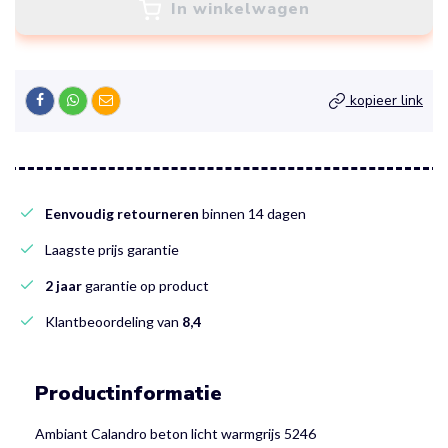
In winkelwagen
kopieer link
Eenvoudig retourneren
binnen 14 dagen
Laagste prijs garantie
2 jaar
garantie op product
Klantbeoordeling van
8,4
Productinformatie
Ambiant Calandro beton licht warmgrijs 5246