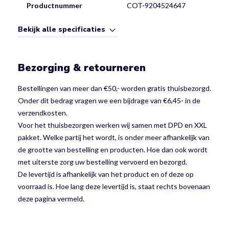
Productnummer
COT-9204524647
Bekijk alle specificaties
Bezorging & retourneren
Bestellingen van meer dan €50,- worden gratis thuisbezorgd.
Onder dit bedrag vragen we een bijdrage van €6,45- in de
verzendkosten.
Voor het thuisbezorgen werken wij samen met DPD en XXL
pakket. Welke partij het wordt, is onder meer afhankelijk van
de grootte van bestelling en producten. Hoe dan ook wordt
met uiterste zorg uw bestelling vervoerd en bezorgd.
De levertijd is afhankelijk van het product en of deze op
voorraad is. Hoe lang deze levertijd is, staat rechts bovenaan
deze pagina vermeld.