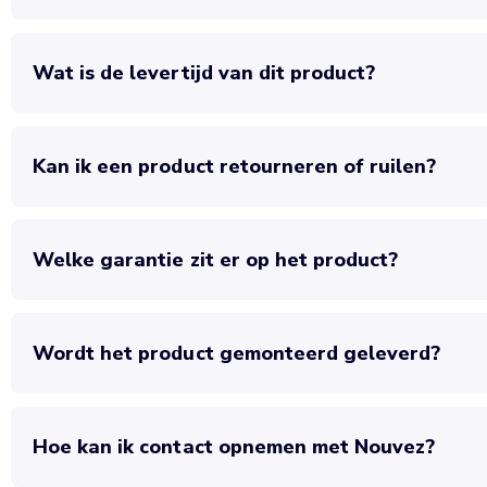
Wat is de levertijd van dit product?
Kan ik een product retourneren of ruilen?
Welke garantie zit er op het product?
Wordt het product gemonteerd geleverd?
Hoe kan ik contact opnemen met Nouvez?