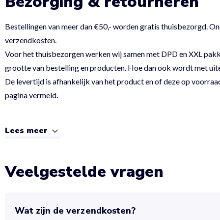
Bezorging & retourneren
Bestellingen van meer dan €50,- worden gratis thuisbezorgd. On
verzendkosten.
Voor het thuisbezorgen werken wij samen met DPD en XXL pakket.
grootte van bestelling en producten. Hoe dan ook wordt met uit
De levertijd is afhankelijk van het product en of deze op voorraad
pagina vermeld.
Lees meer
Veelgestelde vragen
Wat zijn de verzendkosten?