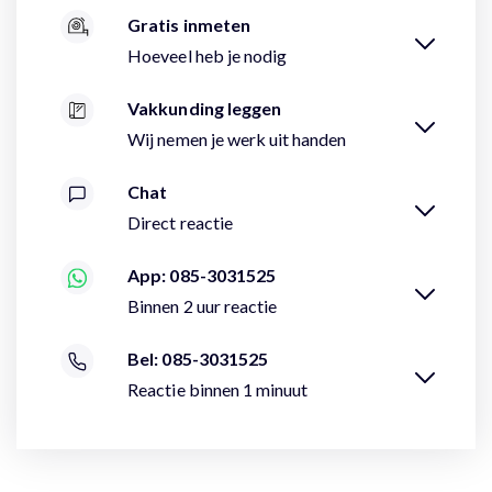
Gratis inmeten
Hoeveel heb je nodig
Vakkunding leggen
Wij nemen je werk uit handen
Chat
Direct reactie
App: 085-3031525
Binnen 2 uur reactie
Bel: 085-3031525
Reactie binnen 1 minuut