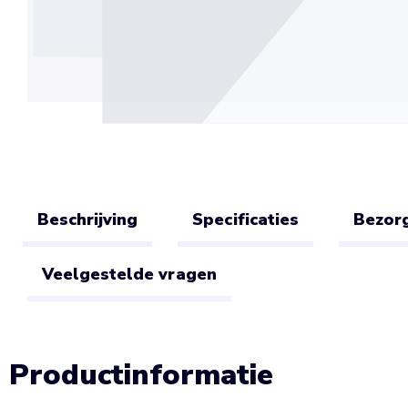
Beschrijving
Specificaties
Bezorg
Veelgestelde vragen
Productinformatie