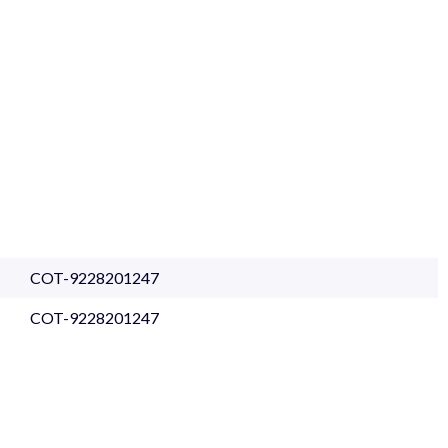
COT-9228201247
COT-9228201247