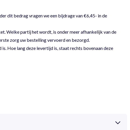
der dit bedrag vragen we een bijdrage van €6,45- in de
 Welke partij het wordt, is onder meer afhankelijk van de
erste zorg uw bestelling vervoerd en bezorgd.
 is. Hoe lang deze levertijd is, staat rechts bovenaan deze