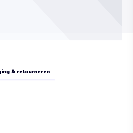
ing & retourneren