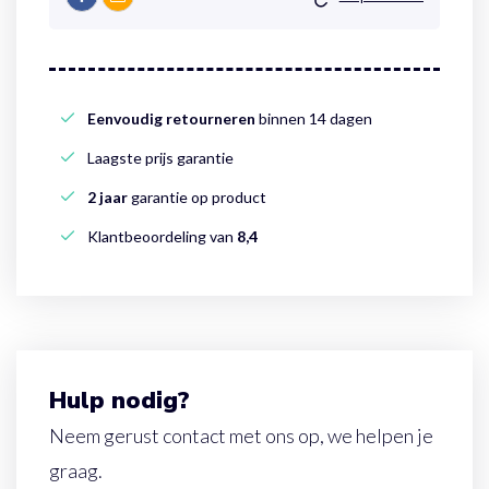
Eenvoudig retourneren
binnen 14 dagen
Laagste prijs garantie
2 jaar
garantie op product
Klantbeoordeling van
8,4
Hulp nodig?
Neem gerust contact met ons op, we helpen je
graag.