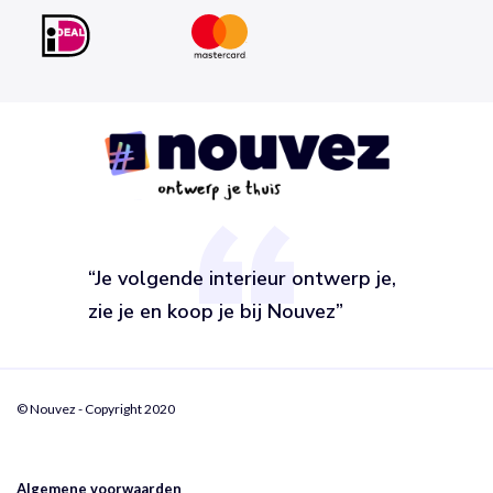
“Je volgende interieur ontwerp je,
zie je en koop je bij Nouvez”
© Nouvez - Copyright 2020
Algemene voorwaarden