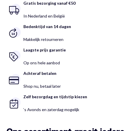
Gratis bezorging vanaf €50
In Nederland en België
Bedenktijd van 14 dagen
Makkelijk retourneren
Laagste prijs garantie
Op ons hele aanbod
Achteraf betalen
Shop nu, betaal later
Zelf bezorgdag en tijdstip kiezen
‘s Avonds en zaterdag mogelijk