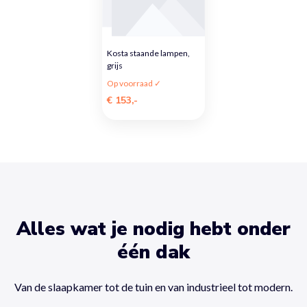
Kosta staande lampen,
grijs
Op voorraad ✓
€ 153,-
Alles wat je nodig hebt onder
één dak
Van de slaapkamer tot de tuin en van industrieel tot modern.