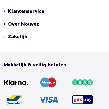
Klantenservice
Over Nouvez
Zakelijk
Makkelijk & veilig betalen