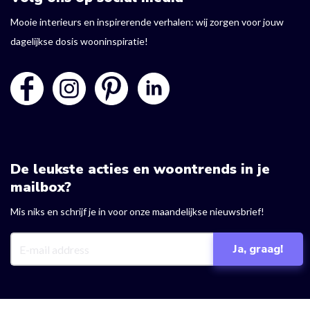
Mooie interieurs en inspirerende verhalen: wij zorgen voor jouw
dagelijkse dosis wooninspiratie!
De leukste acties en woontrends in je
mailbox?
Mis niks en schrijf je in voor onze maandelijkse nieuwsbrief!