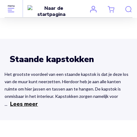
Staande kapstokken
Het grootste voordeel van een staande kapstok is dat je deze los
van de muur kunt neerzetten. Hierdoor heb je aan alle kanten
ruimte om hier jassen en tassen aan te hangen. De kapstok is
onmisbaar in het interieur. Kapstokken zorgen namelijk voor
Lees meer
...