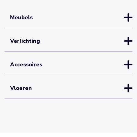
Meubels
Verlichting
Accessoires
Vloeren