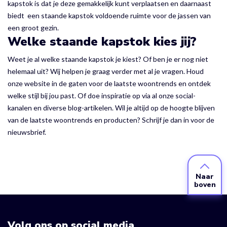
kapstok is dat je deze gemakkelijk kunt verplaatsen en daarnaast
biedt een staande kapstok voldoende ruimte voor de jassen van
een groot gezin.
Welke staande kapstok kies jij?
Weet je al welke staande kapstok je kiest? Of ben je er nog niet
helemaal uit? Wij helpen je graag verder met al je vragen. Houd
onze website in de gaten voor de laatste woontrends en ontdek
welke stijl bij jou past. Of doe inspiratie op via al onze social-
kanalen en diverse blog-artikelen. Wil je altijd op de hoogte blijven
van de laatste woontrends en producten? Schrijf je dan in voor de
nieuwsbrief.
Naar
boven
Volg ons op social media