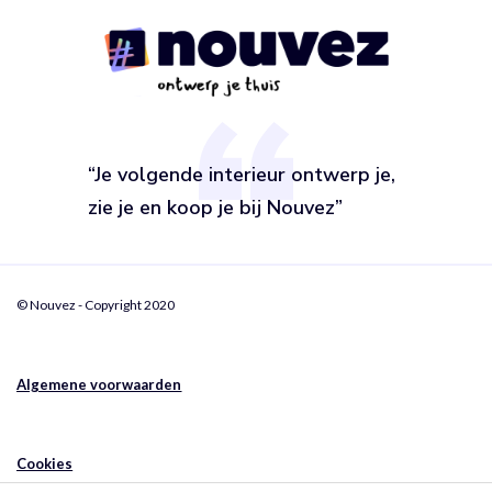
“Je volgende interieur ontwerp je,
zie je en koop je bij Nouvez”
© Nouvez - Copyright 2020
Algemene voorwaarden
Cookies