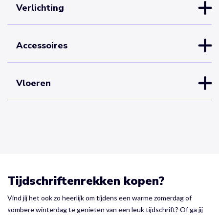
Verlichting
Accessoires
Vloeren
Tijdschriftenrekken kopen?
Vind jij het ook zo heerlijk om tijdens een warme zomerdag of
sombere winterdag te genieten van een leuk tijdschrift? Of ga jij