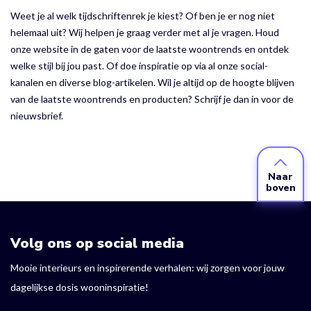
Weet je al welk tijdschriftenrek je kiest? Of ben je er nog niet
helemaal uit? Wij helpen je graag verder met al je vragen. Houd
onze website in de gaten voor de laatste woontrends en ontdek
welke stijl bij jou past. Of doe inspiratie op via al onze social-
kanalen en diverse blog-artikelen. Wil je altijd op de hoogte blijven
van de laatste woontrends en producten? Schrijf je dan in voor de
nieuwsbrief.
Naar
boven
Volg ons op social media
Mooie interieurs en inspirerende verhalen: wij zorgen voor jouw
dagelijkse dosis wooninspiratie!