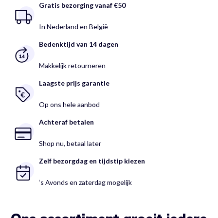
Gratis bezorging vanaf €50
In Nederland en België
Bedenktijd van 14 dagen
Makkelijk retourneren
Laagste prijs garantie
Op ons hele aanbod
Achteraf betalen
Shop nu, betaal later
Zelf bezorgdag en tijdstip kiezen
‘s Avonds en zaterdag mogelijk