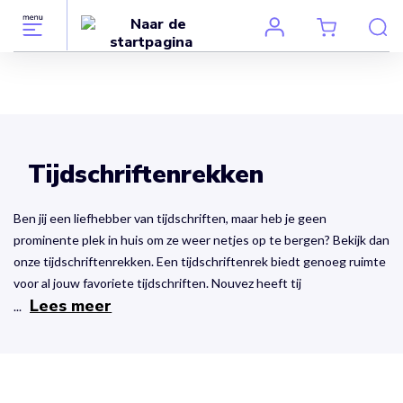
Tijdschriftenrekken
Ben jij een liefhebber van tijdschriften, maar heb je geen
prominente plek in huis om ze weer netjes op te bergen? Bekijk dan
onze tijdschriftenrekken. Een tijdschriftenrek biedt genoeg ruimte
voor al jouw favoriete tijdschriften. Nouvez heeft tij
Lees meer
...