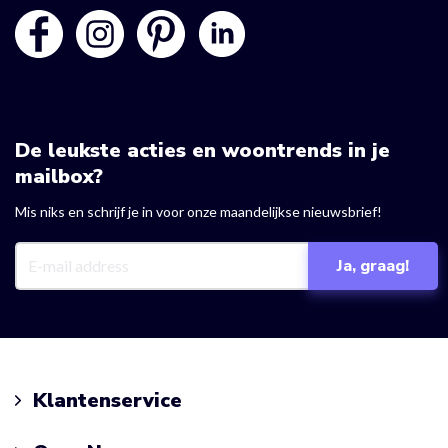
De leukste acties en woontrends in je
mailbox?
Mis niks en schrijf je in voor onze maandelijkse nieuwsbrief!
Klantenservice