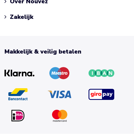
Over Nouvez
Zakelijk
Makkelijk & veilig betalen