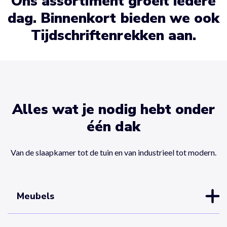
Ons assortiment groeit iedere
dag. Binnenkort bieden we ook
Tijdschriftenrekken aan.
Alles wat je nodig hebt onder
één dak
Van de slaapkamer tot de tuin en van industrieel tot modern.
Meubels