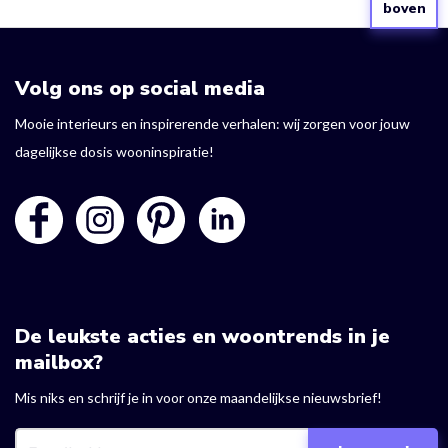
boven
Volg ons op social media
Mooie interieurs en inspirerende verhalen: wij zorgen voor jouw
dagelijkse dosis wooninspiratie!
De leukste acties en woontrends in je
mailbox?
Mis niks en schrijf je in voor onze maandelijkse nieuwsbrief!