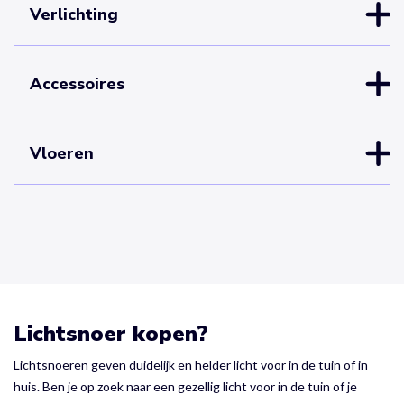
Verlichting
Accessoires
Vloeren
Lichtsnoer kopen?
Lichtsnoeren geven duidelijk en helder licht voor in de tuin of in
huis. Ben je op zoek naar een gezellig licht voor in de tuin of je