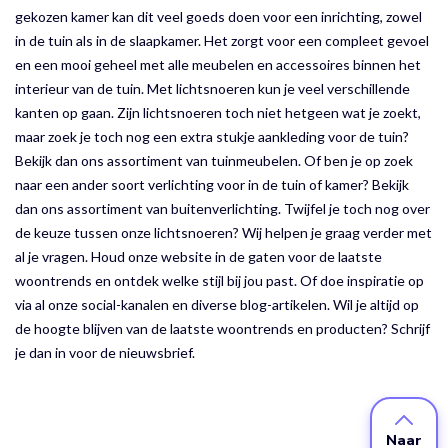
gekozen kamer kan dit veel goeds doen voor een inrichting, zowel
in de tuin als in de slaapkamer. Het zorgt voor een compleet gevoel
en een mooi geheel met alle meubelen en accessoires binnen het
interieur van de tuin. Met lichtsnoeren kun je veel verschillende
kanten op gaan. Zijn lichtsnoeren toch niet hetgeen wat je zoekt,
maar zoek je toch nog een extra stukje aankleding voor de tuin?
Bekijk dan ons assortiment van tuinmeubelen. Of ben je op zoek
naar een ander soort verlichting voor in de tuin of kamer? Bekijk
dan ons assortiment van buitenverlichting. Twijfel je toch nog over
de keuze tussen onze lichtsnoeren? Wij helpen je graag verder met
al je vragen. Houd onze website in de gaten voor de laatste
woontrends en ontdek welke stijl bij jou past. Of doe inspiratie op
via al onze social-kanalen en diverse blog-artikelen. Wil je altijd op
de hoogte blijven van de laatste woontrends en producten? Schrijf
je dan in voor de nieuwsbrief.
Naar