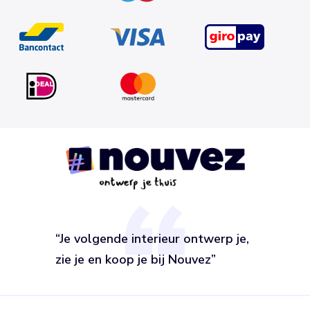
“Je volgende interieur ontwerp je,
zie je en koop je bij Nouvez”