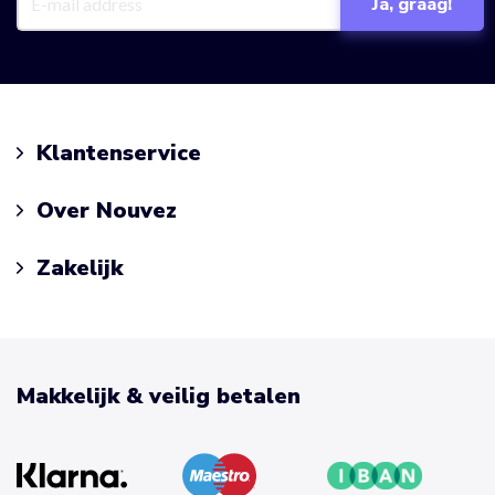
Klantenservice
Over Nouvez
Zakelijk
Makkelijk & veilig betalen