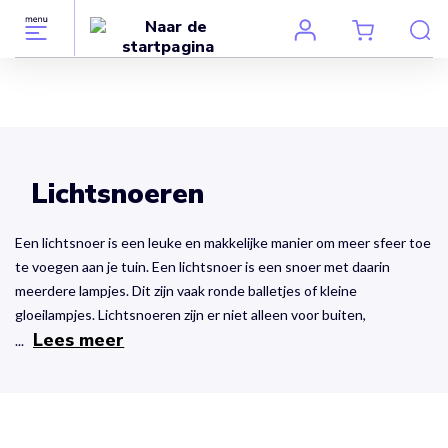
Lichtsnoeren
Een lichtsnoer is een leuke en makkelijke manier om meer sfeer toe
te voegen aan je tuin. Een lichtsnoer is een snoer met daarin
meerdere lampjes. Dit zijn vaak ronde balletjes of kleine
gloeilampjes. Lichtsnoeren zijn er niet alleen voor buiten,
Lees meer
...