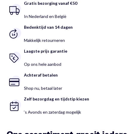
Gratis bezorging vanaf €50
In Nederland en België
Bedenktijd van 14 dagen
Makkelijk retourneren
Laagste prijs garantie
Op ons hele aanbod
Achteraf betalen
Shop nu, betaal later
Zelf bezorgdag en tijdstip kiezen
‘s Avonds en zaterdag mogelijk