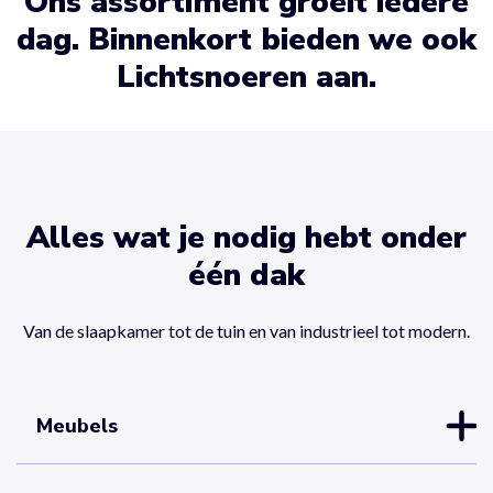
Ons assortiment groeit iedere
dag. Binnenkort bieden we ook
Lichtsnoeren aan.
Alles wat je nodig hebt onder
één dak
Van de slaapkamer tot de tuin en van industrieel tot modern.
Meubels