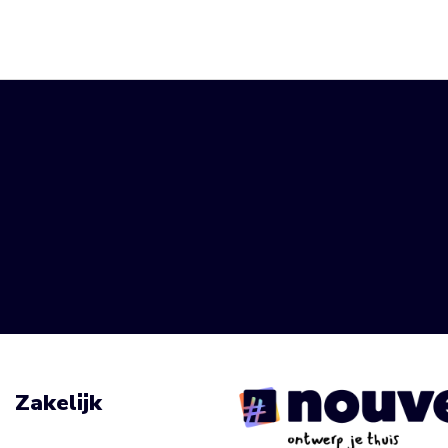
Zakelijk