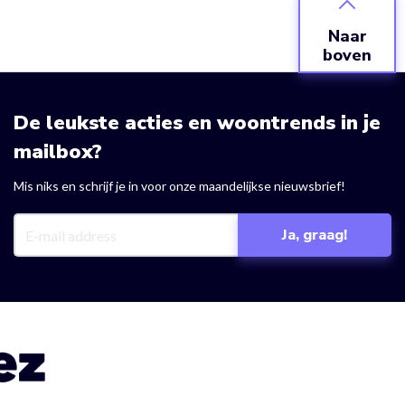
Naar
boven
De leukste acties en woontrends in je
mailbox?
Mis niks en schrijf je in voor onze maandelijkse nieuwsbrief!