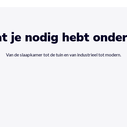
t je nodig hebt onde
Van de slaapkamer tot de tuin en van industrieel tot modern.