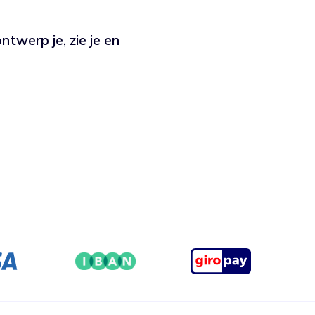
ntwerp je, zie je en