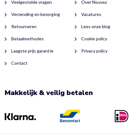
Veelgestelde vragen
Over Nouvez
Verzending en bezorging
Vacatures
Retourneren
Lees onze blog
Betaalmethodes
Cookie policy
Laagste prijs garantie
Privacy policy
Contact
Makkelijk & veilig betalen