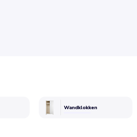
Wandklokken