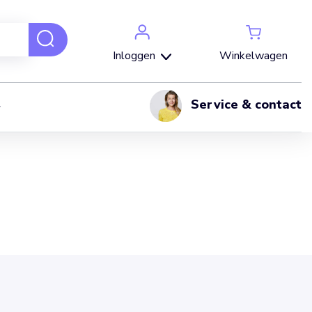
Winkelwagen
Inloggen
Service & contact