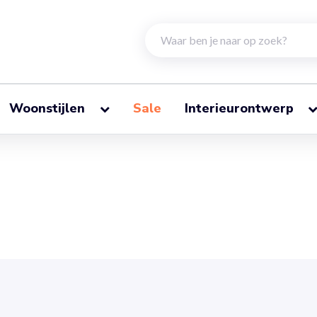
Woonstijlen
Sale
Interieurontwerp