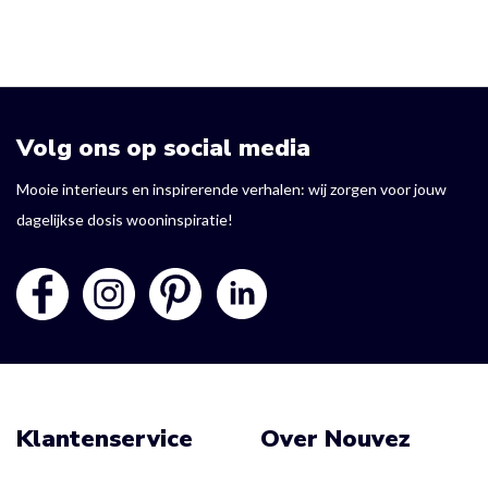
Volg ons op social media
Mooie interieurs en inspirerende verhalen: wij zorgen voor jouw
dagelijkse dosis wooninspiratie!
Klantenservice
Over Nouvez