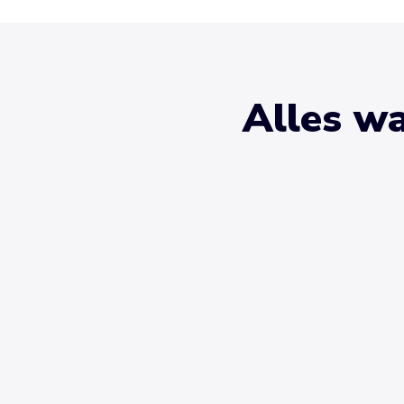
Alles wa