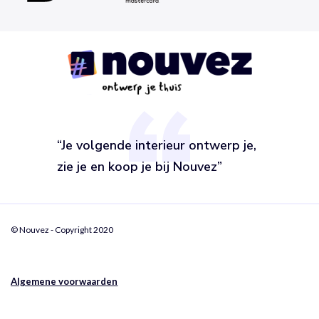
“Je volgende interieur ontwerp je,
zie je en koop je bij Nouvez”
© Nouvez - Copyright 2020
Algemene voorwaarden