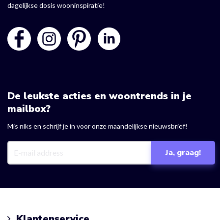
dagelijkse dosis wooninspiratie!
De leukste acties en woontrends in je
mailbox?
Mis niks en schrijf je in voor onze maandelijkse nieuwsbrief!
Klantenservice