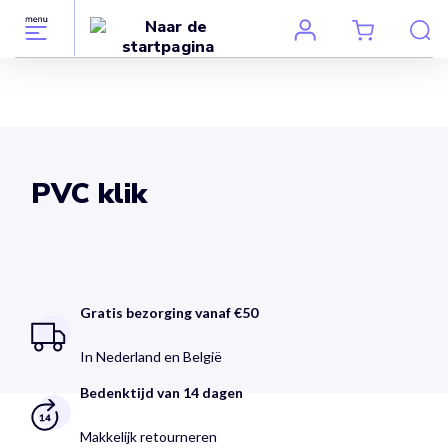
PVC klik
Gratis bezorging vanaf €50
In Nederland en België
Bedenktijd van 14 dagen
Makkelijk retourneren