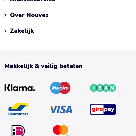
Over Nouvez
Zakelijk
Makkelijk & veilig betalen