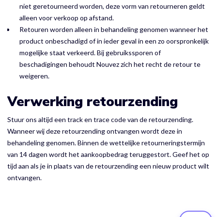
niet geretourneerd worden, deze vorm van retourneren geldt
alleen voor verkoop op afstand.
Retouren worden alleen in behandeling genomen wanneer het
product onbeschadigd of in ieder geval in een zo oorspronkelijk
mogelijke staat verkeerd. Bij gebruikssporen of
beschadigingen behoudt Nouvez zich het recht de retour te
weigeren.
Verwerking retourzending
Stuur ons altijd een track en trace code van de retourzending.
Wanneer wij deze retourzending ontvangen wordt deze in
behandeling genomen. Binnen de wettelijke retourneringstermijn
van 14 dagen wordt het aankoopbedrag teruggestort. Geef het op
tijd aan als je in plaats van de retourzending een nieuw product wilt
ontvangen.