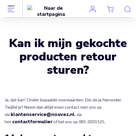
Kan ik mijn gekochte
producten retour
sturen?
Ja, dat kan! Onder bepaalde voorwaarden. Die zie je hieronder.
Twijfel je? Neem dan altijd even contact met ons op
klantenservice@nouvez.nl
via
, via
contactformulier
het
of bel ons op 085-3031525.