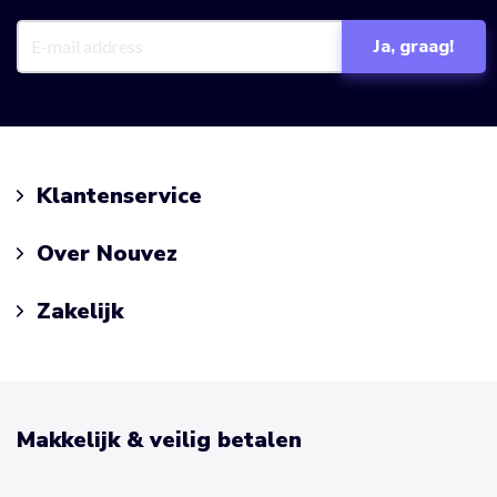
Klantenservice
Over Nouvez
Zakelijk
Makkelijk & veilig betalen