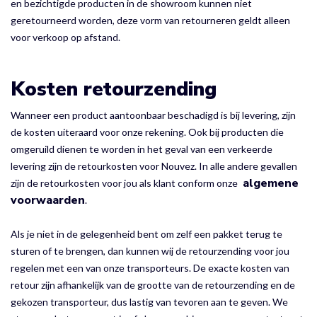
en bezichtigde producten in de showroom kunnen niet
geretourneerd worden, deze vorm van retourneren geldt alleen
voor verkoop op afstand.
Kosten retourzending
Wanneer een product aantoonbaar beschadigd is bij levering, zijn
de kosten uiteraard voor onze rekening. Ook bij producten die
omgeruild dienen te worden in het geval van een verkeerde
levering zijn de retourkosten voor Nouvez. In alle andere gevallen
algemene
zijn de retourkosten voor jou als klant conform onze
voorwaarden
.
Als je niet in de gelegenheid bent om zelf een pakket terug te
sturen of te brengen, dan kunnen wij de retourzending voor jou
regelen met een van onze transporteurs. De exacte kosten van
retour zijn afhankelijk van de grootte van de retourzending en de
gekozen transporteur, dus lastig van tevoren aan te geven. We