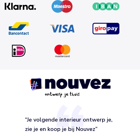
“Je volgende interieur ontwerp je,
zie je en koop je bij Nouvez”