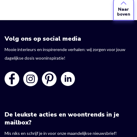
Naar
boven
Volg ons op social media
Mooie interieurs en inspirerende verhalen: wij zorgen voor jouw
dagelijkse dosis wooninspiratie!
De leukste acties en woontrends in je
mailbox?
Mis niks en schrijf je in voor onze maandelijkse nieuwsbrief!