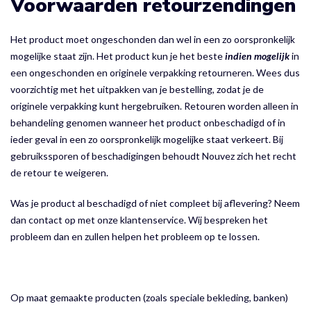
Voorwaarden retourzendingen
Het product moet ongeschonden dan wel in een zo oorspronkelijk
mogelijke staat zijn. Het product kun je het beste
indien mogelijk
in
een ongeschonden en originele verpakking retourneren. Wees dus
voorzichtig met het uitpakken van je bestelling, zodat je de
originele verpakking kunt hergebruiken. Retouren worden alleen in
behandeling genomen wanneer het product onbeschadigd of in
ieder geval in een zo oorspronkelijk mogelijke staat verkeert. Bij
gebruikssporen of beschadigingen behoudt Nouvez zich het recht
de retour te weigeren.
Was je product al beschadigd of niet compleet bij aflevering? Neem
dan contact op met onze klantenservice. Wij bespreken het
probleem dan en zullen helpen het probleem op te lossen.
Op maat gemaakte producten (zoals speciale bekleding, banken)