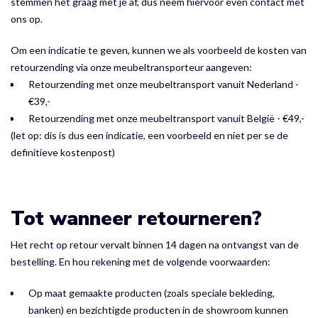
stemmen het graag met je af, dus neem hiervoor even contact met
ons op.
Om een indicatie te geven, kunnen we als voorbeeld de kosten van
retourzending via onze meubeltransporteur aangeven:
Retourzending met onze meubeltransport vanuit Nederland -
€39,-
Retourzending met onze meubeltransport vanuit België - €49,-
(let op: dis is dus een indicatie, een voorbeeld en niet per se de
definitieve kostenpost)
Tot wanneer retourneren?
Het recht op retour vervalt binnen 14 dagen na ontvangst van de
bestelling. En hou rekening met de volgende voorwaarden:
Op maat gemaakte producten (zoals speciale bekleding,
banken) en bezichtigde producten in de showroom kunnen