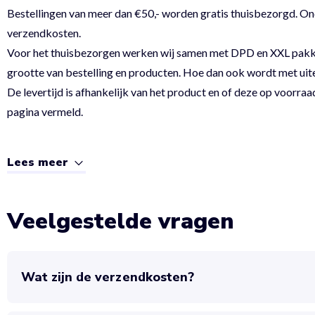
Bestellingen van meer dan €50,- worden gratis thuisbezorgd. On
verzendkosten.
Voor het thuisbezorgen werken wij samen met DPD en XXL pakket.
grootte van bestelling en producten. Hoe dan ook wordt met uit
De levertijd is afhankelijk van het product en of deze op voorraad
pagina vermeld.
Lees meer
Veelgestelde vragen
Wat zijn de verzendkosten?