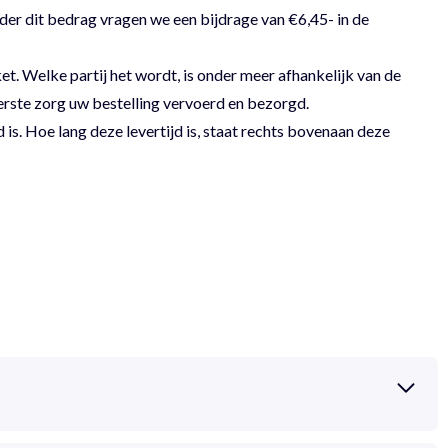
der dit bedrag vragen we een bijdrage van €6,45- in de
 Welke partij het wordt, is onder meer afhankelijk van de
erste zorg uw bestelling vervoerd en bezorgd.
 is. Hoe lang deze levertijd is, staat rechts bovenaan deze