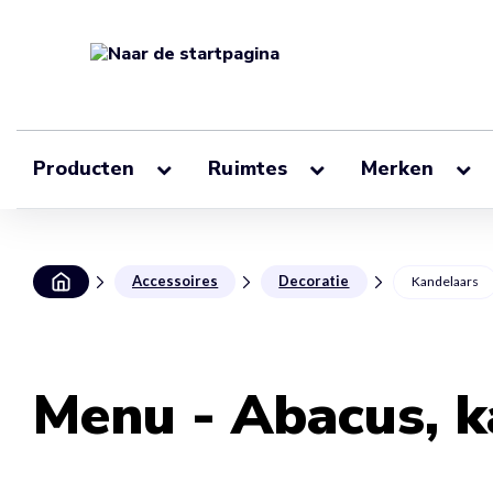
Producten
Ruimtes
Merken
Accessoires
Decoratie
Kandelaars
Menu - Abacus, k