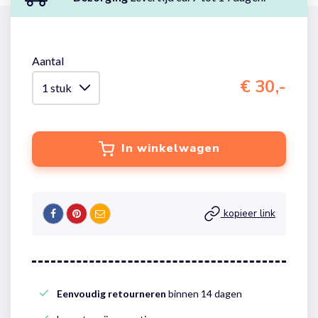
Aantal
€ 30,-
In winkelwagen
kopieer link
Eenvoudig retourneren
binnen 14 dagen