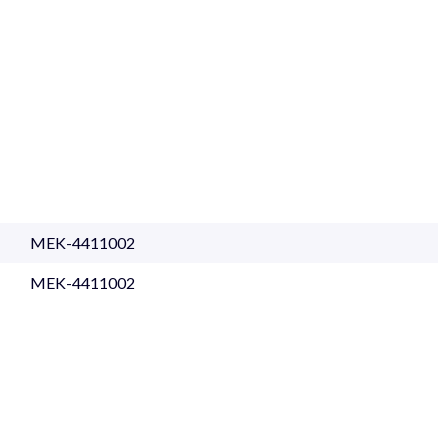
MEK-4411002
MEK-4411002