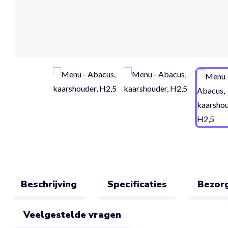
Beschrijving
Specificaties
Bezorg
Veelgestelde vragen