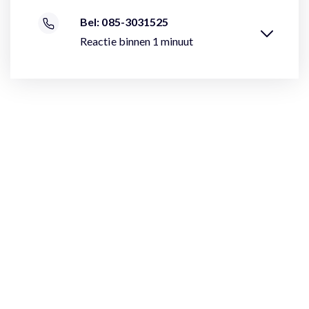
Bel: 085-3031525
Reactie binnen 1 minuut