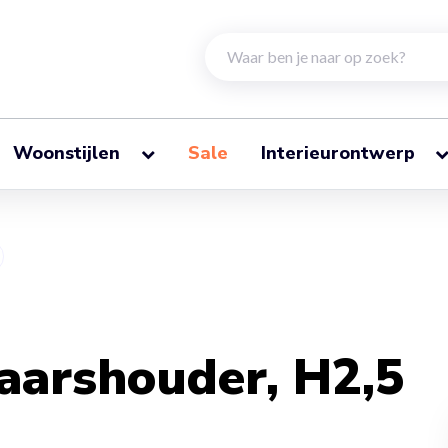
Woonstijlen
Sale
Interieurontwerp
aarshouder, H2,5