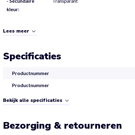
- Secundaire
Transparant
kleur:
Lees meer
Specificaties
Productnummer
Productnummer
Bekijk alle specificaties
Bezorging & retourneren