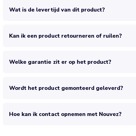
Wat is de levertijd van dit product?
Kan ik een product retourneren of ruilen?
Welke garantie zit er op het product?
Wordt het product gemonteerd geleverd?
Hoe kan ik contact opnemen met Nouvez?