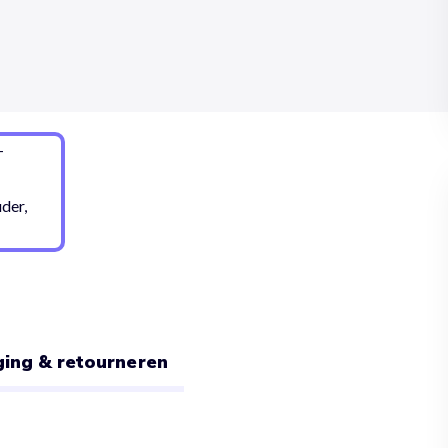
ing & retourneren