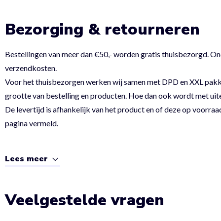
Bezorging & retourneren
Bestellingen van meer dan €50,- worden gratis thuisbezorgd. On
verzendkosten.
Voor het thuisbezorgen werken wij samen met DPD en XXL pakket.
grootte van bestelling en producten. Hoe dan ook wordt met uit
De levertijd is afhankelijk van het product en of deze op voorraad
pagina vermeld.
Lees meer
Veelgestelde vragen