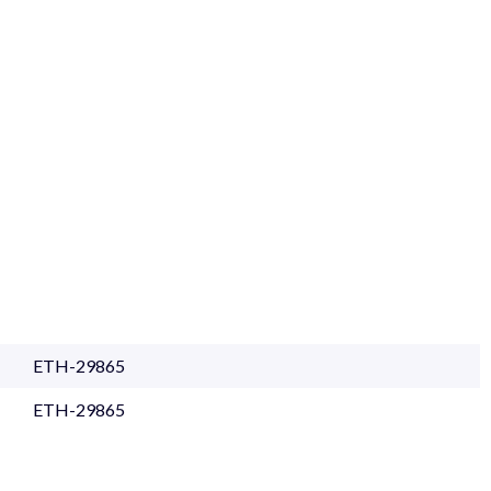
ETH-29865
ETH-29865