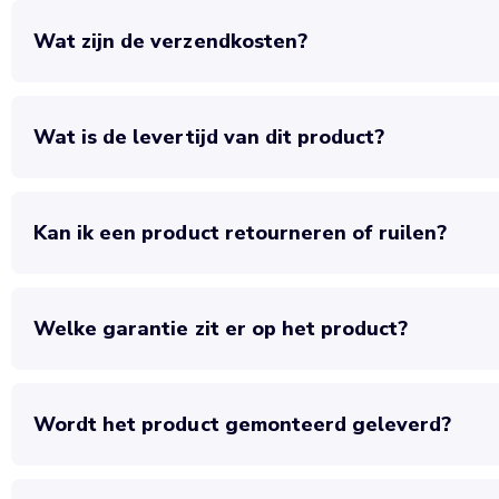
Wat zijn de verzendkosten?
Wat is de levertijd van dit product?
Kan ik een product retourneren of ruilen?
Welke garantie zit er op het product?
Wordt het product gemonteerd geleverd?