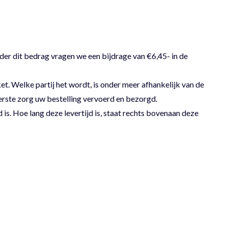
der dit bedrag vragen we een bijdrage van €6,45- in de
 Welke partij het wordt, is onder meer afhankelijk van de
erste zorg uw bestelling vervoerd en bezorgd.
 is. Hoe lang deze levertijd is, staat rechts bovenaan deze