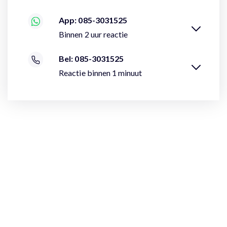
App: 085-3031525
Binnen 2 uur reactie
Bel: 085-3031525
Reactie binnen 1 minuut