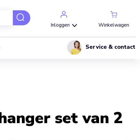
Winkelwagen
Inloggen
Service & contact
hanger set van 2