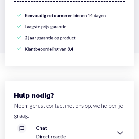
Eenvoudig retourneren
binnen 14 dagen
Laagste prijs garantie
2 jaar
garantie op product
Klantbeoordeling van
8,4
Hulp nodig?
Neem gerust contact met ons op, we helpen je
graag.
Chat
Direct reactie