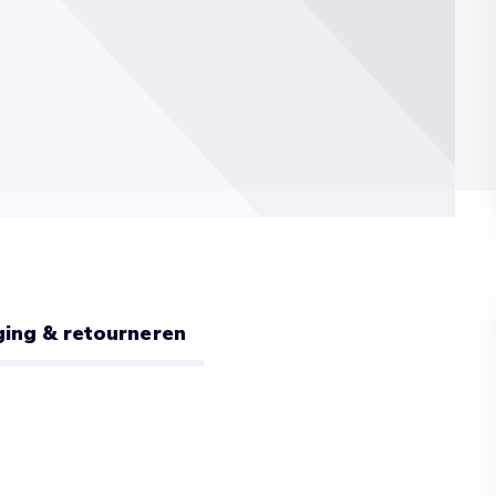
ing & retourneren