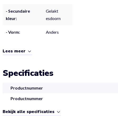
- Secundaire
Gelakt
kleur:
esdoorn
- Vorm:
Anders
Lees meer
Specificaties
Productnummer
Productnummer
Bekijk alle specificaties