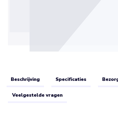
Beschrijving
Specificaties
Bezorg
Veelgestelde vragen