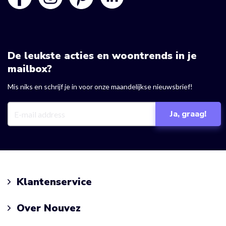
De leukste acties en woontrends in je
mailbox?
Mis niks en schrijf je in voor onze maandelijkse nieuwsbrief!
Klantenservice
Over Nouvez