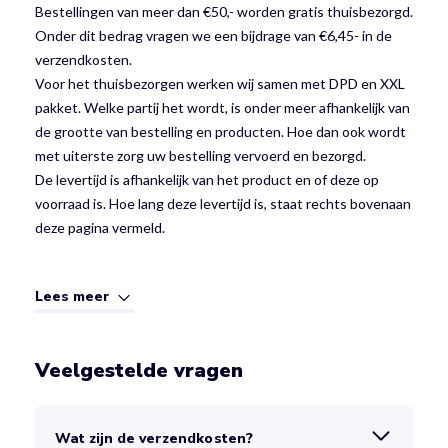
Bestellingen van meer dan €50,- worden gratis thuisbezorgd.
Onder dit bedrag vragen we een bijdrage van €6,45- in de
verzendkosten.
Voor het thuisbezorgen werken wij samen met DPD en XXL
pakket. Welke partij het wordt, is onder meer afhankelijk van
de grootte van bestelling en producten. Hoe dan ook wordt
met uiterste zorg uw bestelling vervoerd en bezorgd.
De levertijd is afhankelijk van het product en of deze op
voorraad is. Hoe lang deze levertijd is, staat rechts bovenaan
deze pagina vermeld.
Lees meer
Veelgestelde vragen
Wat zijn de verzendkosten?