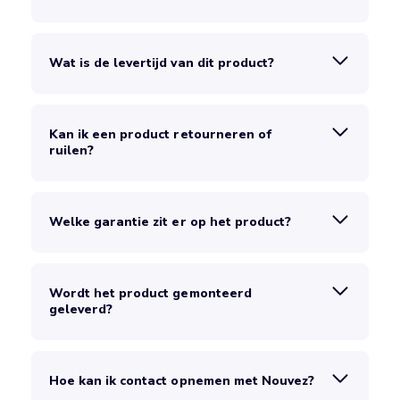
Wat is de levertijd van dit product?
Kan ik een product retourneren of
ruilen?
Welke garantie zit er op het product?
Wordt het product gemonteerd
geleverd?
Hoe kan ik contact opnemen met Nouvez?