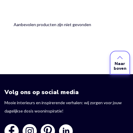
Aanbevolen producten zijn niet gevonden
Naar
boven
Volg ons op social media
Mooie interieurs en inspirerende verhalen: wij zorgen voor jouw
dagelijkse dosis wooninspiratie!