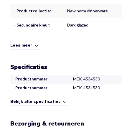
- Productcollectie:
New norm dinnerware
- Secundaire kleur:
Dark glazed
Lees meer
Specificaties
Productnummer
MEK-4534530
Productnummer
MEK-4534530
Bekijk alle specificaties
Bezorging & retourneren