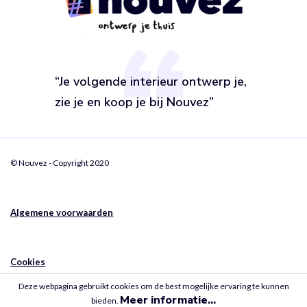
“Je volgende interieur ontwerp je,
zie je en koop je bij Nouvez”
© Nouvez - Copyright 2020
Algemene voorwaarden
Cookies
Deze webpagina gebruikt cookies om de best mogelijke ervaring te kunnen
Meer informatie...
bieden.