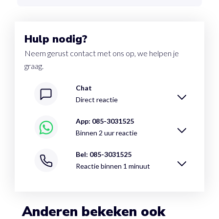
Hulp nodig?
Neem gerust contact met ons op, we helpen je
graag.
Chat
Direct reactie
App: 085-3031525
Binnen 2 uur reactie
Bel: 085-3031525
Reactie binnen 1 minuut
Anderen bekeken ook