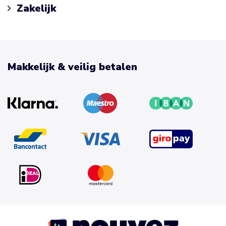
Zakelijk
Makkelijk & veilig betalen