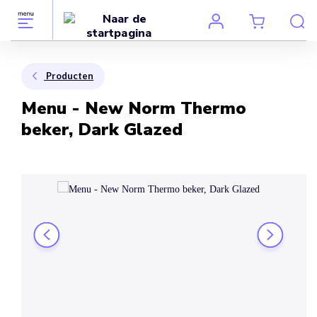
Producten
Menu - New Norm Thermo
beker, Dark Glazed