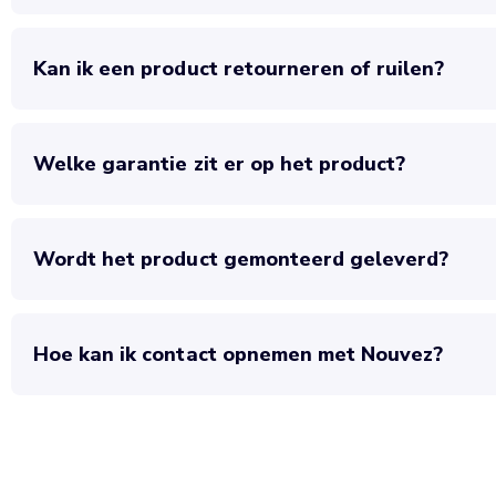
Kan ik een product retourneren of ruilen?
Welke garantie zit er op het product?
Wordt het product gemonteerd geleverd?
Hoe kan ik contact opnemen met Nouvez?