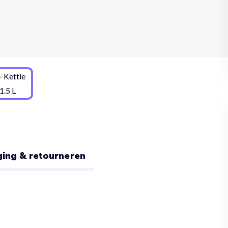
ing & retourneren