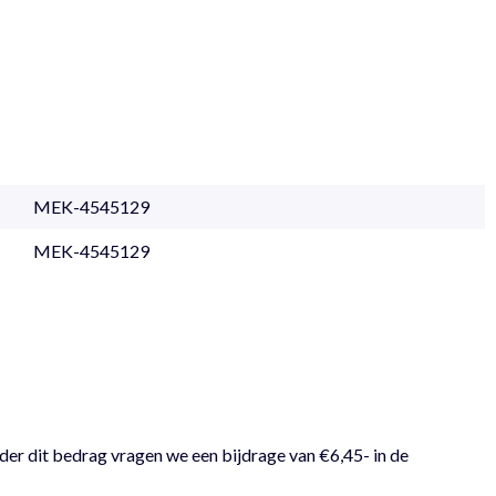
MEK-4545129
MEK-4545129
der dit bedrag vragen we een bijdrage van €6,45- in de