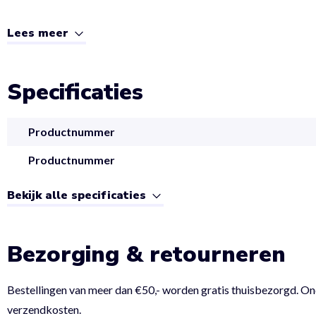
Lees meer
Specificaties
Productnummer
Productnummer
Bekijk alle specificaties
Bezorging & retourneren
Bestellingen van meer dan €50,- worden gratis thuisbezorgd. On
verzendkosten.