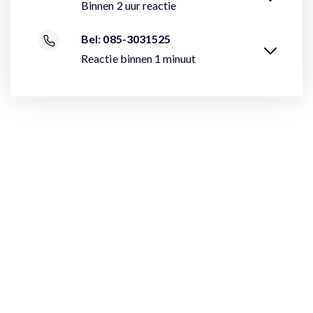
Binnen 2 uur reactie
Bel: 085-3031525
Reactie binnen 1 minuut