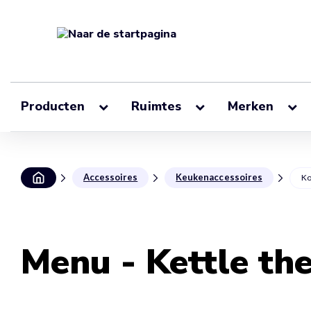
Producten
Ruimtes
Merken
Accessoires
Keukenaccessoires
Ko
Menu - Kettle the