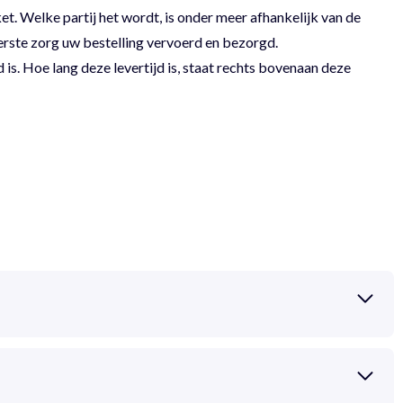
 Welke partij het wordt, is onder meer afhankelijk van de
erste zorg uw bestelling vervoerd en bezorgd.
 is. Hoe lang deze levertijd is, staat rechts bovenaan deze