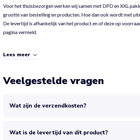
Voor het thuisbezorgen werken wij samen met DPD en XXL pakket.
grootte van bestelling en producten. Hoe dan ook wordt met uit
De levertijd is afhankelijk van het product en of deze op voorraad
pagina vermeld.
Lees meer
Veelgestelde vragen
Wat zijn de verzendkosten?
Wat is de levertijd van dit product?