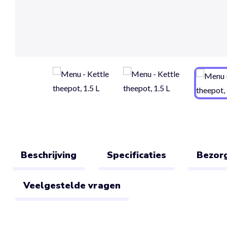
Beschrijving
Specificaties
Bezorg
Veelgestelde vragen