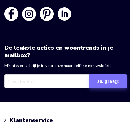
De leukste acties en woontrends in je
mailbox?
Mis niks en schrijf je in voor onze maandelijkse nieuwsbrief!
Klantenservice