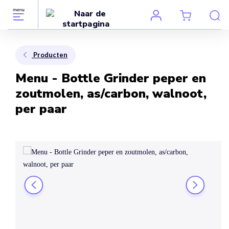
Producten
Menu - Bottle Grinder peper en
zoutmolen, as/carbon, walnoot,
per paar