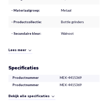
- Materiaalgroep:
Metaal
- Productcollectie:
Bottle grinders
- Secundaire kleur:
Walnoot
Lees meer
Specificaties
Productnummer
MEK-4415369
Productnummer
MEK-4415369
Bekijk alle specificaties