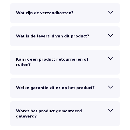
Wat zijn de verzendkosten?
Wat is de levertijd van dit product?
Kan ik een product retourneren of
ruilen?
Welke garantie zit er op het product?
Wordt het product gemonteerd
geleverd?