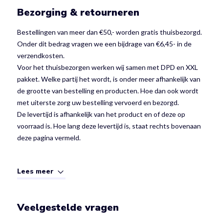
Bezorging & retourneren
Bestellingen van meer dan €50,- worden gratis thuisbezorgd.
Onder dit bedrag vragen we een bijdrage van €6,45- in de
verzendkosten.
Voor het thuisbezorgen werken wij samen met DPD en XXL
pakket. Welke partij het wordt, is onder meer afhankelijk van
de grootte van bestelling en producten. Hoe dan ook wordt
met uiterste zorg uw bestelling vervoerd en bezorgd.
De levertijd is afhankelijk van het product en of deze op
voorraad is. Hoe lang deze levertijd is, staat rechts bovenaan
deze pagina vermeld.
Lees meer
Veelgestelde vragen