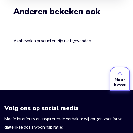
Anderen bekeken ook
Aanbevolen producten zijn niet gevonden
Naar
boven
Volg ons op social media
Mooie interieurs en inspirerende verhalen: wij zorgen voor jouw
dagelijkse dosis wooninspiratie!