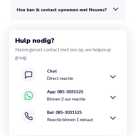
Hoe kan ik contact opnemen met Nouvez?
Hulp nodig?
Neem gerust contact met ons op, we helpen je
graag.
Chat
Direct reactie
App: 085-3031525
Binnen 2 uur reactie
Bel: 085-3031525
Reactie binnen 1 minuut