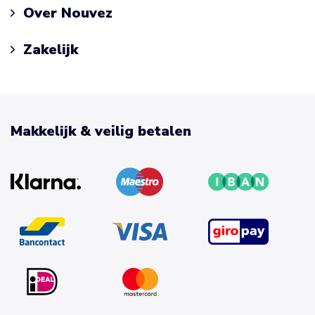
Over Nouvez
Zakelijk
Makkelijk & veilig betalen