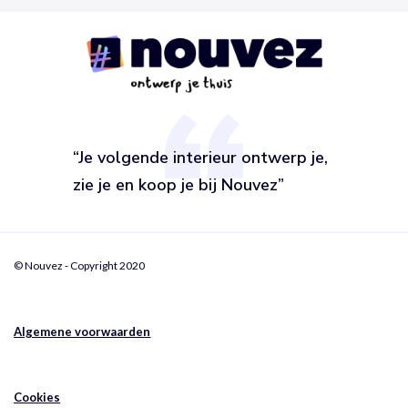
“Je volgende interieur ontwerp je,
zie je en koop je bij Nouvez”
© Nouvez - Copyright 2020
Algemene voorwaarden
Cookies