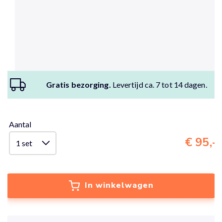
Gratis bezorging.
Levertijd ca. 7 tot 14 dagen.
Aantal
€ 95,-
In winkelwagen