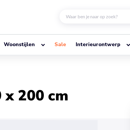
Woonstijlen
Sale
Interieurontwerp
0 x 200 cm