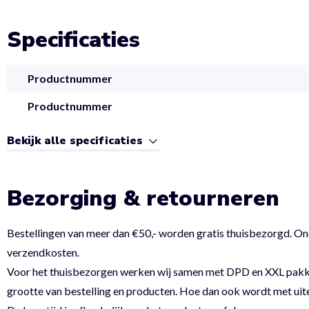
Specificaties
Productnummer
Productnummer
Bekijk alle specificaties
Bezorging & retourneren
Bestellingen van meer dan €50,- worden gratis thuisbezorgd. On
verzendkosten.
Voor het thuisbezorgen werken wij samen met DPD en XXL pakket.
grootte van bestelling en producten. Hoe dan ook wordt met uit