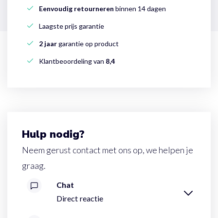
Eenvoudig retourneren
binnen 14 dagen
Laagste prijs garantie
2 jaar
garantie op product
Klantbeoordeling van
8,4
Hulp nodig?
Neem gerust contact met ons op, we helpen je
graag.
Chat
Direct reactie