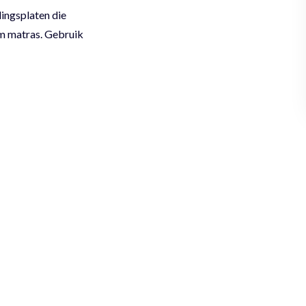
ingsplaten die
cm matras. Gebruik