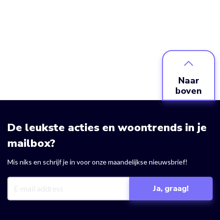
Naar
boven
De leukste acties en woontrends in je
mailbox?
Mis niks en schrijf je in voor onze maandelijkse nieuwsbrief!