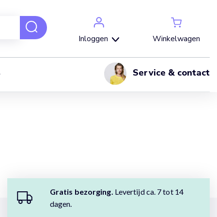
Winkelwagen
Inloggen
Service & contact
Gratis bezorging.
Levertijd ca. 7 tot 14
dagen.