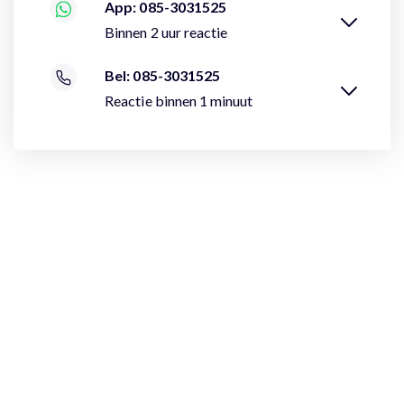
App: 085-3031525
Binnen 2 uur reactie
Bel: 085-3031525
Reactie binnen 1 minuut