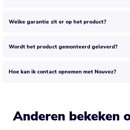
Welke garantie zit er op het product?
Wordt het product gemonteerd geleverd?
Hoe kan ik contact opnemen met Nouvez?
Anderen bekeken 