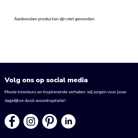
Aanbevolen producten zijn niet gevonden
Volg ons op social media
Mooie interieurs en inspirerende verhalen: wij zorgen voor jouw
dagelijkse dosis wooninspiratie!