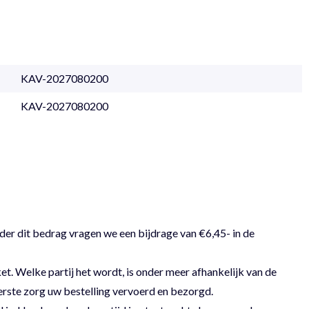
KAV-2027080200
KAV-2027080200
der dit bedrag vragen we een bijdrage van €6,45- in de
 Welke partij het wordt, is onder meer afhankelijk van de
erste zorg uw bestelling vervoerd en bezorgd.