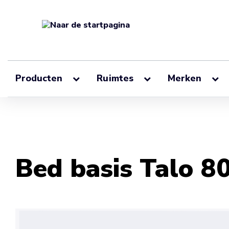
Producten
Ruimtes
Merken
Bed basis Talo 8