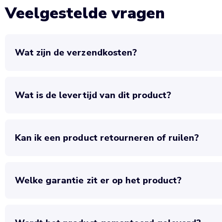
Veelgestelde vragen
Wat zijn de verzendkosten?
Wat is de levertijd van dit product?
Kan ik een product retourneren of ruilen?
Welke garantie zit er op het product?