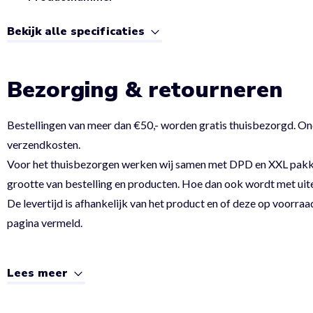
Bekijk alle specificaties
Bezorging & retourneren
Bestellingen van meer dan €50,- worden gratis thuisbezorgd. On
verzendkosten.
Voor het thuisbezorgen werken wij samen met DPD en XXL pakket.
grootte van bestelling en producten. Hoe dan ook wordt met uit
De levertijd is afhankelijk van het product en of deze op voorraad
pagina vermeld.
Lees meer