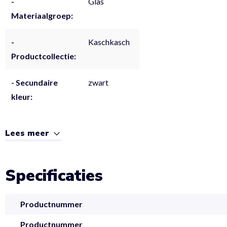
-
Glas
Materiaalgroep:
-
Kaschkasch
Productcollectie:
- Secundaire
zwart
kleur:
Lees meer
Specificaties
Productnummer
Productnummer