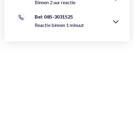
Binnen 2 uur reactie
Bel: 085-3031525
Reactie binnen 1 minuut