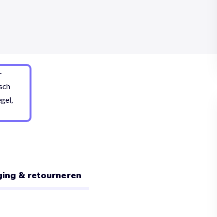
ing & retourneren