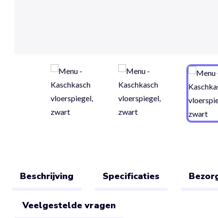
Beschrijving
Specificaties
Bezorg
Veelgestelde vragen