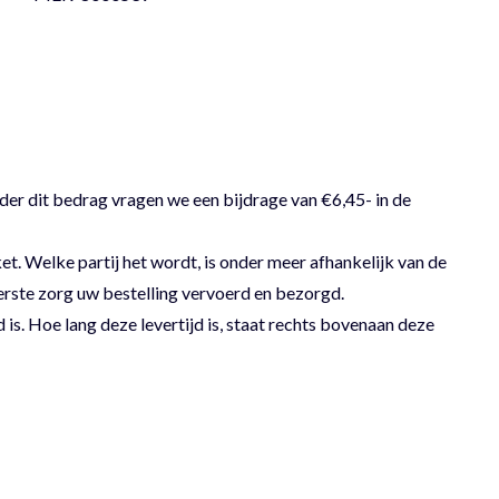
der dit bedrag vragen we een bijdrage van €6,45- in de
 Welke partij het wordt, is onder meer afhankelijk van de
erste zorg uw bestelling vervoerd en bezorgd.
 is. Hoe lang deze levertijd is, staat rechts bovenaan deze