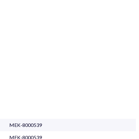
MEK-8000539
MEK-8000539