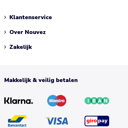
Klantenservice
Over Nouvez
Zakelijk
Makkelijk & veilig betalen