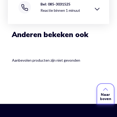
Bel: 085-3031525
Reactie binnen 1 minuut
Anderen bekeken ook
Aanbevolen producten zijn niet gevonden
Naar
boven