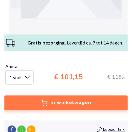
Gratis bezorging.
Levertijd ca. 7 tot 14 dagen.
Aantal
€ 101,15
€ 119,-
In winkelwagen
kopieer link