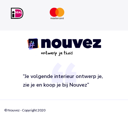
“Je volgende interieur ontwerp je,
zie je en koop je bij Nouvez”
© Nouvez - Copyright 2020