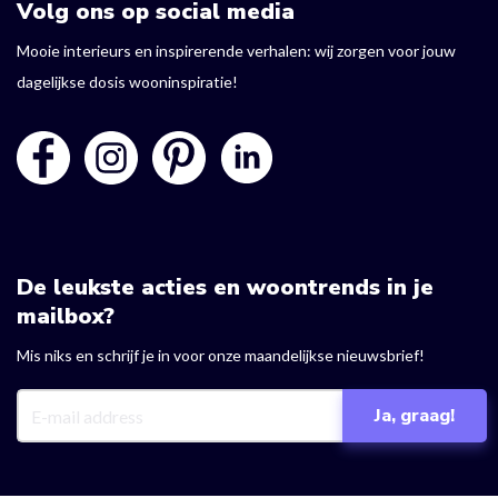
Volg ons op social media
Mooie interieurs en inspirerende verhalen: wij zorgen voor jouw
dagelijkse dosis wooninspiratie!
De leukste acties en woontrends in je
mailbox?
Mis niks en schrijf je in voor onze maandelijkse nieuwsbrief!