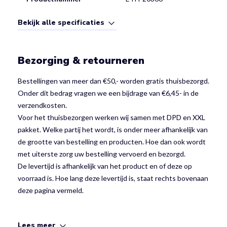
Bekijk alle specificaties
Bezorging & retourneren
Bestellingen van meer dan €50,- worden gratis thuisbezorgd.
Onder dit bedrag vragen we een bijdrage van €6,45- in de
verzendkosten.
Voor het thuisbezorgen werken wij samen met DPD en XXL
pakket. Welke partij het wordt, is onder meer afhankelijk van
de grootte van bestelling en producten. Hoe dan ook wordt
met uiterste zorg uw bestelling vervoerd en bezorgd.
De levertijd is afhankelijk van het product en of deze op
voorraad is. Hoe lang deze levertijd is, staat rechts bovenaan
deze pagina vermeld.
Lees meer