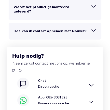
Wordt het product gemonteerd
geleverd?
Hoe kan ik contact opnemen met Nouvez?
Hulp nodig?
Neem gerust contact met ons op, we helpen je
graag.
Chat
Direct reactie
App: 085-3031525
Binnen 2 uur reactie