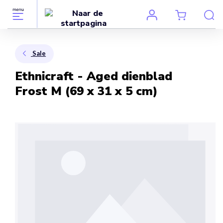
Sale
Ethnicraft - Aged dienblad
Frost M (69 x 31 x 5 cm)