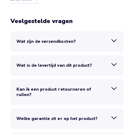
Veelgestelde vragen
Wat zijn de verzendkosten?
Wat is de levertijd van dit product?
Kan ik een product retourneren of
ruilen?
Welke garantie zit er op het product?