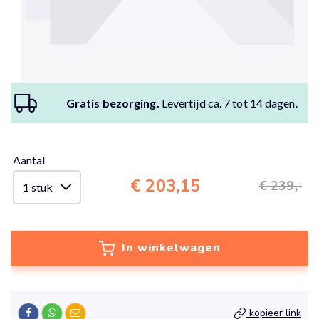
Gratis bezorging.
Levertijd ca. 7 tot 14 dagen.
Aantal
€ 203,15
€ 239,-
In winkelwagen
kopieer link