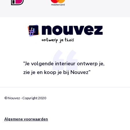
“Je volgende interieur ontwerp je,
zie je en koop je bij Nouvez”
© Nouvez - Copyright 2020
Algemene voorwaarden