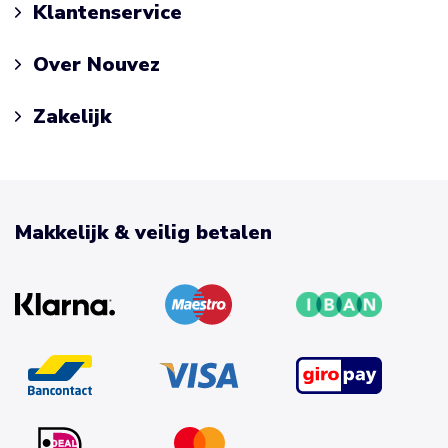
Klantenservice
Over Nouvez
Zakelijk
Makkelijk & veilig betalen