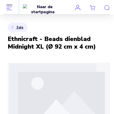
Sale
Ethnicraft - Beads dienblad
Midnight XL (Ø 92 cm x 4 cm)