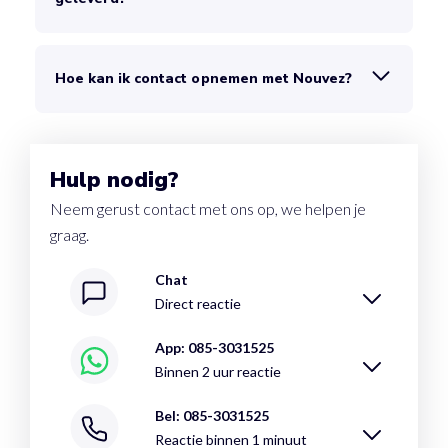
Hoe kan ik contact opnemen met Nouvez?
Hulp nodig?
Neem gerust contact met ons op, we helpen je
graag.
Chat
Direct reactie
App: 085-3031525
Binnen 2 uur reactie
Bel: 085-3031525
Reactie binnen 1 minuut