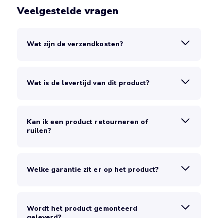
Veelgestelde vragen
Wat zijn de verzendkosten?
Wat is de levertijd van dit product?
Kan ik een product retourneren of
ruilen?
Welke garantie zit er op het product?
Wordt het product gemonteerd
geleverd?