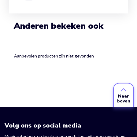
Anderen bekeken ook
Aanbevolen producten zijn niet gevonden
Naar
boven
Volg ons op social media
Mooie interieurs en inspirerende verhalen: wij zorgen voor jouw