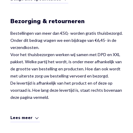
Bezorging & retourneren
Bestellingen van meer dan €50,- worden gratis thuisbezorgd.
Onder dit bedrag vragen we een bijdrage van €6,45- in de
verzendkosten.
Voor het thuisbezorgen werken wij samen met DPD en XXL
pakket. Welke partij het wordt, is onder meer afhankelijk van
de grootte van bestelling en producten. Hoe dan ook wordt
met uiterste zorg uw bestelling vervoerd en bezorgd.
De levertijd is afhankelijk van het product en of deze op
voorraad is. Hoe lang deze levertijd is, staat rechts bovenaan
deze pagina vermeld.
Lees meer