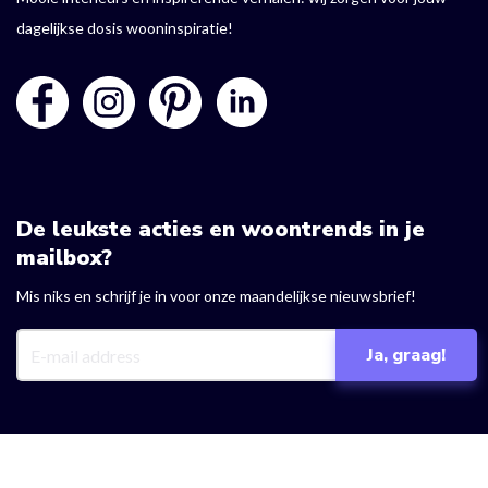
dagelijkse dosis wooninspiratie!
De leukste acties en woontrends in je
mailbox?
Mis niks en schrijf je in voor onze maandelijkse nieuwsbrief!