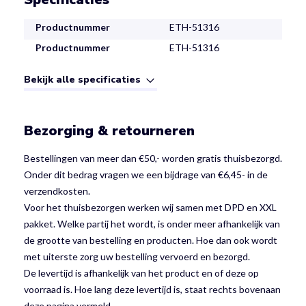
Productnummer
ETH-51316
Productnummer
ETH-51316
Bekijk alle specificaties
Bezorging & retourneren
Bestellingen van meer dan €50,- worden gratis thuisbezorgd.
Onder dit bedrag vragen we een bijdrage van €6,45- in de
verzendkosten.
Voor het thuisbezorgen werken wij samen met DPD en XXL
pakket. Welke partij het wordt, is onder meer afhankelijk van
de grootte van bestelling en producten. Hoe dan ook wordt
met uiterste zorg uw bestelling vervoerd en bezorgd.
De levertijd is afhankelijk van het product en of deze op
voorraad is. Hoe lang deze levertijd is, staat rechts bovenaan
deze pagina vermeld.