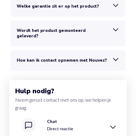
Welke garantie zit er op het product?
Wordt het product gemonteerd
geleverd?
Hoe kan ik contact opnemen met Nouvez?
Hulp nodig?
Neem gerust contact met ons op, we helpen je
graag.
Chat
Direct reactie