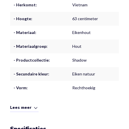
- Herkomst:
Vietnam
- Hoogte:
63 centimeter
- Materiaal:
Eikenhout
- Materiaalgroep:
Hout
- Productcollectie:
Shadow
- Secundaire kleur:
Eiken natuur
- Vorm:
Rechthoekig
Lees meer
Specificaties