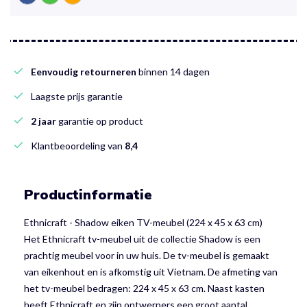
Eenvoudig retourneren
binnen 14 dagen
Laagste prijs garantie
2 jaar
garantie op product
Klantbeoordeling van
8,4
Productinformatie
Ethnicraft - Shadow eiken TV-meubel (224 x 45 x 63 cm)
Het Ethnicraft tv-meubel uit de collectie Shadow is een
prachtig meubel voor in uw huis. De tv-meubel is gemaakt
van eikenhout en is afkomstig uit Vietnam. De afmeting van
het tv-meubel bedragen: 224 x 45 x 63 cm. Naast kasten
heeft Ethnicraft en zijn ontwerpers een groot aantal