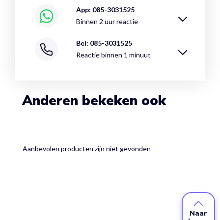
App: 085-3031525
Binnen 2 uur reactie
Bel: 085-3031525
Reactie binnen 1 minuut
Anderen bekeken ook
Aanbevolen producten zijn niet gevonden
Naar