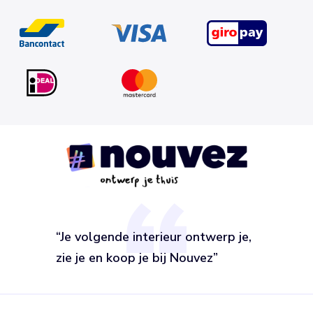
“Je volgende interieur ontwerp je,
zie je en koop je bij Nouvez”