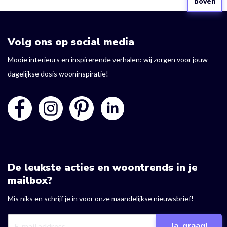
boven
Volg ons op social media
Mooie interieurs en inspirerende verhalen: wij zorgen voor jouw
dagelijkse dosis wooninspiratie!
De leukste acties en woontrends in je
mailbox?
Mis niks en schrijf je in voor onze maandelijkse nieuwsbrief!