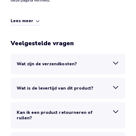
Lees meer
Veelgestelde vragen
Wat zijn de verzendkosten?
Wat is de levertijd van dit product?
Kan ik een product retourneren of
ruilen?