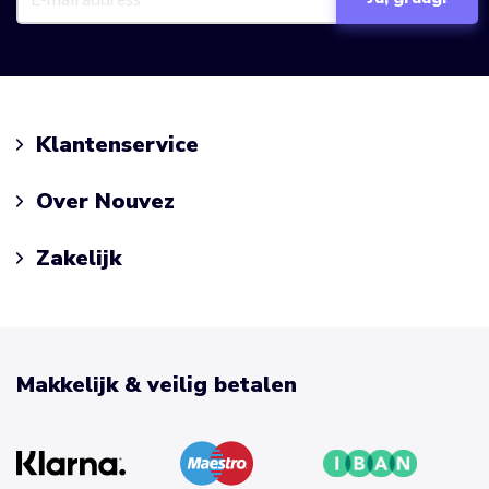
Klantenservice
Over Nouvez
Zakelijk
Makkelijk & veilig betalen