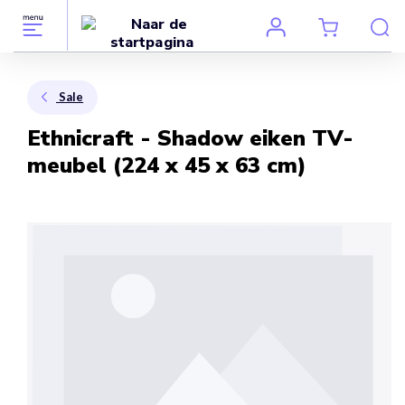
Sale
Ethnicraft - Shadow eiken TV-
meubel (224 x 45 x 63 cm)