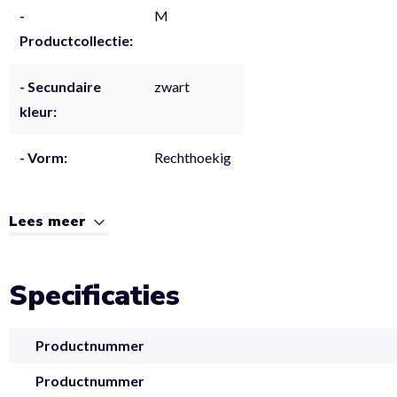
-
M
Productcollectie:
- Secundaire
zwart
kleur:
- Vorm:
Rechthoekig
Lees meer
Specificaties
Productnummer
Productnummer