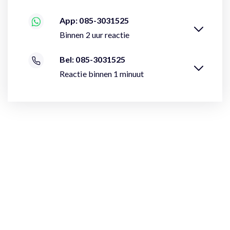
App: 085-3031525
Binnen 2 uur reactie
Bel: 085-3031525
Reactie binnen 1 minuut