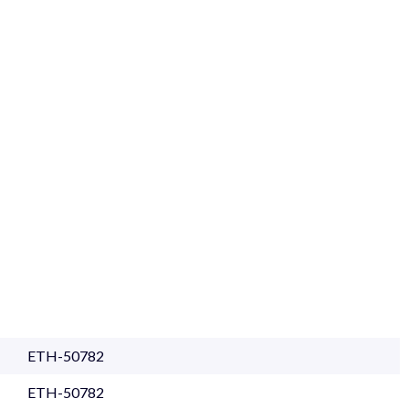
ETH-50782
ETH-50782