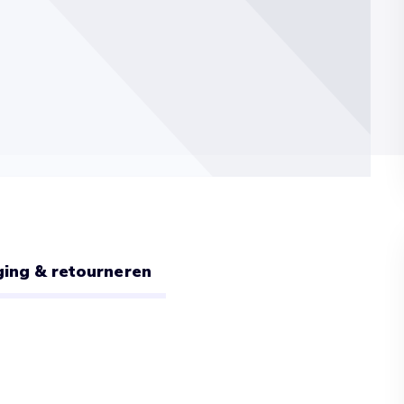
ing & retourneren