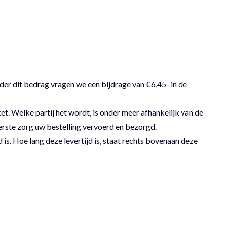
der dit bedrag vragen we een bijdrage van €6,45- in de
 Welke partij het wordt, is onder meer afhankelijk van de
erste zorg uw bestelling vervoerd en bezorgd.
 is. Hoe lang deze levertijd is, staat rechts bovenaan deze