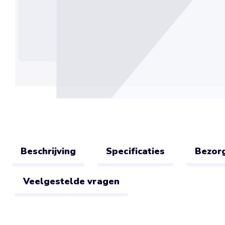
Beschrijving
Specificaties
Bezorg
Veelgestelde vragen