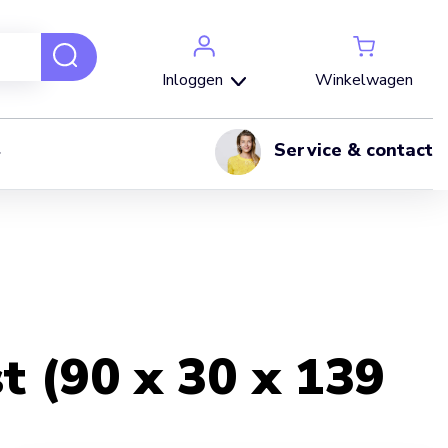
Winkelwagen
Inloggen
Service & contact
t (90 x 30 x 139