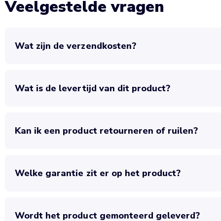
Veelgestelde vragen
Wat zijn de verzendkosten?
Wat is de levertijd van dit product?
Kan ik een product retourneren of ruilen?
Welke garantie zit er op het product?
Wordt het product gemonteerd geleverd?