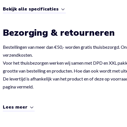
Bekijk alle specificaties
Bezorging & retourneren
Bestellingen van meer dan €50,- worden gratis thuisbezorgd. On
verzendkosten.
Voor het thuisbezorgen werken wij samen met DPD en XXL pakket.
grootte van bestelling en producten. Hoe dan ook wordt met uit
De levertijd is afhankelijk van het product en of deze op voorraad
pagina vermeld.
Lees meer