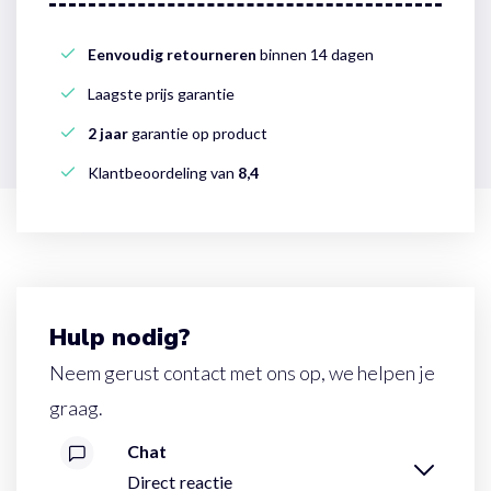
Eenvoudig retourneren
binnen 14 dagen
Laagste prijs garantie
2 jaar
garantie op product
Klantbeoordeling van
8,4
Hulp nodig?
Neem gerust contact met ons op, we helpen je
graag.
Chat
Direct reactie