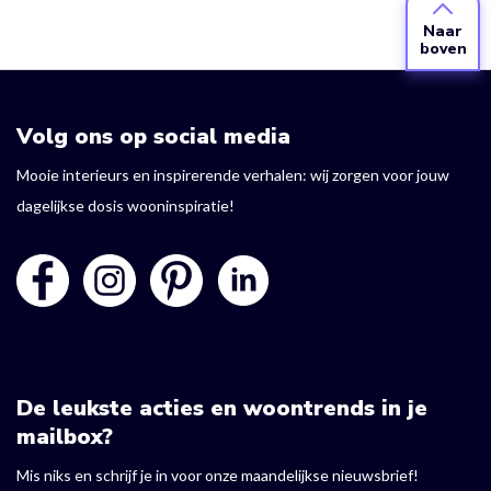
Naar
boven
Volg ons op social media
Mooie interieurs en inspirerende verhalen: wij zorgen voor jouw
dagelijkse dosis wooninspiratie!
De leukste acties en woontrends in je
mailbox?
Mis niks en schrijf je in voor onze maandelijkse nieuwsbrief!