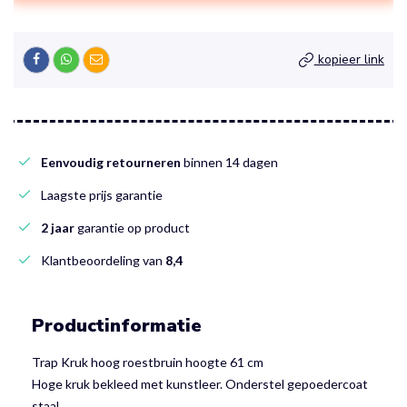
kopieer link
Eenvoudig retourneren
binnen 14 dagen
Laagste prijs garantie
2 jaar
garantie op product
Klantbeoordeling van
8,4
Productinformatie
Trap Kruk hoog roestbruin hoogte 61 cm
Hoge kruk bekleed met kunstleer. Onderstel gepoedercoat
staal.