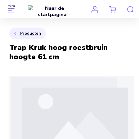
Producten
Trap Kruk hoog roestbruin
hoogte 61 cm