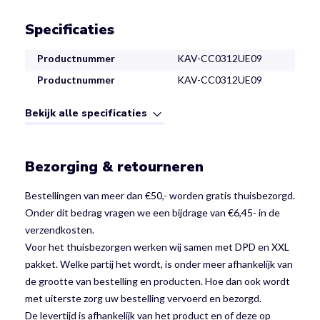
Specificaties
Productnummer
KAV-CC0312UE09
Productnummer
KAV-CC0312UE09
Bekijk alle specificaties
Bezorging & retourneren
Bestellingen van meer dan €50,- worden gratis thuisbezorgd.
Onder dit bedrag vragen we een bijdrage van €6,45- in de
verzendkosten.
Voor het thuisbezorgen werken wij samen met DPD en XXL
pakket. Welke partij het wordt, is onder meer afhankelijk van
de grootte van bestelling en producten. Hoe dan ook wordt
met uiterste zorg uw bestelling vervoerd en bezorgd.
De levertijd is afhankelijk van het product en of deze op