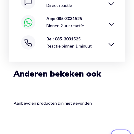
Direct reactie
App: 085-3031525
Binnen 2 uur reactie
Bel: 085-3031525
Reactie binnen 1 minuut
Anderen bekeken ook
Aanbevolen producten zijn niet gevonden