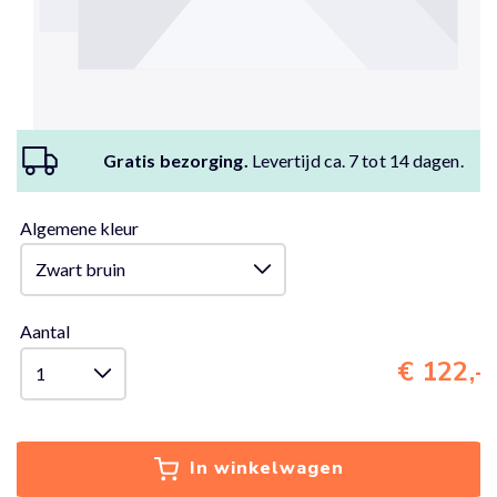
Gratis bezorging.
Levertijd ca. 7 tot 14 dagen.
Algemene kleur
Aantal
€ 122,-
In winkelwagen