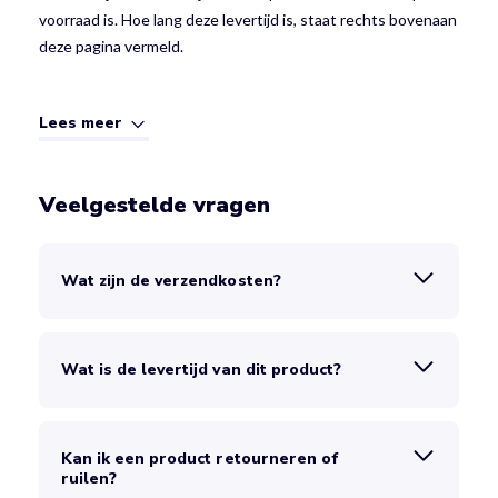
voorraad is. Hoe lang deze levertijd is, staat rechts bovenaan
deze pagina vermeld.
Lees meer
Veelgestelde vragen
Wat zijn de verzendkosten?
Wat is de levertijd van dit product?
Kan ik een product retourneren of
ruilen?