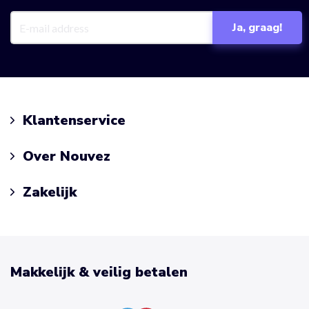
Klantenservice
Over Nouvez
Zakelijk
Makkelijk & veilig betalen