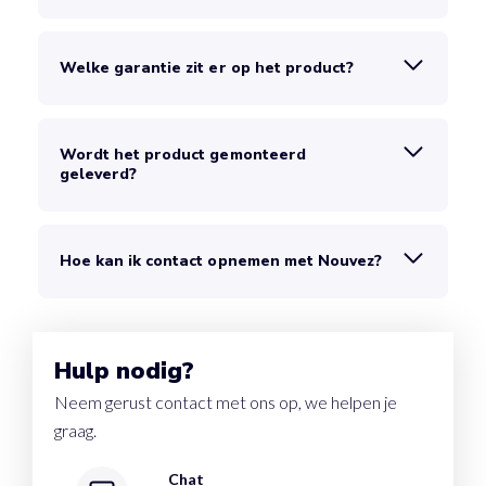
Welke garantie zit er op het product?
Wordt het product gemonteerd
geleverd?
Hoe kan ik contact opnemen met Nouvez?
Hulp nodig?
Neem gerust contact met ons op, we helpen je
graag.
Chat