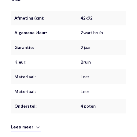
Afmeting (cm):
42x92
Algemene kleur:
Zwart bruin
Garantie:
2 jaar
Kleur:
Bruin
Materiaal:
Leer
Materiaal:
Leer
Onderstel:
4 poten
Lees meer