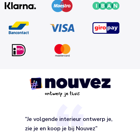
“Je volgende interieur ontwerp je,
zie je en koop je bij Nouvez”