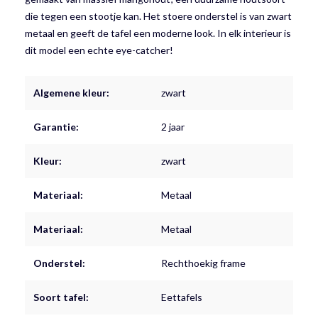
die tegen een stootje kan. Het stoere onderstel is van zwart
metaal en geeft de tafel een moderne look. In elk interieur is
dit model een echte eye-catcher!
Algemene kleur:
zwart
Garantie:
2 jaar
Kleur:
zwart
Materiaal:
Metaal
Materiaal:
Metaal
Onderstel:
Rechthoekig frame
Soort tafel:
Eettafels