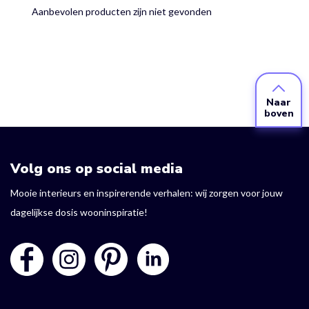
Aanbevolen producten zijn niet gevonden
Naar
boven
Volg ons op social media
Mooie interieurs en inspirerende verhalen: wij zorgen voor jouw
dagelijkse dosis wooninspiratie!