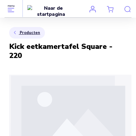
Producten
Kick eetkamertafel Square -
220