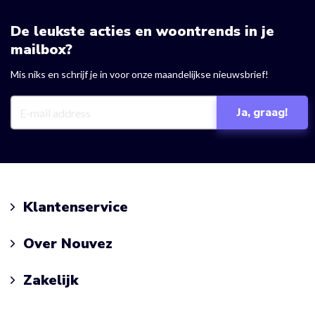
De leukste acties en woontrends in je
mailbox?
Mis niks en schrijf je in voor onze maandelijkse nieuwsbrief!
Klantenservice
Over Nouvez
Zakelijk