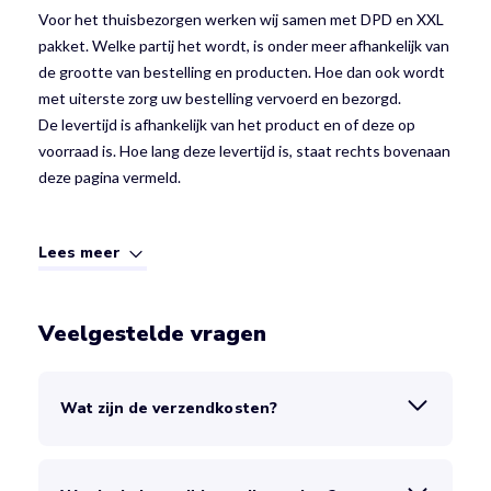
Voor het thuisbezorgen werken wij samen met DPD en XXL
pakket. Welke partij het wordt, is onder meer afhankelijk van
de grootte van bestelling en producten. Hoe dan ook wordt
met uiterste zorg uw bestelling vervoerd en bezorgd.
De levertijd is afhankelijk van het product en of deze op
voorraad is. Hoe lang deze levertijd is, staat rechts bovenaan
deze pagina vermeld.
Lees meer
Veelgestelde vragen
Wat zijn de verzendkosten?