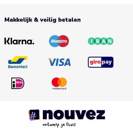
Makkelijk & veilig betalen