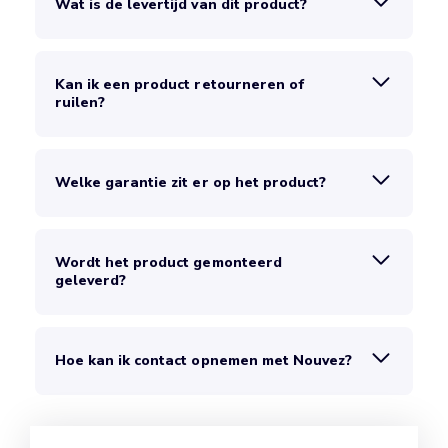
Wat is de levertijd van dit product?
Kan ik een product retourneren of
ruilen?
Welke garantie zit er op het product?
Wordt het product gemonteerd
geleverd?
Hoe kan ik contact opnemen met Nouvez?