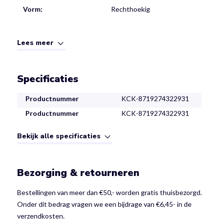
Vorm:
Rechthoekig
Lees meer
Specificaties
Productnummer
KCK-8719274322931
Productnummer
KCK-8719274322931
Bekijk alle specificaties
Bezorging & retourneren
Bestellingen van meer dan €50,- worden gratis thuisbezorgd.
Onder dit bedrag vragen we een bijdrage van €6,45- in de
verzendkosten.