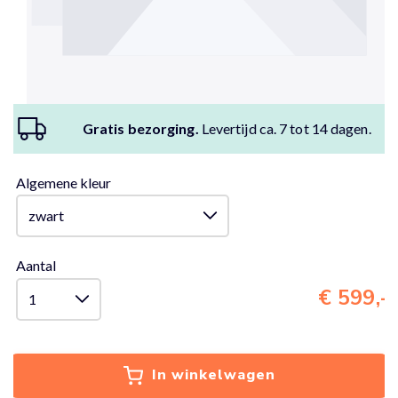
Gratis bezorging.
Levertijd ca. 7 tot 14 dagen.
Algemene kleur
Aantal
€ 599,-
In winkelwagen