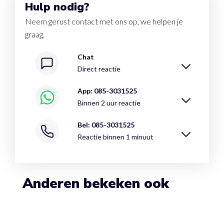
Hulp nodig?
Neem gerust contact met ons op, we helpen je
graag.
Chat
Direct reactie
App: 085-3031525
Binnen 2 uur reactie
Bel: 085-3031525
Reactie binnen 1 minuut
Anderen bekeken ook