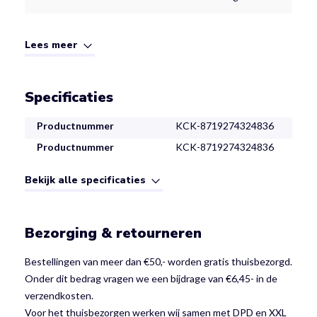
Lees meer
Specificaties
Productnummer
KCK-8719274324836
Productnummer
KCK-8719274324836
Bekijk alle specificaties
Bezorging & retourneren
Bestellingen van meer dan €50,- worden gratis thuisbezorgd.
Onder dit bedrag vragen we een bijdrage van €6,45- in de
verzendkosten.
Voor het thuisbezorgen werken wij samen met DPD en XXL