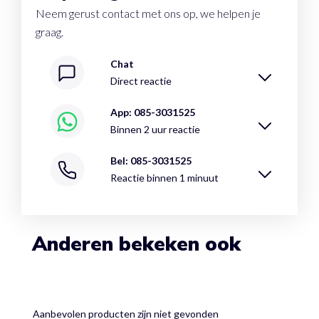
Neem gerust contact met ons op, we helpen je
graag.
Chat
Direct reactie
App: 085-3031525
Binnen 2 uur reactie
Bel: 085-3031525
Reactie binnen 1 minuut
Anderen bekeken ook
Aanbevolen producten zijn niet gevonden