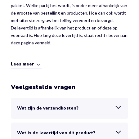
pakket. Welke partij het wordt, is onder meer afhankelijk van
de grootte van bestelling en producten. Hoe dan ook wordt
met uiterste zorg uw bestelling vervoerd en bezorgd.
De levertijd is afhankelijk van het product en of deze op
voorraad is. Hoe lang deze levertijd is, staat rechts bovenaan
deze pagina vermeld.
Lees meer
Veelgestelde vragen
Wat zijn de verzendkosten?
Wat is de levertijd van dit product?