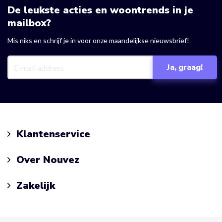
De leukste acties en woontrends in je
mailbox?
Mis niks en schrijf je in voor onze maandelijkse nieuwsbrief!
Klantenservice
Over Nouvez
Zakelijk