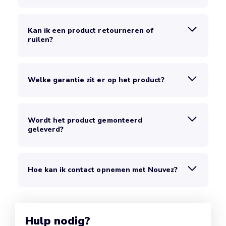
Kan ik een product retourneren of
ruilen?
Welke garantie zit er op het product?
Wordt het product gemonteerd
geleverd?
Hoe kan ik contact opnemen met Nouvez?
Hulp nodig?