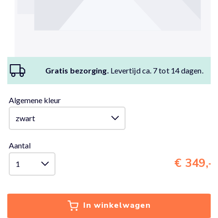
Gratis bezorging.
Levertijd ca. 7 tot 14 dagen.
Algemene kleur
Aantal
€ 349,-
In winkelwagen