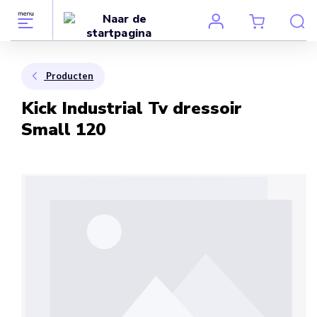
Producten
Kick Industrial Tv dressoir
Small 120