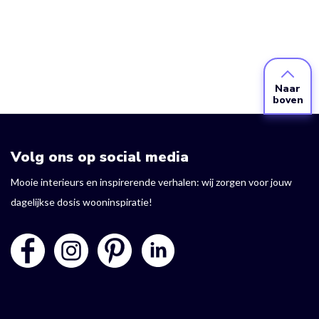
Naar
boven
Volg ons op social media
Mooie interieurs en inspirerende verhalen: wij zorgen voor jouw
dagelijkse dosis wooninspiratie!