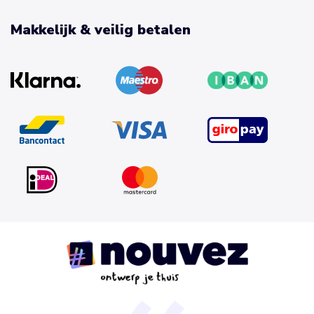
Makkelijk & veilig betalen