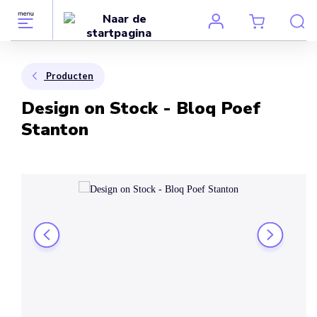
Producten
Design on Stock - Bloq Poef
Stanton