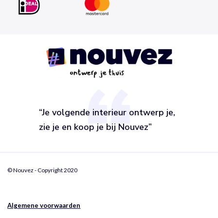
“Je volgende interieur ontwerp je,
zie je en koop je bij Nouvez”
© Nouvez - Copyright 2020
Algemene voorwaarden