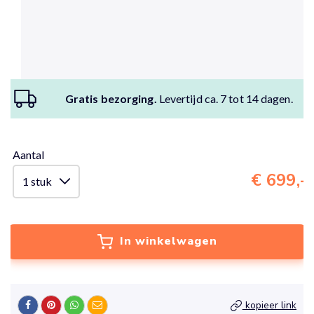
Gratis bezorging.
Levertijd ca. 7 tot 14 dagen.
Aantal
€ 699,-
In winkelwagen
kopieer link