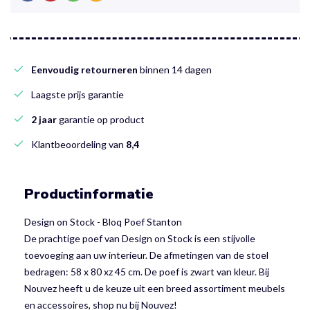
Eenvoudig retourneren
binnen 14 dagen
Laagste prijs garantie
2 jaar
garantie op product
Klantbeoordeling van
8,4
Productinformatie
Design on Stock - Bloq Poef Stanton
De prachtige poef van Design on Stock is een stijvolle
toevoeging aan uw interieur. De afmetingen van de stoel
bedragen: 58 x 80 xz 45 cm. De poef is zwart van kleur. Bij
Nouvez heeft u de keuze uit een breed assortiment meubels
en accessoires, shop nu bij Nouvez!