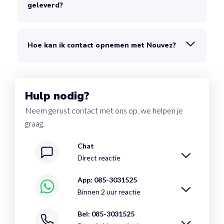
geleverd?
Hoe kan ik contact opnemen met Nouvez?
Hulp nodig?
Neem gerust contact met ons op, we helpen je
graag.
Chat
Direct reactie
App: 085-3031525
Binnen 2 uur reactie
Bel: 085-3031525