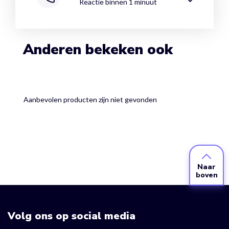
Reactie binnen 1 minuut
Anderen bekeken ook
Aanbevolen producten zijn niet gevonden
Naar
boven
Volg ons op social media