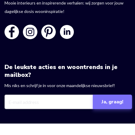
Mooie interieurs en inspirerende verhalen: wij zorgen voor jouw
dagelijkse dosis wooninspiratie!
De leukste acties en woontrends in je
mailbox?
Mis niks en schrijf je in voor onze maandelijkse nieuwsbrief!