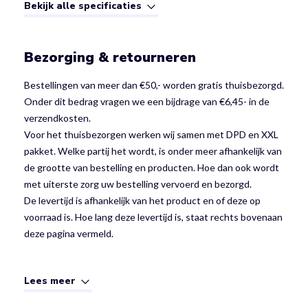
Bekijk alle specificaties
Bezorging & retourneren
Bestellingen van meer dan €50,- worden gratis thuisbezorgd.
Onder dit bedrag vragen we een bijdrage van €6,45- in de
verzendkosten.
Voor het thuisbezorgen werken wij samen met DPD en XXL
pakket. Welke partij het wordt, is onder meer afhankelijk van
de grootte van bestelling en producten. Hoe dan ook wordt
met uiterste zorg uw bestelling vervoerd en bezorgd.
De levertijd is afhankelijk van het product en of deze op
voorraad is. Hoe lang deze levertijd is, staat rechts bovenaan
deze pagina vermeld.
Lees meer