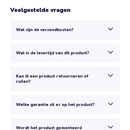
Veelgestelde vragen
Wat zijn de verzendkosten?
Wat is de levertijd van dit product?
Kan ik een product retourneren of
ruilen?
Welke garantie zit er op het product?
Wordt het product gemonteerd