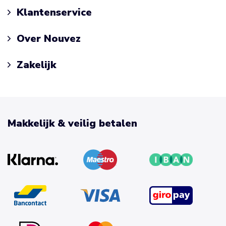
Klantenservice
Over Nouvez
Zakelijk
Makkelijk & veilig betalen