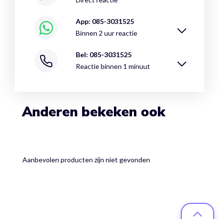
App: 085-3031525
Binnen 2 uur reactie
Bel: 085-3031525
Reactie binnen 1 minuut
Anderen bekeken ook
Aanbevolen producten zijn niet gevonden