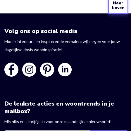
Naar
boven
Volg ons op social media
Mooie interieurs en inspirerende verhalen: wij zorgen voor jouw
dagelijkse dosis wooninspiratie!
De leukste acties en woontrends in je
mailbox?
Mis niks en schrijf je in voor onze maandelijkse nieuwsbrief!