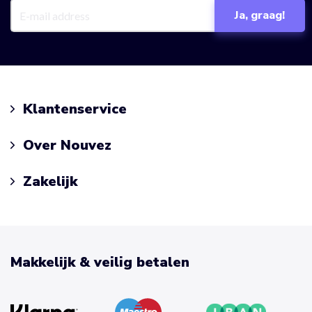
Klantenservice
Over Nouvez
Zakelijk
Makkelijk & veilig betalen