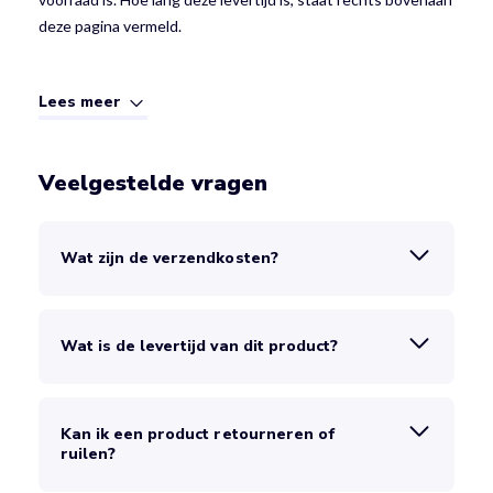
deze pagina vermeld.
Lees meer
Veelgestelde vragen
Wat zijn de verzendkosten?
Wat is de levertijd van dit product?
Kan ik een product retourneren of
ruilen?