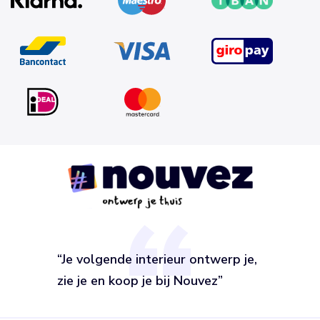
“Je volgende interieur ontwerp je,
zie je en koop je bij Nouvez”