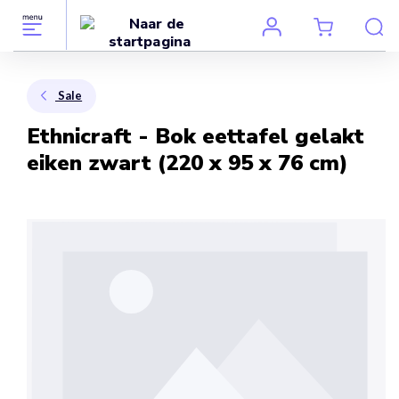
Sale
Ethnicraft - Bok eettafel gelakt
eiken zwart (220 x 95 x 76 cm)