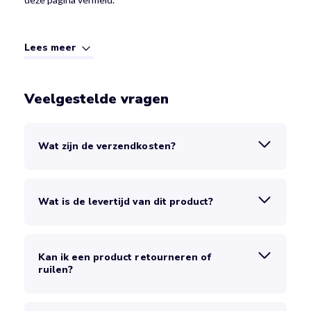
Lees meer
Veelgestelde vragen
Wat zijn de verzendkosten?
Wat is de levertijd van dit product?
Kan ik een product retourneren of
ruilen?