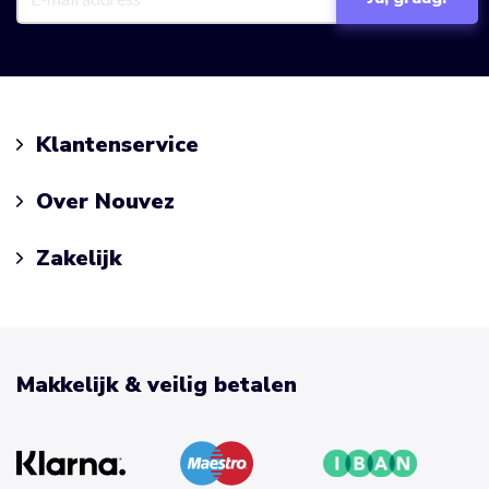
Klantenservice
Over Nouvez
Zakelijk
Makkelijk & veilig betalen