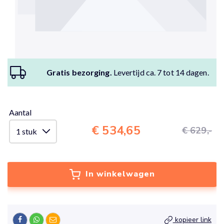
Gratis bezorging.
Levertijd ca. 7 tot 14 dagen.
Aantal
€ 534,65
€ 629,-
In winkelwagen
kopieer link