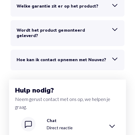
Welke garantie zit er op het product?
Wordt het product gemonteerd
geleverd?
Hoe kan ik contact opnemen met Nouvez?
Hulp nodig?
Neem gerust contact met ons op, we helpen je
graag.
Chat
Direct reactie