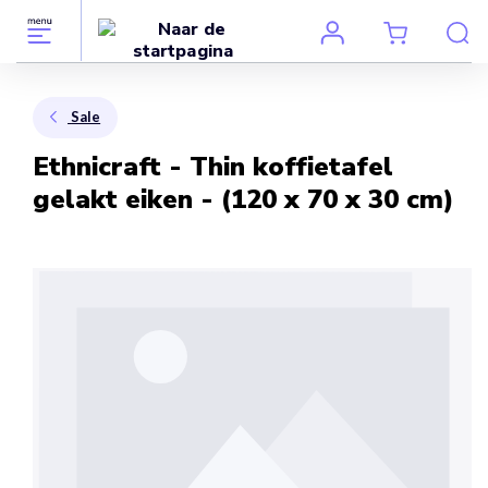
Sale
Ethnicraft - Thin koffietafel
gelakt eiken - (120 x 70 x 30 cm)