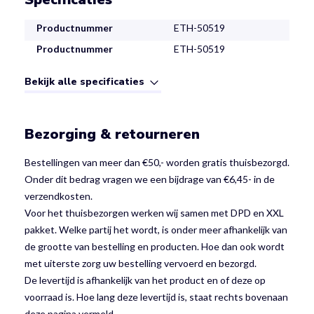
Productnummer
ETH-50519
Productnummer
ETH-50519
Bekijk alle specificaties
Bezorging & retourneren
Bestellingen van meer dan €50,- worden gratis thuisbezorgd.
Onder dit bedrag vragen we een bijdrage van €6,45- in de
verzendkosten.
Voor het thuisbezorgen werken wij samen met DPD en XXL
pakket. Welke partij het wordt, is onder meer afhankelijk van
de grootte van bestelling en producten. Hoe dan ook wordt
met uiterste zorg uw bestelling vervoerd en bezorgd.
De levertijd is afhankelijk van het product en of deze op
voorraad is. Hoe lang deze levertijd is, staat rechts bovenaan
deze pagina vermeld.