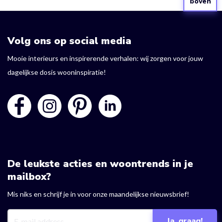
boven
Volg ons op social media
Mooie interieurs en inspirerende verhalen: wij zorgen voor jouw
dagelijkse dosis wooninspiratie!
De leukste acties en woontrends in je
mailbox?
Mis niks en schrijf je in voor onze maandelijkse nieuwsbrief!