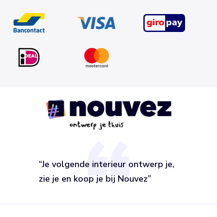
“Je volgende interieur ontwerp je,
zie je en koop je bij Nouvez”