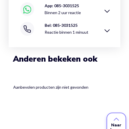
App: 085-3031525
Binnen 2 uur reactie
Bel: 085-3031525
Reactie binnen 1 minuut
Anderen bekeken ook
Aanbevolen producten zijn niet gevonden
Naar