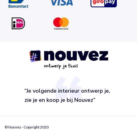
“Je volgende interieur ontwerp je,
zie je en koop je bij Nouvez”
© Nouvez - Copyright 2020