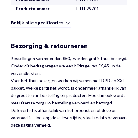
Productnummer
ETH-29701
Bekijk alle specificaties
Bezorging & retourneren
Bestellingen van meer dan €50,- worden gratis thuisbezorgd.
Onder dit bedrag vragen we een bijdrage van €6,45- in de
verzendkosten.
Voor het thuisbezorgen werken wij samen met DPD en XXL
pakket. Welke partij het wordt, is onder meer afhankelijk van
de grootte van bestelling en producten. Hoe dan ook wordt
met uiterste zorg uw bestelling vervoerd en bezorgd.
De levertijd is afhankelijk van het product en of deze op
voorraad is. Hoe lang deze levertijd is, staat rechts bovenaan
deze pagina vermeld.