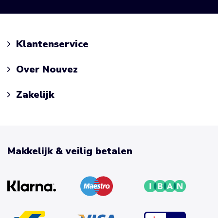
Klantenservice
Over Nouvez
Zakelijk
Makkelijk & veilig betalen