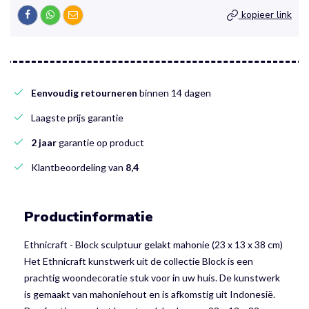
kopieer link
Eenvoudig retourneren
binnen 14 dagen
Laagste prijs garantie
2 jaar
garantie op product
Klantbeoordeling van
8,4
Productinformatie
Ethnicraft - Block sculptuur gelakt mahonie (23 x 13 x 38 cm)
Het Ethnicraft kunstwerk uit de collectie Block is een
prachtig woondecoratie stuk voor in uw huis. De kunstwerk
is gemaakt van mahoniehout en is afkomstig uit Indonesië.