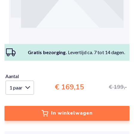
Gratis bezorging.
Levertijd ca. 7 tot 14 dagen.
Aantal
€ 169,15
€ 199,-
In winkelwagen