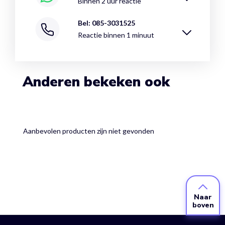
Binnen 2 uur reactie
Bel: 085-3031525
Reactie binnen 1 minuut
Anderen bekeken ook
Aanbevolen producten zijn niet gevonden
Naar
boven