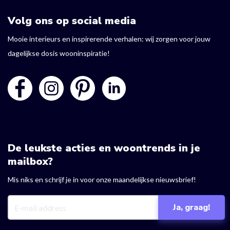
Volg ons op social media
Mooie interieurs en inspirerende verhalen: wij zorgen voor jouw
dagelijkse dosis wooninspiratie!
De leukste acties en woontrends in je
mailbox?
Mis niks en schrijf je in voor onze maandelijkse nieuwsbrief!