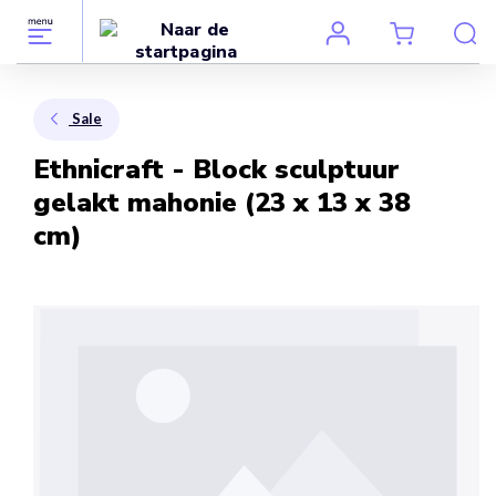
Sale
Ethnicraft - Block sculptuur
gelakt mahonie (23 x 13 x 38
cm)