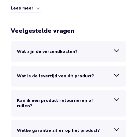
Lees meer
Veelgestelde vragen
Wat zijn de verzendkosten?
Wat is de levertijd van dit product?
Kan ik een product retourneren of
ruilen?
Welke garantie zit er op het product?