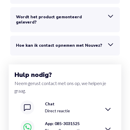
Wordt het product gemonteerd
geleverd?
Hoe kan ik contact opnemen met Nouvez?
Hulp nodig?
Neem gerust contact met ons op, we helpen je
graag.
Chat
Direct reactie
App: 085-3031525