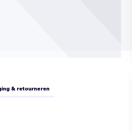
ing & retourneren