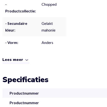
-
Chopped
Productcollectie:
- Secundaire
Gelakt
kleur:
mahonie
- Vorm:
Anders
Lees meer
Specificaties
Productnummer
Productnummer