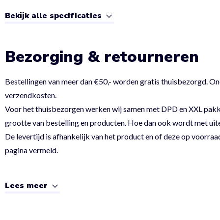
Bekijk alle specificaties
Bezorging & retourneren
Bestellingen van meer dan €50,- worden gratis thuisbezorgd. On
verzendkosten.
Voor het thuisbezorgen werken wij samen met DPD en XXL pakket.
grootte van bestelling en producten. Hoe dan ook wordt met uit
De levertijd is afhankelijk van het product en of deze op voorraad
pagina vermeld.
Lees meer