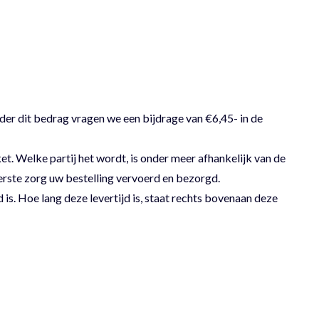
der dit bedrag vragen we een bijdrage van €6,45- in de
 Welke partij het wordt, is onder meer afhankelijk van de
erste zorg uw bestelling vervoerd en bezorgd.
 is. Hoe lang deze levertijd is, staat rechts bovenaan deze