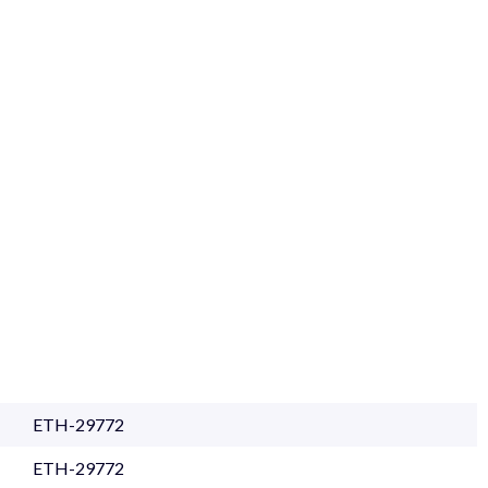
ETH-29772
ETH-29772