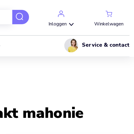
Winkelwagen
Inloggen
Service & contact
akt mahonie