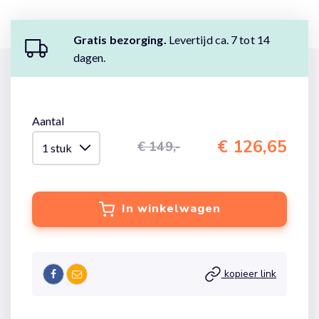
Gratis bezorging.
Levertijd ca. 7 tot 14
dagen.
Aantal
€ 126,65
€ 149,-
In winkelwagen
kopieer link