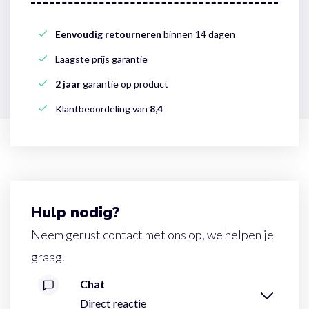
Eenvoudig retourneren
binnen 14 dagen
Laagste prijs garantie
2 jaar
garantie op product
Klantbeoordeling van
8,4
Hulp nodig?
Neem gerust contact met ons op, we helpen je
graag.
Chat
Direct reactie