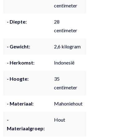
centimeter
- Diepte:
28
centimeter
- Gewicht:
2,6 kilogram
- Herkomst:
Indonesië
- Hoogte:
35
centimeter
- Materiaal:
Mahoniehout
-
Hout
Materiaalgroep: