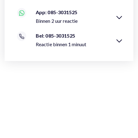
App: 085-3031525
Binnen 2 uur reactie
Bel: 085-3031525
Reactie binnen 1 minuut