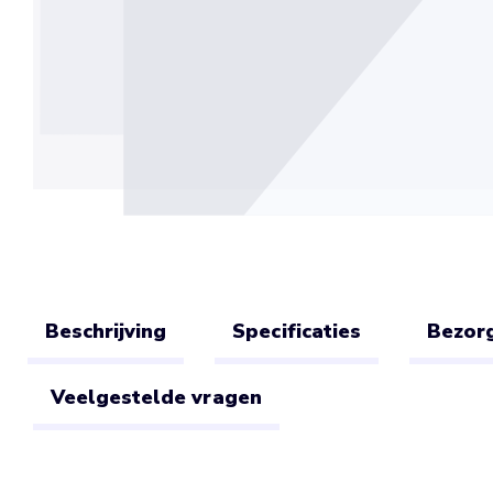
Beschrijving
Specificaties
Bezorg
Veelgestelde vragen