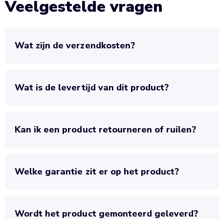
Veelgestelde vragen
Wat zijn de verzendkosten?
Wat is de levertijd van dit product?
Kan ik een product retourneren of ruilen?
Welke garantie zit er op het product?
Wordt het product gemonteerd geleverd?