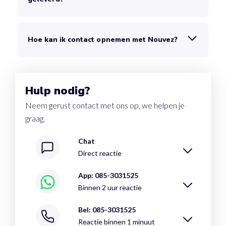
Hoe kan ik contact opnemen met Nouvez?
Hulp nodig?
Neem gerust contact met ons op, we helpen je
graag.
Chat
Direct reactie
App: 085-3031525
Binnen 2 uur reactie
Bel: 085-3031525
Reactie binnen 1 minuut