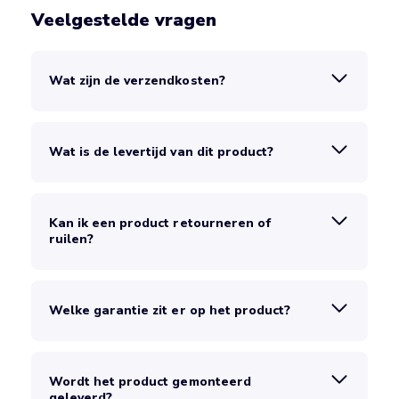
Veelgestelde vragen
Wat zijn de verzendkosten?
Wat is de levertijd van dit product?
Kan ik een product retourneren of
ruilen?
Welke garantie zit er op het product?
Wordt het product gemonteerd
geleverd?