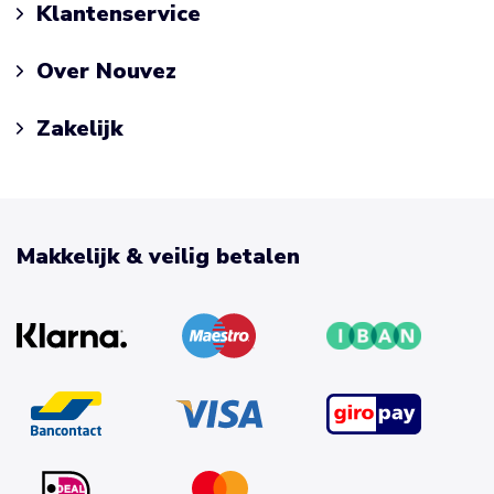
Klantenservice
Over Nouvez
Zakelijk
Makkelijk & veilig betalen