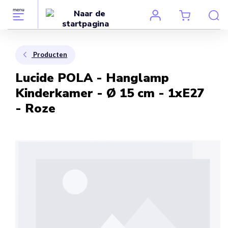
Producten
Lucide POLA - Hanglamp
Kinderkamer - Ø 15 cm - 1xE27
- Roze