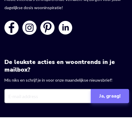
dagelijkse dosis wooninspiratie!
De leukste acties en woontrends in je
mailbox?
Mis niks en schrijf je in voor onze maandelijkse nieuwsbrief!