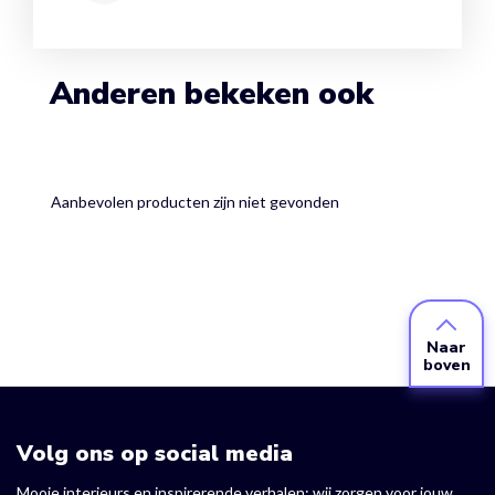
Anderen bekeken ook
Aanbevolen producten zijn niet gevonden
Naar
boven
Volg ons op social media
Mooie interieurs en inspirerende verhalen: wij zorgen voor jouw