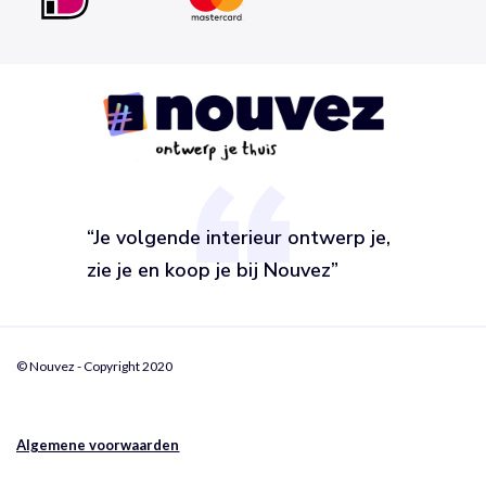
“Je volgende interieur ontwerp je,
zie je en koop je bij Nouvez”
© Nouvez - Copyright 2020
Algemene voorwaarden