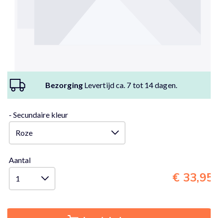
Bezorging
Levertijd ca. 7 tot 14 dagen.
- Secundaire kleur
Aantal
€ 33,95