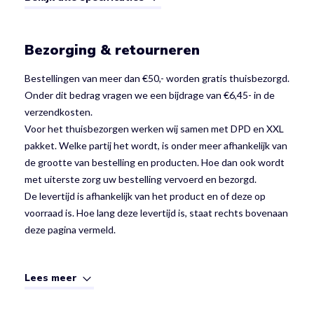
Bezorging & retourneren
Bestellingen van meer dan €50,- worden gratis thuisbezorgd.
Onder dit bedrag vragen we een bijdrage van €6,45- in de
verzendkosten.
Voor het thuisbezorgen werken wij samen met DPD en XXL
pakket. Welke partij het wordt, is onder meer afhankelijk van
de grootte van bestelling en producten. Hoe dan ook wordt
met uiterste zorg uw bestelling vervoerd en bezorgd.
De levertijd is afhankelijk van het product en of deze op
voorraad is. Hoe lang deze levertijd is, staat rechts bovenaan
deze pagina vermeld.
Lees meer