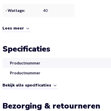
- Wattage:
40
Lees meer
Specificaties
Productnummer
Productnummer
Bekijk alle specificaties
Bezorging & retourneren