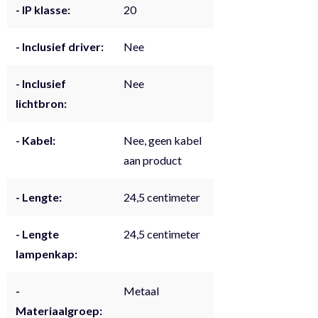
- IP klasse:
20
- Inclusief driver:
Nee
- Inclusief
Nee
lichtbron:
- Kabel:
Nee, geen kabel
aan product
- Lengte:
24,5 centimeter
- Lengte
24,5 centimeter
lampenkap:
-
Metaal
Materiaalgroep: