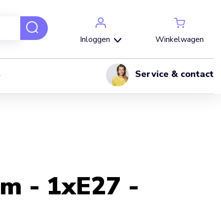
Winkelwagen
Inloggen
Service & contact
cm - 1xE27 -