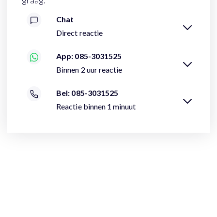
graag.
Chat
Direct reactie
App: 085-3031525
Binnen 2 uur reactie
Bel: 085-3031525
Reactie binnen 1 minuut