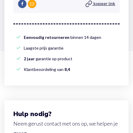
kopieer link
Eenvoudig retourneren
binnen 14 dagen
Laagste prijs garantie
2 jaar
garantie op product
Klantbeoordeling van
8,4
Hulp nodig?
Neem gerust contact met ons op, we helpen je