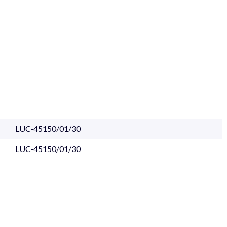
LUC-45150/01/30
LUC-45150/01/30