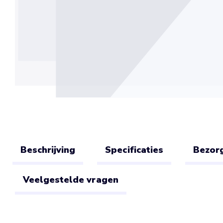
Beschrijving
Specificaties
Bezorg
Veelgestelde vragen