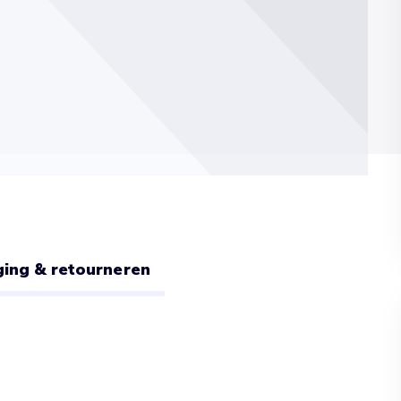
ing & retourneren