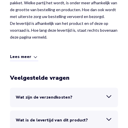
pakket. Welke partij het wordt, is onder meer afhankelijk van
de grootte van bestelling en producten. Hoe dan ook wordt
met uiterste zorg uw bestelling vervoerd en bezorgd.
De levertijd is afhankelijk van het product en of deze op
voorraad is. Hoe lang deze levertijd is, staat rechts bovenaan
deze pagina vermeld.
Lees meer
Veelgestelde vragen
Wat zijn de verzendkosten?
Wat is de levertijd van dit product?