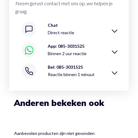
Neem gerust contact met ons op, we helpen je
graag.
Chat
Direct reactie
App: 085-3031525
Binnen 2 uur reactie
Bel: 085-3031525
Reactie binnen 1 minuut
Anderen bekeken ook
Aanbevolen producten zijn niet gevonden