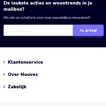
De leukste acties en woontrends in je
mailbox?
Mis niks en schrijf je in voor onze maandelijkse nieuwsbrief!
Klantenservice
Over Nouvez
Zakelijk