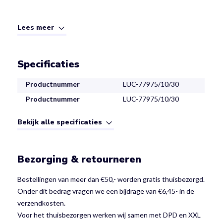
Lees meer
Specificaties
Productnummer
LUC-77975/10/30
Productnummer
LUC-77975/10/30
Bekijk alle specificaties
Bezorging & retourneren
Bestellingen van meer dan €50,- worden gratis thuisbezorgd.
Onder dit bedrag vragen we een bijdrage van €6,45- in de
verzendkosten.
Voor het thuisbezorgen werken wij samen met DPD en XXL