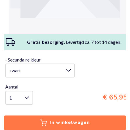
Gratis bezorging.
Levertijd ca. 7 tot 14 dagen.
- Secundaire kleur
Aantal
€ 65,95
In winkelwagen