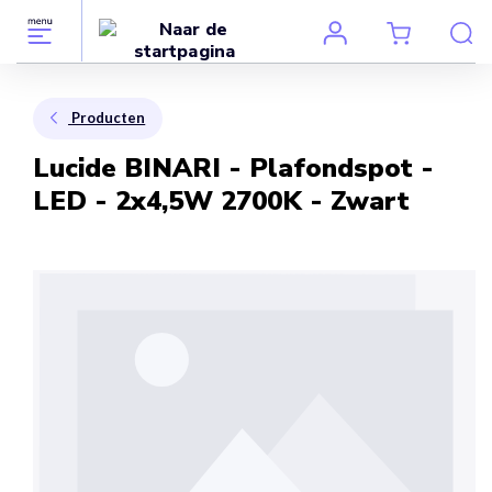
Producten
Lucide BINARI - Plafondspot -
LED - 2x4,5W 2700K - Zwart