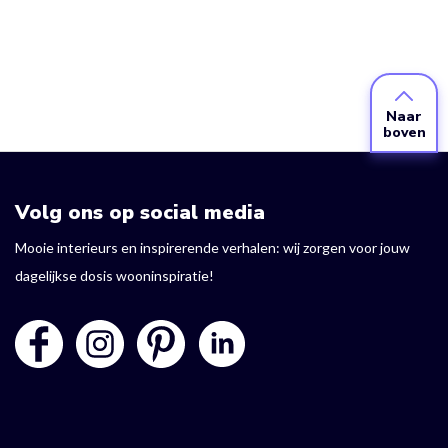
Naar
boven
Volg ons op social media
Mooie interieurs en inspirerende verhalen: wij zorgen voor jouw
dagelijkse dosis wooninspiratie!