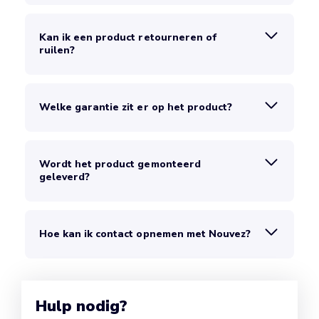
Kan ik een product retourneren of
ruilen?
Welke garantie zit er op het product?
Wordt het product gemonteerd
geleverd?
Hoe kan ik contact opnemen met Nouvez?
Hulp nodig?