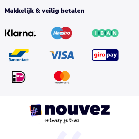
Makkelijk & veilig betalen