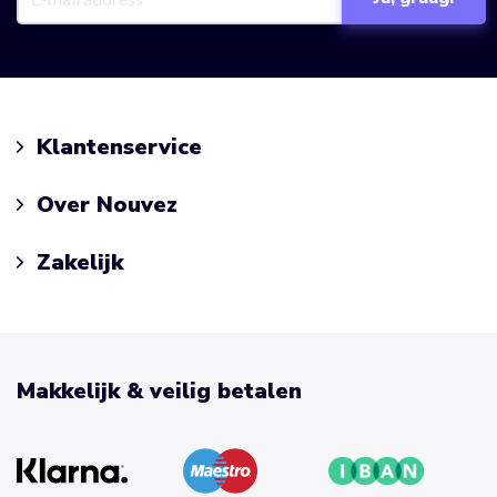
Klantenservice
Over Nouvez
Zakelijk
Makkelijk & veilig betalen