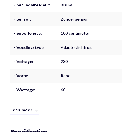
- Secundaire kleur:
Blauw
- Sensor:
Zonder sensor
- Snoerlengte:
100 centimeter
- Voedingstype:
Adapter/lichtnet
- Voltage:
230
- Vorm:
Rond
- Wattage:
60
Lees meer
Specificaties