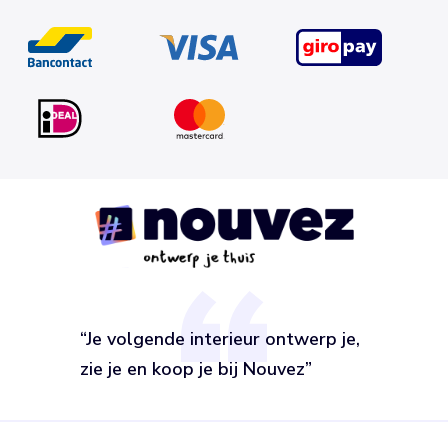
“Je volgende interieur ontwerp je,
zie je en koop je bij Nouvez”