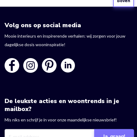
boven
Volg ons op social media
Mooie interieurs en inspirerende verhalen: wij zorgen voor jouw
dagelijkse dosis wooninspiratie!
De leukste acties en woontrends in je
mailbox?
Mis niks en schrijf je in voor onze maandelijkse nieuwsbrief!