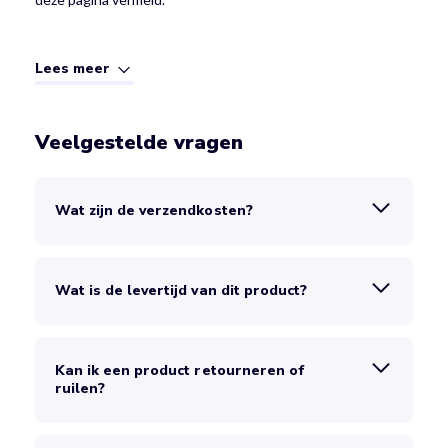
Lees meer
Veelgestelde vragen
Wat zijn de verzendkosten?
Wat is de levertijd van dit product?
Kan ik een product retourneren of
ruilen?