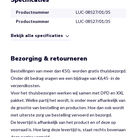
Productnummer
LUC-08527/01/35
Productnummer
LUC-08527/01/35
Bekijk alle specificaties
Bezorging & retourneren
Bestellingen van meer dan €50,- worden gratis thuisbezorgd.
Onder dit bedrag vragen we een bijdrage van €6,45- in de
verzendkosten.
Voor het thuisbezorgen werken wij samen met DPD en XXL
pakket. Welke partij het wordt, is onder meer afhankelijk van
de grootte van bestelling en producten. Hoe dan ook wordt
met uiterste zorg uw bestelling vervoerd en bezorgd.
De levertijd is afhankelijk van het product en of deze op
voorraad is. Hoe lang deze levertijd is, staat rechts bovenaan
deze pagina vermeld.