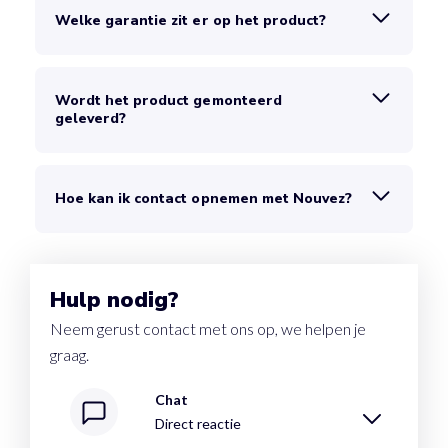
Welke garantie zit er op het product?
Wordt het product gemonteerd
geleverd?
Hoe kan ik contact opnemen met Nouvez?
Hulp nodig?
Neem gerust contact met ons op, we helpen je
graag.
Chat
Direct reactie