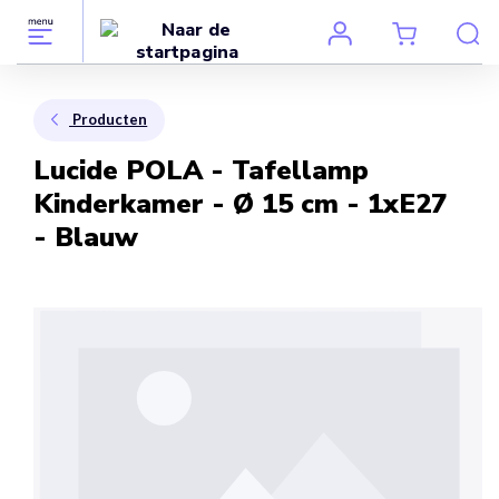
Producten
Lucide POLA - Tafellamp
Kinderkamer - Ø 15 cm - 1xE27
- Blauw