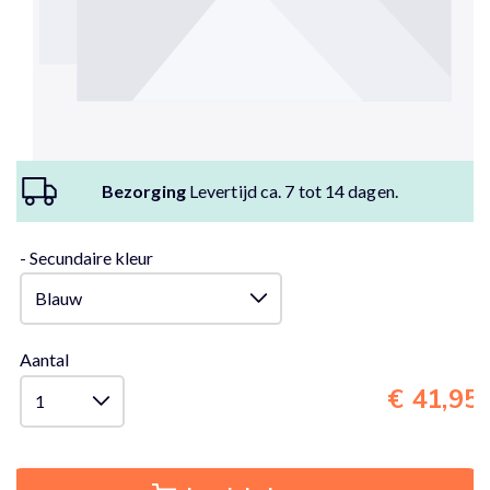
Bezorging
Levertijd ca. 7 tot 14 dagen.
- Secundaire kleur
Aantal
€ 41,95