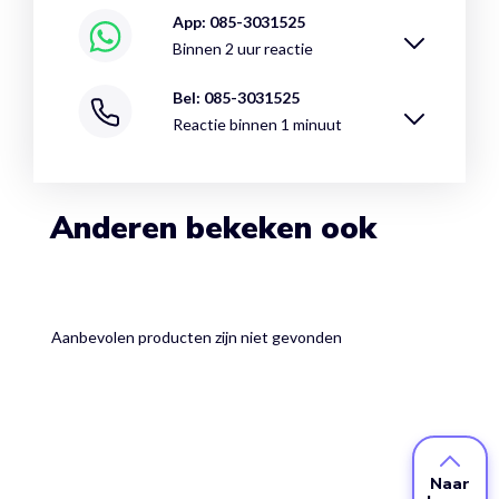
App: 085-3031525
Binnen 2 uur reactie
Bel: 085-3031525
Reactie binnen 1 minuut
Anderen bekeken ook
Aanbevolen producten zijn niet gevonden
Naar